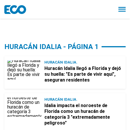
HURACÁN IDALIA - PÁGINA 1
HURACÁN IDALIA.
Huracán Idalia llegó a Florida y dejó
su huella: "Es parte de vivir aquí",
aseguran residentes
HURACÁN IDALIA.
Idalia impacta el noroeste de
Florida como un huracán de
categoría 3 "extremadamente
peligroso"