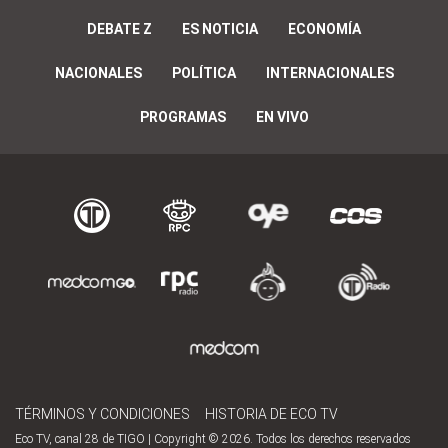
DEBATE Z
ES NOTICIA
ECONOMÍA
NACIONALES
POLÍTICA
INTERNACIONALES
PROGRAMAS
EN VIVO
TÉRMINOS Y CONDICIONES
HISTORIA DE ECO TV
Eco TV, canal 28 de TIGO | Copyright © 2026. Todos los derechos reservados