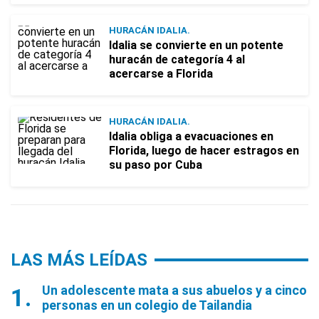
HURACÁN IDALIA.
Idalia se convierte en un potente
huracán de categoría 4 al
acercarse a Florida
HURACÁN IDALIA.
Idalia obliga a evacuaciones en
Florida, luego de hacer estragos en
su paso por Cuba
LAS MÁS LEÍDAS
Un adolescente mata a sus abuelos y a cinco
personas en un colegio de Tailandia