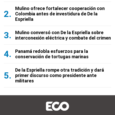
Mulino ofrece fortalecer cooperación con
Colombia antes de investidura de De la
Espriella
Mulino conversó con De la Espriella sobre
interconexión eléctrica y combate del crimen
Panamá redobla esfuerzos para la
conservación de tortugas marinas
De la Espriella rompe otra tradición y dará
primer discurso como presidente ante
militares