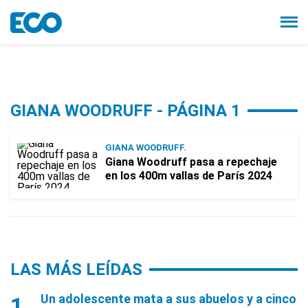
GIANA WOODRUFF - PÁGINA 1
GIANA WOODRUFF.
Giana Woodruff pasa a repechaje
en los 400m vallas de París 2024
LAS MÁS LEÍDAS
Un adolescente mata a sus abuelos y a cinco