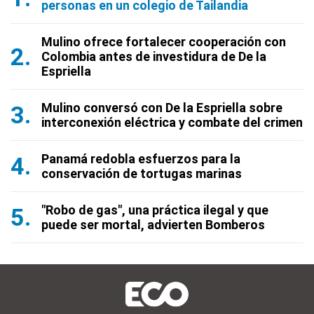
personas en un colegio de Tailandia
Mulino ofrece fortalecer cooperación con
Colombia antes de investidura de De la
Espriella
Mulino conversó con De la Espriella sobre
interconexión eléctrica y combate del crimen
Panamá redobla esfuerzos para la
conservación de tortugas marinas
"Robo de gas", una práctica ilegal y que
puede ser mortal, advierten Bomberos