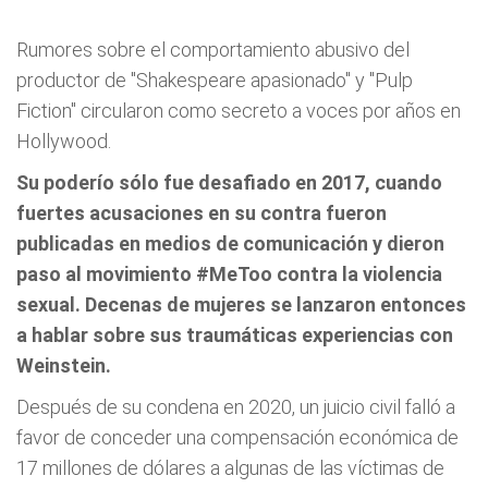
Rumores sobre el comportamiento abusivo del
productor de "Shakespeare apasionado" y "Pulp
Fiction" circularon como secreto a voces por años en
Hollywood.
Su poderío sólo fue desafiado en 2017, cuando
fuertes acusaciones en su contra fueron
publicadas en medios de comunicación y dieron
paso al movimiento #MeToo contra la violencia
sexual. Decenas de mujeres se lanzaron entonces
a hablar sobre sus traumáticas experiencias con
Weinstein.
Después de su condena en 2020, un juicio civil falló a
favor de conceder una compensación económica de
17 millones de dólares a algunas de las víctimas de