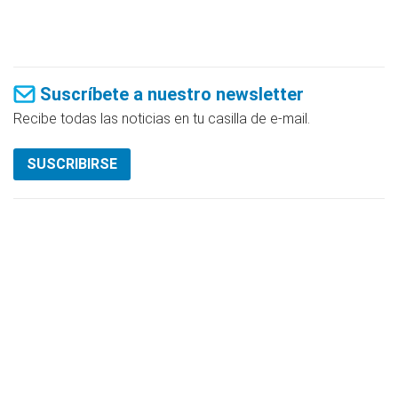
Suscríbete a nuestro newsletter
Recibe todas las noticias en tu casilla de e-mail.
SUSCRIBIRSE