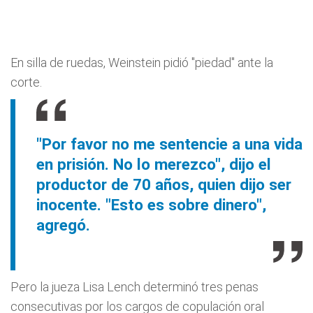
En silla de ruedas, Weinstein pidió "piedad" ante la
corte.
"Por favor no me sentencie a una vida
en prisión. No lo merezco", dijo el
productor de 70 años, quien dijo ser
inocente. "Esto es sobre dinero",
agregó.
Pero la jueza Lisa Lench determinó tres penas
consecutivas por los cargos de copulación oral