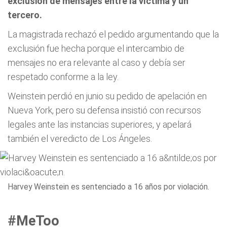
exclusión de mensajes entre la víctima y un
tercero.
La magistrada rechazó el pedido argumentando que la
exclusión fue hecha porque el intercambio de
mensajes no era relevante al caso y debía ser
respetado conforme a la ley.
Weinstein perdió en junio su pedido de apelación en
Nueva York, pero su defensa insistió con recursos
legales ante las instancias superiores, y apelará
también el veredicto de Los Ángeles.
Harvey Weinstein es sentenciado a 16 años por violación.
#MeToo