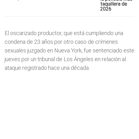
taquillera de
2026
El oscarizado productor, que está cumpliendo una
condena de 23 años por otro caso de crímenes
sexuales juzgado en Nueva York, fue sentenciado este
jueves por un tribunal de Los Ángeles en relación al
ataque registrado hace una década.