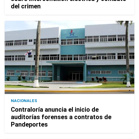
del crimen
NACIONALES
Contraloría anuncia el inicio de
auditorías forenses a contratos de
Pandeportes