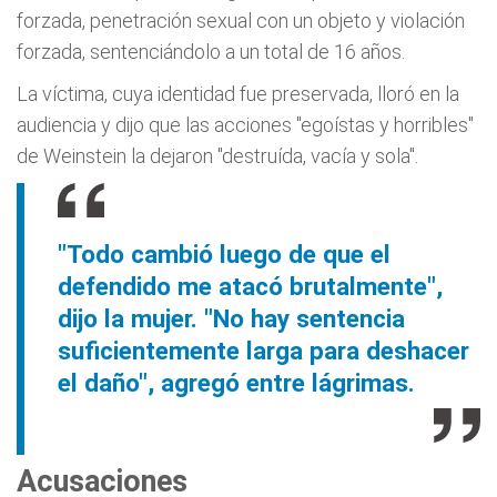
forzada, penetración sexual con un objeto y violación
forzada, sentenciándolo a un total de 16 años.
La víctima, cuya identidad fue preservada, lloró en la
audiencia y dijo que las acciones "egoístas y horribles"
de Weinstein la dejaron "destruída, vacía y sola".
"Todo cambió luego de que el
defendido me atacó brutalmente",
dijo la mujer. "No hay sentencia
suficientemente larga para deshacer
el daño", agregó entre lágrimas.
Acusaciones