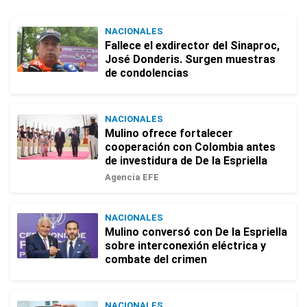
NACIONALES
Fallece el exdirector del Sinaproc,
José Donderis. Surgen muestras
de condolencias
NACIONALES
Mulino ofrece fortalecer
cooperación con Colombia antes
de investidura de De la Espriella
Agencia EFE
NACIONALES
Mulino conversó con De la Espriella
sobre interconexión eléctrica y
combate del crimen
NACIONALES