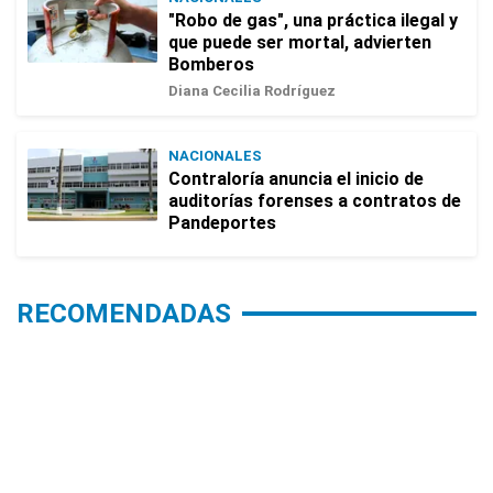
"Robo de gas", una práctica ilegal y
que puede ser mortal, advierten
Bomberos
Diana Cecilia Rodríguez
NACIONALES
Contraloría anuncia el inicio de
auditorías forenses a contratos de
Pandeportes
RECOMENDADAS