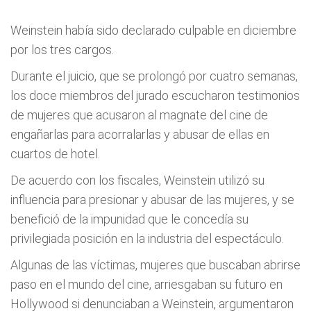
Weinstein había sido declarado culpable en diciembre
por los tres cargos.
Durante el juicio, que se prolongó por cuatro semanas,
los doce miembros del jurado escucharon testimonios
de mujeres que acusaron al magnate del cine de
engañarlas para acorralarlas y abusar de ellas en
cuartos de hotel.
De acuerdo con los fiscales, Weinstein utilizó su
influencia para presionar y abusar de las mujeres, y se
benefició de la impunidad que le concedía su
privilegiada posición en la industria del espectáculo.
Algunas de las víctimas, mujeres que buscaban abrirse
paso en el mundo del cine, arriesgaban su futuro en
Hollywood si denunciaban a Weinstein, argumentaron