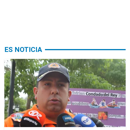
ES NOTICIA