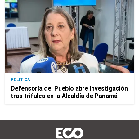
POLÍTICA
Defensoría del Pueblo abre investigación
tras trifulca en la Alcaldía de Panamá