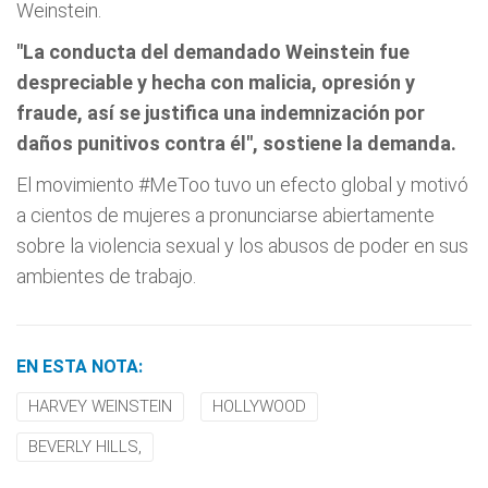
Weinstein.
"La conducta del demandado Weinstein fue
despreciable y hecha con malicia, opresión y
fraude, así se justifica una indemnización por
daños punitivos contra él", sostiene la demanda.
El movimiento #MeToo tuvo un efecto global y motivó
a cientos de mujeres a pronunciarse abiertamente
sobre la violencia sexual y los abusos de poder en sus
ambientes de trabajo.
EN ESTA NOTA:
HARVEY WEINSTEIN
HOLLYWOOD
BEVERLY HILLS,