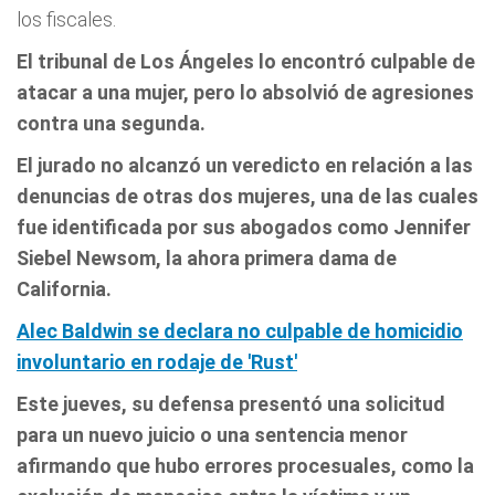
los fiscales.
El tribunal de Los Ángeles lo encontró culpable de
atacar a una mujer, pero lo absolvió de agresiones
contra una segunda.
El jurado no alcanzó un veredicto en relación a las
denuncias de otras dos mujeres, una de las cuales
fue identificada por sus abogados como Jennifer
Siebel Newsom, la ahora primera dama de
California.
Alec Baldwin se declara no culpable de homicidio
involuntario en rodaje de 'Rust'
Este jueves, su defensa presentó una solicitud
para un nuevo juicio o una sentencia menor
afirmando que hubo errores procesuales, como la