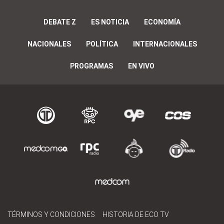
DEBATE Z
ES NOTICIA
ECONOMÍA
NACIONALES
POLÍTICA
INTERNACIONALES
PROGRAMAS
EN VIVO
TÉRMINOS Y CONDICIONES
HISTORIA DE ECO TV