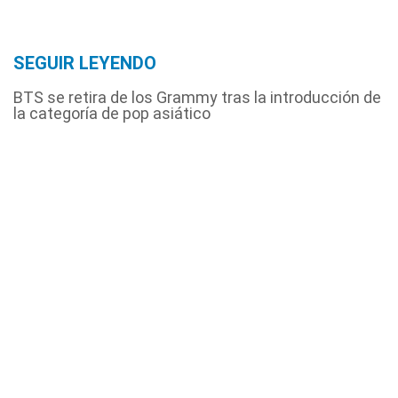
SEGUIR LEYENDO
BTS se retira de los Grammy tras la introducción de
la categoría de pop asiático