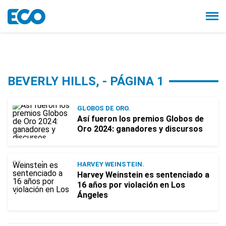
BEVERLY HILLS, - PÁGINA 1
GLOBOS DE ORO.
Así fueron los premios Globos de
Oro 2024: ganadores y discursos
HARVEY WEINSTEIN.
Harvey Weinstein es sentenciado a
16 años por violación en Los
Ángeles