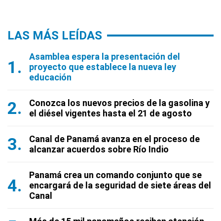
LAS MÁS LEÍDAS
Asamblea espera la presentación del
proyecto que establece la nueva ley
educación
Conozca los nuevos precios de la gasolina y
el diésel vigentes hasta el 21 de agosto
Canal de Panamá avanza en el proceso de
alcanzar acuerdos sobre Río Indio
Panamá crea un comando conjunto que se
encargará de la seguridad de siete áreas del
Canal