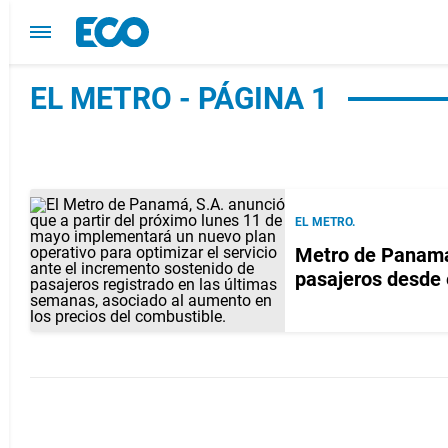
EL METRO - PÁGINA 1
EL METRO.
Metro de Panamá 
pasajeros desde 