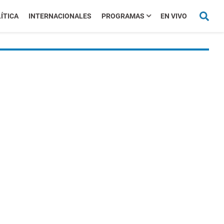
ÍTICA
INTERNACIONALES
PROGRAMAS
EN VIVO