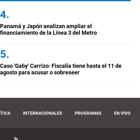
Panamá y Japón analizan ampliar el
financiamiento de la Línea 3 del Metro
Caso 'Gaby' Carrizo: Fiscalía tiene hasta el 11 de
agosto para acusar o sobreseer
ÍTICA
INTERNACIONALES
PROGRAMAS
EN VIVO