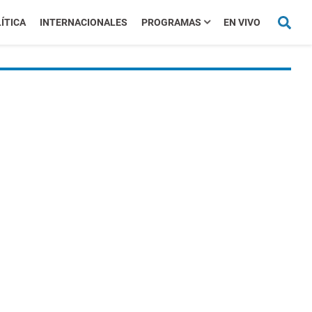
ÍTICA
INTERNACIONALES
PROGRAMAS
EN VIVO