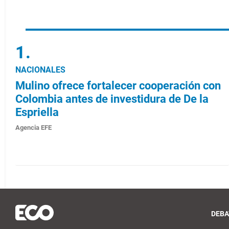
NACIONALES
Mulino ofrece fortalecer cooperación con
Colombia antes de investidura de De la
Espriella
Agencia EFE
DEBA