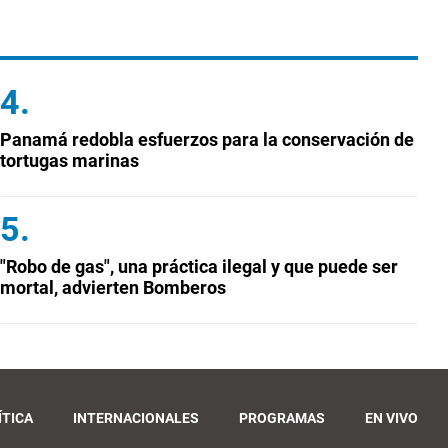
Panamá redobla esfuerzos para la conservación de
tortugas marinas
"Robo de gas", una práctica ilegal y que puede ser
mortal, advierten Bomberos
ÍTICA
INTERNACIONALES
PROGRAMAS
EN VIVO