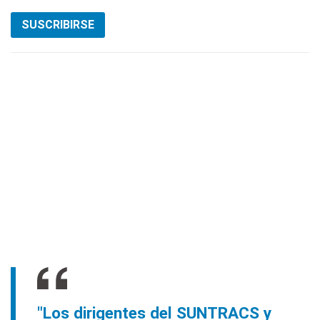
SUSCRIBIRSE
"Los dirigentes del SUNTRACS y