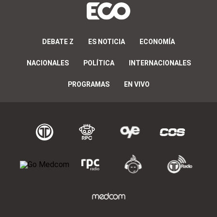
DEBATE Z
ES NOTICIA
ECONOMÍA
NACIONALES
POLÍTICA
INTERNACIONALES
PROGRAMAS
EN VIVO