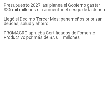
Presupuesto 2027: así planea el Gobierno gastar
$35 mil millones sin aumentar el riesgo de la deuda
Llegó el Décimo Tercer Mes: panameños priorizan
deudas, salud y ahorro
PROMAGRO aprueba Certificados de Fomento
Productivo por más de B/. 6.1 millones