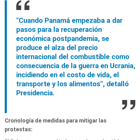
"Cuando Panamá empezaba a dar
pasos para la recuperación
económica postpandemia, se
produce el alza del precio
internacional del combustible como
consecuencia de la guerra en Ucrania,
incidiendo en el costo de vida, el
transporte y los alimentos", detalló
Presidencia.
Cronología de medidas para mitigar las
protestas: