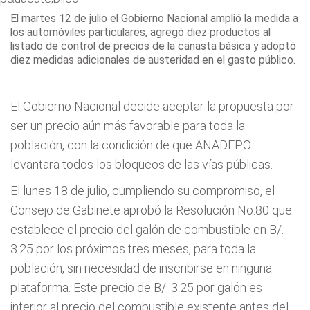
El martes 12 de julio el Gobierno Nacional amplió la medida a
los automóviles particulares, agregó diez productos al
listado de control de precios de la canasta básica y adoptó
diez medidas adicionales de austeridad en el gasto público.
El Gobierno Nacional decide aceptar la propuesta por
ser un precio aún más favorable para toda la
población, con la condición de que ANADEPO
levantara todos los bloqueos de las vías públicas.
El lunes 18 de julio, cumpliendo su compromiso, el
Consejo de Gabinete aprobó la Resolución No.80 que
establece el precio del galón de combustible en B/.
3.25 por los próximos tres meses, para toda la
población, sin necesidad de inscribirse en ninguna
plataforma. Este precio de B/. 3.25 por galón es
inferior al precio del combustible existente antes del