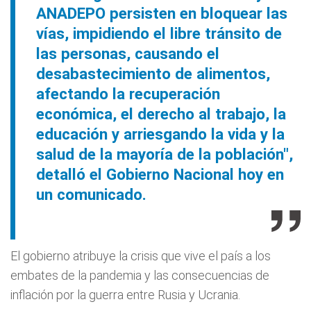
ANADEPO persisten en bloquear las
vías, impidiendo el libre tránsito de
las personas, causando el
desabastecimiento de alimentos,
afectando la recuperación
económica, el derecho al trabajo, la
educación y arriesgando la vida y la
salud de la mayoría de la población",
detalló el Gobierno Nacional hoy en
un comunicado.
El gobierno atribuye la crisis que vive el país a los
embates de la pandemia y las consecuencias de
inflación por la guerra entre Rusia y Ucrania.