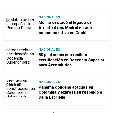
NACIONALES
Mulino destacó el legado de
Arnulfo Arias Madrid en acto
conmemorativo en Coclé
NACIONALES
50 pilotos aéreos reciben
certificación en Docencia Superior
para Aeronáutica
NACIONALES
Panamá condena ataques en
Colombia y expresa su respaldo a
De la Espriella