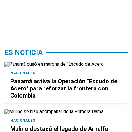
ES NOTICIA
NACIONALES
Panamá activa la Operación "Escudo de
Acero" para reforzar la frontera con
Colombia
NACIONALES
Mulino destacó el legado de Arnulfo