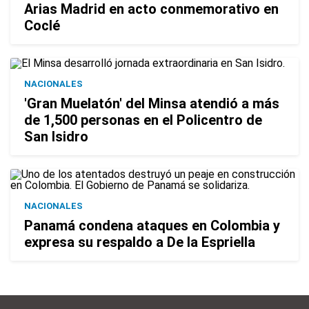
Arias Madrid en acto conmemorativo en
Coclé
NACIONALES
'Gran Muelatón' del Minsa atendió a más
de 1,500 personas en el Policentro de
San Isidro
NACIONALES
Panamá condena ataques en Colombia y
expresa su respaldo a De la Espriella