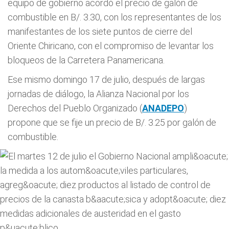
equipo de gobierno acordó el precio de galón de
combustible en B/. 3.30, con los representantes de los
manifestantes de los siete puntos de cierre del
Oriente Chiricano, con el compromiso de levantar los
bloqueos de la Carretera Panamericana.
Ese mismo domingo 17 de julio, después de largas
jornadas de diálogo, la Alianza Nacional por los
Derechos del Pueblo Organizado (
ANADEPO
)
propone que se fije un precio de B/. 3.25 por galón de
combustible.