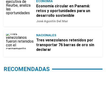
ECONOMÍA
Economía circular en Panamá:
retos y oportunidades para un
desarrollo sostenible
José Agustín Del Mar
NACIONALES
Tres venezolanos retenidos por
transportar 76 barras de oro sin
declarar
RECOMENDADAS