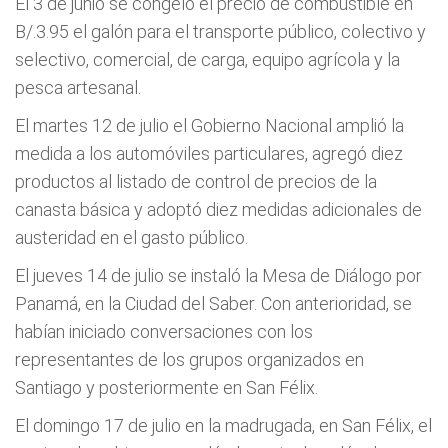
El 3 de junio se congeló el precio de combustible en
B/.3.95 el galón para el transporte público, colectivo y
selectivo, comercial, de carga, equipo agrícola y la
pesca artesanal.
El martes 12 de julio el Gobierno Nacional amplió la
medida a los automóviles particulares, agregó diez
productos al listado de control de precios de la
canasta básica y adoptó diez medidas adicionales de
austeridad en el gasto público.
El jueves 14 de julio se instaló la Mesa de Diálogo por
Panamá, en la Ciudad del Saber. Con anterioridad, se
habían iniciado conversaciones con los
representantes de los grupos organizados en
Santiago y posteriormente en San Félix.
El domingo 17 de julio en la madrugada, en San Félix, el