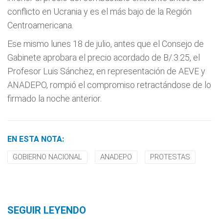
conflicto en Ucrania y es el más bajo de la Región
Centroamericana.
Ese mismo lunes 18 de julio, antes que el Consejo de
Gabinete aprobara el precio acordado de B/.3.25, el
Profesor Luis Sánchez, en representación de AEVE y
ANADEPO, rompió el compromiso retractándose de lo
firmado la noche anterior.
EN ESTA NOTA:
GOBIERNO NACIONAL
ANADEPO
PROTESTAS
SEGUIR LEYENDO