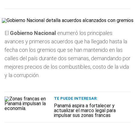
El
Gobierno Nacional
enumeró los principales
avances y primeros acuerdos que ha llegado hasta la
fecha con los gremios que se han mantenido en las
calles del país durante dos semanas, demandando por
mejores precios de los combustibles, costo de la vida
y la corrupción.
TE PUEDE INTERESAR:
Panamá aspira a fortalecer y
actualizar el marco legal para
impulsar sus zonas francas