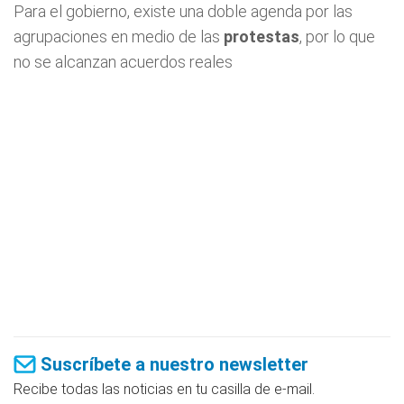
Para el gobierno, existe una doble agenda por las
agrupaciones en medio de las
protestas
, por lo que
no se alcanzan acuerdos reales
Suscríbete a nuestro newsletter
Recibe todas las noticias en tu casilla de e-mail.