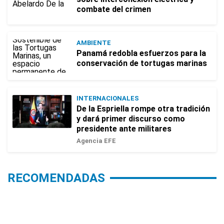
combate del crimen
AMBIENTE
Panamá redobla esfuerzos para la
conservación de tortugas marinas
INTERNACIONALES
De la Espriella rompe otra tradición
y dará primer discurso como
presidente ante militares
Agencia EFE
RECOMENDADAS