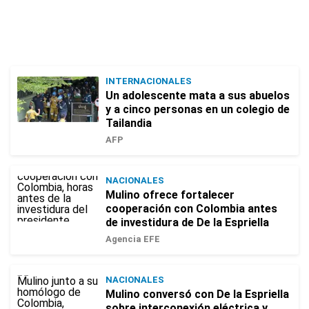
INTERNACIONALES
Un adolescente mata a sus abuelos
y a cinco personas en un colegio de
Tailandia
AFP
NACIONALES
Mulino ofrece fortalecer
cooperación con Colombia antes
de investidura de De la Espriella
Agencia EFE
NACIONALES
Mulino conversó con De la Espriella
sobre interconexión eléctrica y