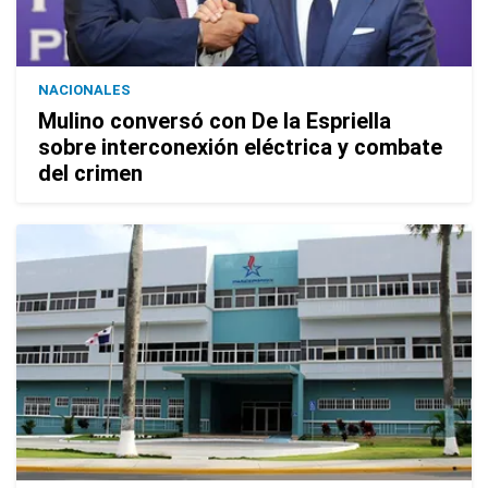
NACIONALES
Mulino conversó con De la Espriella
sobre interconexión eléctrica y combate
del crimen