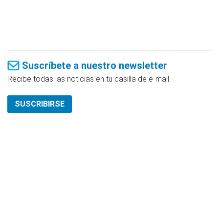
Suscríbete a nuestro newsletter
Recibe todas las noticias en tu casilla de e-mail.
SUSCRIBIRSE