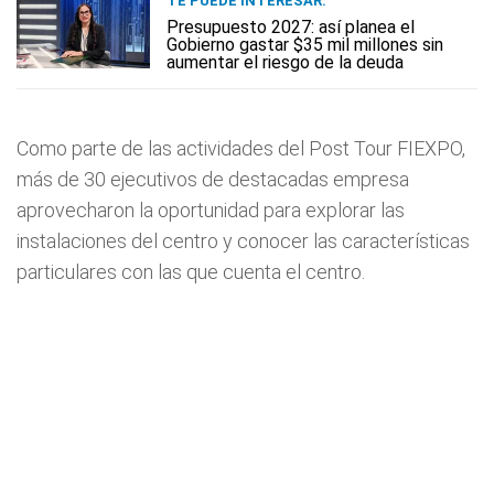
TE PUEDE INTERESAR:
Presupuesto 2027: así planea el
Gobierno gastar $35 mil millones sin
aumentar el riesgo de la deuda
Como parte de las actividades del Post Tour FIEXPO,
más de 30 ejecutivos de destacadas empresa
aprovecharon la oportunidad para explorar las
instalaciones del centro y conocer las características
particulares con las que cuenta el centro.