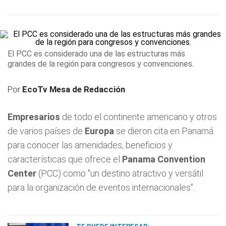
El PCC es considerado una de las estructuras más
grandes de la región para congresos y convenciones.
Por
EcoTv Mesa de Redacción
Empresarios
de todo el continente americano y otros
de varios países de
Europa
se dieron cita en Panamá
para conocer las amenidades, beneficios y
características que ofrece el
Panama Convention
Center
(PCC) como "un destino atractivo y versátil
para la organización de eventos internacionales”.