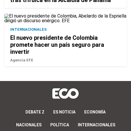
INTERNACIONALES
El nuevo presidente de Colombia
promete hacer un país seguro para
invertir
Agencia EFE
DEBATE Z
ES NOTICIA
ECONOMÍA
NACIONALES
POLÍTICA
INTERNACIONALES