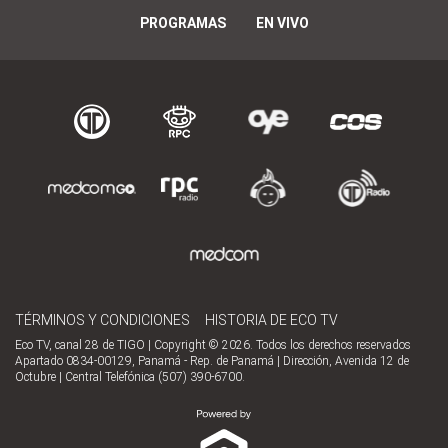
PROGRAMAS
EN VIVO
TÉRMINOS Y CONDICIONES
HISTORIA DE ECO TV
Eco TV, canal 28 de TIGO | Copyright © 2026. Todos los derechos reservados
Apartado 0834-00129, Panamá - Rep. de Panamá | Dirección, Avenida 12 de
Octubre | Central Telefónica (507) 390-6700.