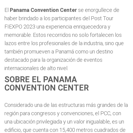
El
Panama Convention Center
se enorgullece de
haber brindado a los participantes del Post Tour
FIEXPO 2023 una experiencia enriquecedora y
memorable. Estos recorridos no solo fortalecen los
lazos entre los profesionales de la industria, sino que
también promueven a Panamá como un destino
destacado para la organización de eventos
internacionales de alto nivel.
SOBRE EL PANAMA
CONVENTION CENTER
Considerado una de las estructuras más grandes de la
región para congresos y convenciones, el PCC, con
una ubicación privilegiada y un valor inigualable, es un
edificio, que cuenta con 15,400 metros cuadrados de