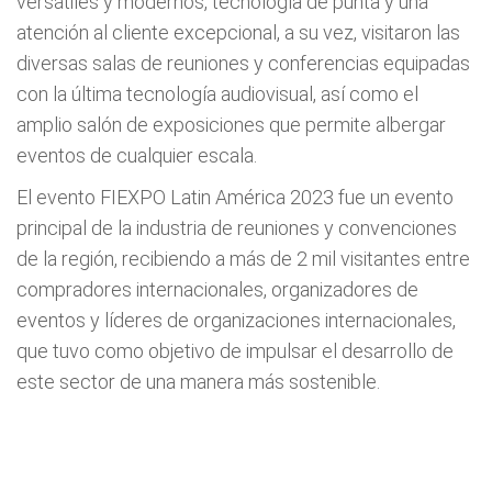
versátiles y modernos, tecnología de punta y una
atención al cliente excepcional, a su vez, visitaron las
diversas salas de reuniones y conferencias equipadas
con la última tecnología audiovisual, así como el
amplio salón de exposiciones que permite albergar
eventos de cualquier escala.
El evento FIEXPO Latin América 2023 fue un evento
principal de la industria de reuniones y convenciones
de la región, recibiendo a más de 2 mil visitantes entre
compradores internacionales, organizadores de
eventos y líderes de organizaciones internacionales,
que tuvo como objetivo de impulsar el desarrollo de
este sector de una manera más sostenible.