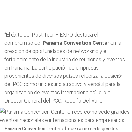
“El éxito del Post Tour FIEXPO destaca el
compromiso del
Panama Convention Center
en la
creación de oportunidades de networking y el
fortalecimiento de la industria de reuniones y eventos
en Panamá. La participación de empresas
provenientes de diversos países refuerza la posición
del PCC como un destino atractivo y versátil para la
organización de eventos internacionales”, dijo el
Director General del PCC, Rodolfo Del Valle.
Panama Convention Center ofrece como sede grandes