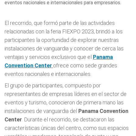
eventos nacionales e internacionales para empresarios.
El recorrido, que formó parte de las actividades
relacionadas con la feria FIEXPO 2023, brindó a los
participantes la oportunidad de explorar nuestras
instalaciones de vanguardia y conocer de cerca las
ventajas y servicios exclusivos que el
Panama
Convention Center
ofrece como sede grandes
eventos nacionales e internacionales.
El grupo de participantes, compuesto por
representantes de empresas líderes en el sector de
eventos y turismo, conocieron de primera mano las
instalaciones de vanguardia del
Panama Convention
Center
. Durante el recorrido, se destacaron las
características únicas del centro, como sus espacios