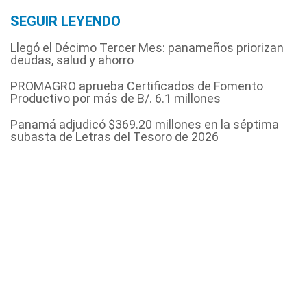
SEGUIR LEYENDO
Llegó el Décimo Tercer Mes: panameños priorizan
deudas, salud y ahorro
PROMAGRO aprueba Certificados de Fomento
Productivo por más de B/. 6.1 millones
Panamá adjudicó $369.20 millones en la séptima
subasta de Letras del Tesoro de 2026