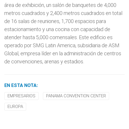
área de exhibición, un salón de banquetes de 4,000
metros cuadrados y 2,400 metros cuadrados en total
de 16 salas de reuniones, 1,700 espacios para
estacionamiento y una cocina con capacidad de
atender hasta 5,000 comensales. Este edificio es
operado por SMG Latin America, subsidiaria de ASM
Global, empresa líder en la administración de centros
de convenciones, arenas y estadios.
EN ESTA NOTA:
EMPRESARIOS
PANAMA CONVENTION CENTER
EUROPA