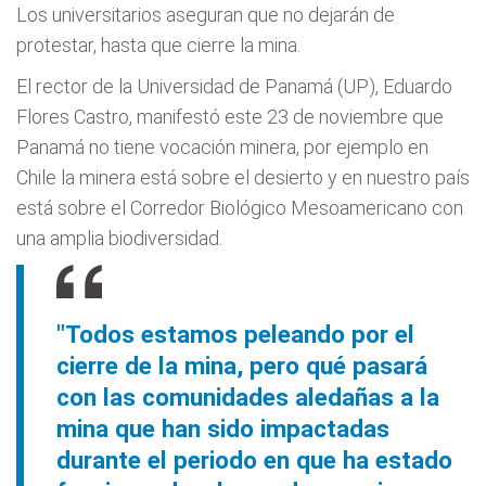
Los universitarios aseguran que no dejarán de
protestar, hasta que cierre la mina.
El rector de la Universidad de Panamá (UP), Eduardo
Flores Castro, manifestó este 23 de noviembre que
Panamá no tiene vocación minera, por ejemplo en
Chile la minera está sobre el desierto y en nuestro país
está sobre el Corredor Biológico Mesoamericano con
una amplia biodiversidad.
"Todos estamos peleando por el
cierre de la mina, pero qué pasará
con las comunidades aledañas a la
mina que han sido impactadas
durante el periodo en que ha estado