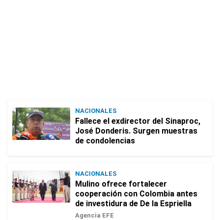
NACIONALES
Fallece el exdirector del Sinaproc,
José Donderis. Surgen muestras
de condolencias
NACIONALES
Mulino ofrece fortalecer
cooperación con Colombia antes
de investidura de De la Espriella
Agencia EFE