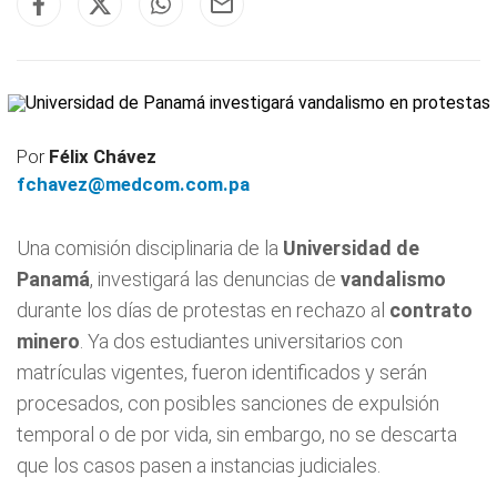
Por
Félix Chávez
fchavez@medcom.com.pa
Una comisión disciplinaria de la
Universidad de
Panamá
, investigará las denuncias de
vandalismo
durante los días de protestas en rechazo al
contrato
minero
. Ya dos estudiantes universitarios con
matrículas vigentes, fueron identificados y serán
procesados, con posibles sanciones de expulsión
temporal o de por vida, sin embargo, no se descarta
que los casos pasen a instancias judiciales.