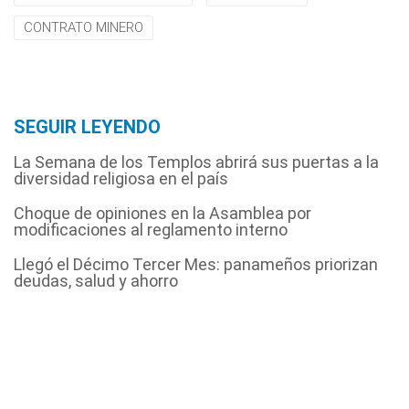
CONTRATO MINERO
SEGUIR LEYENDO
La Semana de los Templos abrirá sus puertas a la
diversidad religiosa en el país
Choque de opiniones en la Asamblea por
modificaciones al reglamento interno
Llegó el Décimo Tercer Mes: panameños priorizan
deudas, salud y ahorro