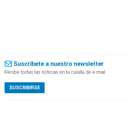
Suscríbete a nuestro newsletter
Recibe todas las noticias en tu casilla de e-mail.
SUSCRIBIRSE