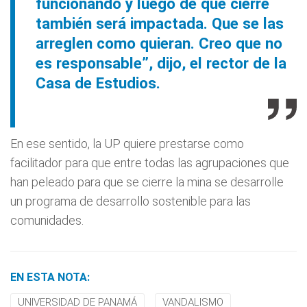
funcionando y luego de que cierre
también será impactada. Que se las
arreglen como quieran. Creo que no
es responsable”, dijo, el rector de la
Casa de Estudios.
En ese sentido, la UP quiere prestarse como
facilitador para que entre todas las agrupaciones que
han peleado para que se cierre la mina se desarrolle
un programa de desarrollo sostenible para las
comunidades.
EN ESTA NOTA:
UNIVERSIDAD DE PANAMÁ
VANDALISMO