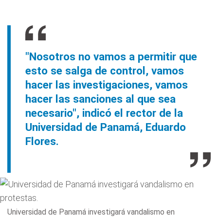
"Nosotros no vamos a permitir que
esto se salga de control, vamos
hacer las investigaciones, vamos
hacer las sanciones al que sea
necesario", indicó el rector de la
Universidad de Panamá, Eduardo
Flores.
Universidad de Panamá investigará vandalismo en