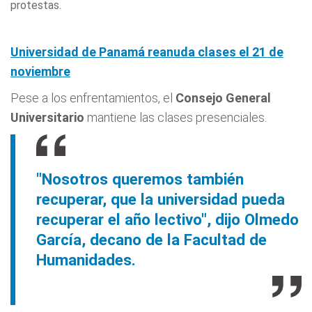
protestas.
Universidad de Panamá reanuda clases el 21 de
noviembre
Pese a los enfrentamientos, el
Consejo General
Universitario
mantiene las clases presenciales.
"Nosotros queremos también
recuperar, que la universidad pueda
recuperar el año lectivo", dijo Olmedo
García, decano de la Facultad de
Humanidades.