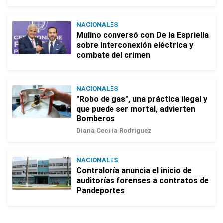
NACIONALES
Mulino conversó con De la Espriella
sobre interconexión eléctrica y
combate del crimen
NACIONALES
"Robo de gas", una práctica ilegal y
que puede ser mortal, advierten
Bomberos
Diana Cecilia Rodríguez
NACIONALES
Contraloría anuncia el inicio de
auditorías forenses a contratos de
Pandeportes