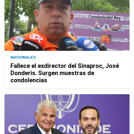
NACIONALES
Fallece el exdirector del Sinaproc, José
Donderis. Surgen muestras de
condolencias