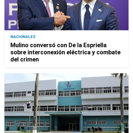
NACIONALES
Mulino conversó con De la Espriella
sobre interconexión eléctrica y combate
del crimen