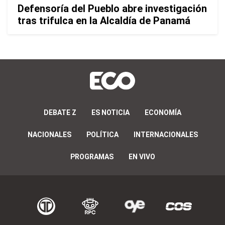
Defensoría del Pueblo abre investigación
tras trifulca en la Alcaldía de Panamá
DEBATE Z
ES NOTICIA
ECONOMÍA
NACIONALES
POLÍTICA
INTERNACIONALES
PROGRAMAS
EN VIVO