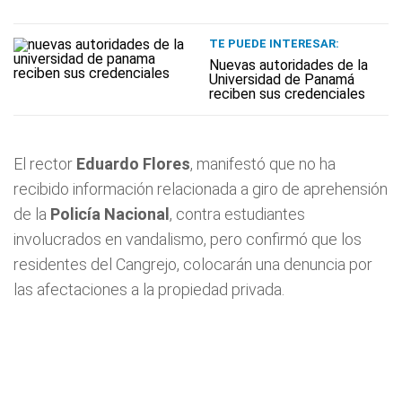
TE PUEDE INTERESAR:
Nuevas autoridades de la
Universidad de Panamá
reciben sus credenciales
El rector
Eduardo Flores
, manifestó que no ha
recibido información relacionada a giro de aprehensión
de la
Policía Nacional
, contra estudiantes
involucrados en vandalismo, pero confirmó que los
residentes del Cangrejo, colocarán una denuncia por
las afectaciones a la propiedad privada.