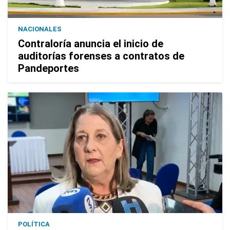
NACIONALES
Contraloría anuncia el inicio de
auditorías forenses a contratos de
Pandeportes
POLÍTICA