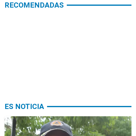
RECOMENDADAS
ES NOTICIA