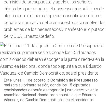
comisión de presupuesto y apelo a los señores
diputados que respeten el consenso que se hizo y de
alguna u otra manera empiece a discutirse en primer
debate la normativa del presupuesto para resolver los
problemas de los necesitados", manifestó el diputado
de MOCA, Ernesto Cedeño.
Este lunes 11 de agosto la
Comisión de Presupuesto
realizará su primera sesión, donde los 15 diputados
comisionados deberán escoger a la junta directiva en la
Asamblea Nacional, donde todo apunta a que Eduardo
Vásquez, de Cambio Democrático, sea el presidente.