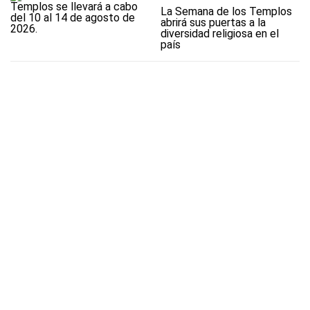
La Semana de los Templos
abrirá sus puertas a la
diversidad religiosa en el
país