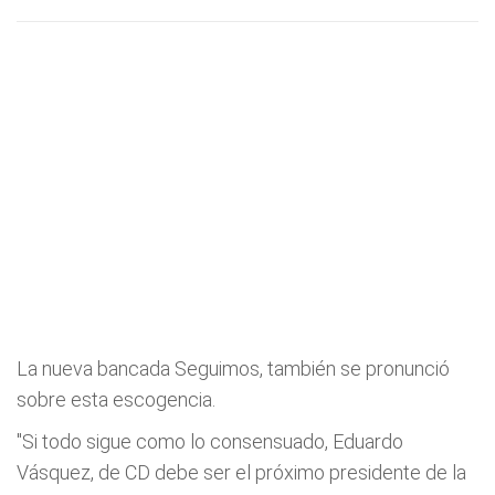
La nueva bancada Seguimos, también se pronunció
sobre esta escogencia.
"Si todo sigue como lo consensuado, Eduardo
Vásquez, de CD debe ser el próximo presidente de la