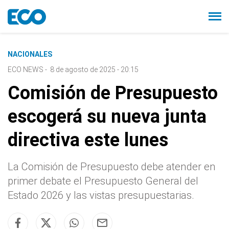
NACIONALES
ECO NEWS
-
8 de agosto de 2025 - 20:15
Comisión de Presupuesto
escogerá su nueva junta
directiva este lunes
La Comisión de Presupuesto debe atender en
primer debate el Presupuesto General del
Estado 2026 y las vistas presupuestarias.