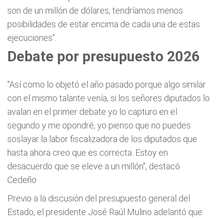
son de un millón de dólares, tendríamos menos
posibilidades de estar encima de cada una de estas
ejecuciones".
Debate por presupuesto 2026
"Así como lo objetó el año pasado porque algo similar
con el mismo talante venía, si los señores diputados lo
avalan en el primer debate yo lo capturo en el
segundo y me opondré, yo pienso que no puedes
soslayar la labor fiscalizadora de los diputados que
hasta ahora creo que es correcta. Estoy en
desacuerdo que se eleve a un millón", destacó
Cedeño
Previo a la discusión del presupuesto general del
Estado, el presidente José Raúl Mulino adelantó que