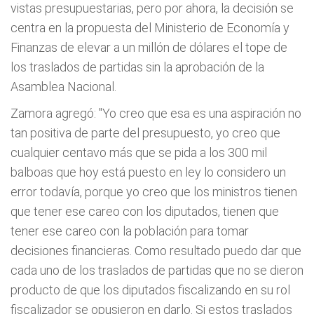
vistas presupuestarias, pero por ahora, la decisión se
centra en la propuesta del Ministerio de Economía y
Finanzas de elevar a un millón de dólares el tope de
los traslados de partidas sin la aprobación de la
Asamblea Nacional.
Zamora agregó: "Yo creo que esa es una aspiración no
tan positiva de parte del presupuesto, yo creo que
cualquier centavo más que se pida a los 300 mil
balboas que hoy está puesto en ley lo considero un
error todavía, porque yo creo que los ministros tienen
que tener ese careo con los diputados, tienen que
tener ese careo con la población para tomar
decisiones financieras. Como resultado puedo dar que
cada uno de los traslados de partidas que no se dieron
producto de que los diputados fiscalizando en su rol
fiscalizador se opusieron en darlo. Si estos traslados