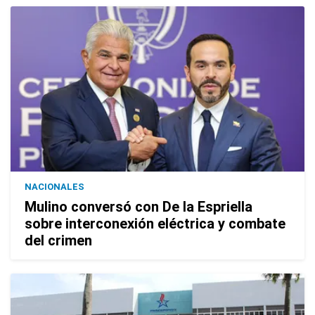
NACIONALES
Mulino conversó con De la Espriella
sobre interconexión eléctrica y combate
del crimen