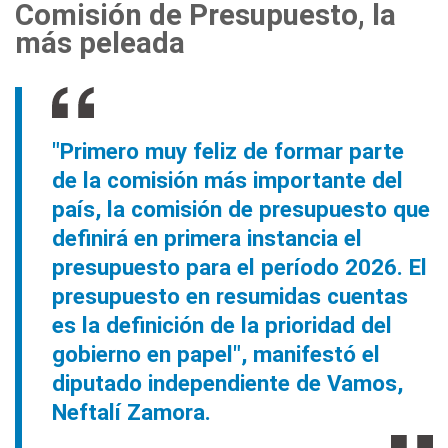
Comisión de Presupuesto, la
más peleada
"Primero muy feliz de formar parte
de la comisión más importante del
país, la comisión de presupuesto que
definirá en primera instancia el
presupuesto para el período 2026. El
presupuesto en resumidas cuentas
es la definición de la prioridad del
gobierno en papel", manifestó el
diputado independiente de Vamos,
Neftalí Zamora.