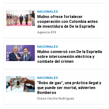
NACIONALES
Mulino ofrece fortalecer
cooperación con Colombia antes
de investidura de De la Espriella
Agencia EFE
NACIONALES
Mulino conversó con De la Espriella
sobre interconexión eléctrica y
combate del crimen
NACIONALES
"Robo de gas", una práctica ilegal y
que puede ser mortal, advierten
Bomberos
Diana Cecilia Rodríguez