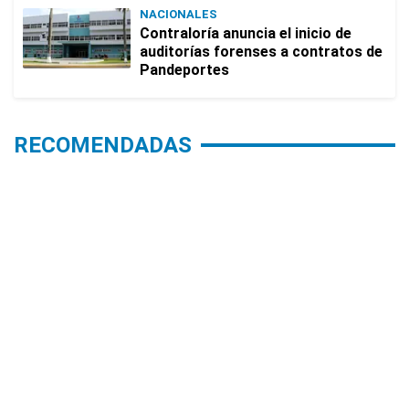
NACIONALES
Contraloría anuncia el inicio de
auditorías forenses a contratos de
Pandeportes
RECOMENDADAS