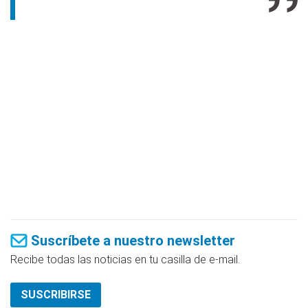
Suscríbete a nuestro newsletter
Recibe todas las noticias en tu casilla de e-mail.
SUSCRIBIRSE