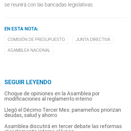
se reunirá con las bancadas legislativas.
EN ESTA NOTA:
COMISIÓN DE PRESUPUESTO
JUNTA DIRECTIVA
ASAMBLEA NACIONAL
SEGUIR LEYENDO
Choque de opiniones en la Asamblea por
modificaciones al reglamento interno
Llegó el Décimo Tercer Mes: panameños priorizan
deudas, salud y ahorro
Asamblea discutirá en tercer debate las reformas