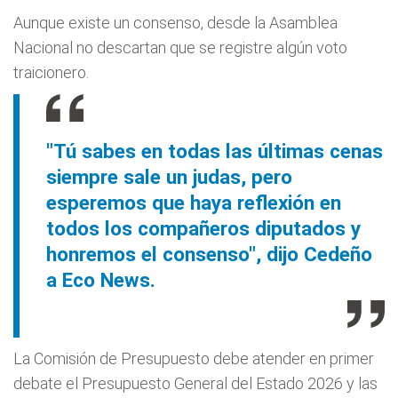
Aunque existe un consenso, desde la Asamblea
Nacional no descartan que se registre algún voto
traicionero.
"Tú sabes en todas las últimas cenas
siempre sale un judas, pero
esperemos que haya reflexión en
todos los compañeros diputados y
honremos el consenso", dijo Cedeño
a Eco News.
La Comisión de Presupuesto debe atender en primer
debate el Presupuesto General del Estado 2026 y las