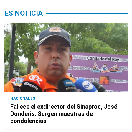
ES NOTICIA
NACIONALES
Fallece el exdirector del Sinaproc, José
Donderis. Surgen muestras de
condolencias