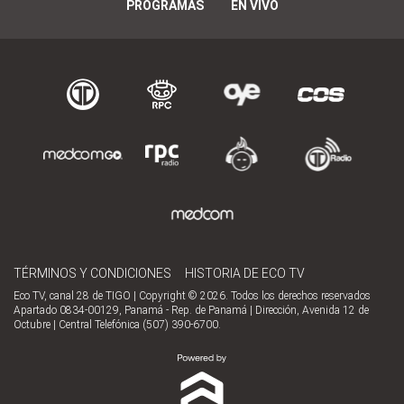
PROGRAMAS
EN VIVO
TÉRMINOS Y CONDICIONES
HISTORIA DE ECO TV
Eco TV, canal 28 de TIGO | Copyright © 2026. Todos los derechos reservados
Apartado 0834-00129, Panamá - Rep. de Panamá | Dirección, Avenida 12 de
Octubre | Central Telefónica (507) 390-6700.