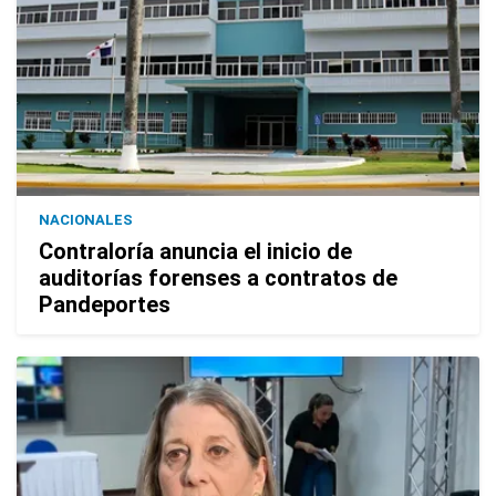
NACIONALES
Contraloría anuncia el inicio de
auditorías forenses a contratos de
Pandeportes