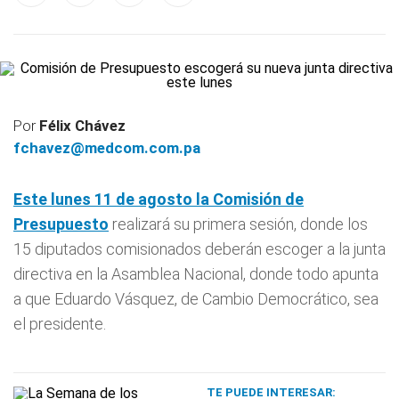
Por
Félix Chávez
fchavez@medcom.com.pa
Este lunes 11 de agosto la
Comisión de
Presupuesto
realizará su primera sesión, donde los
15 diputados comisionados deberán escoger a la junta
directiva en la Asamblea Nacional, donde todo apunta
a que Eduardo Vásquez, de Cambio Democrático, sea
el presidente.
TE PUEDE INTERESAR: