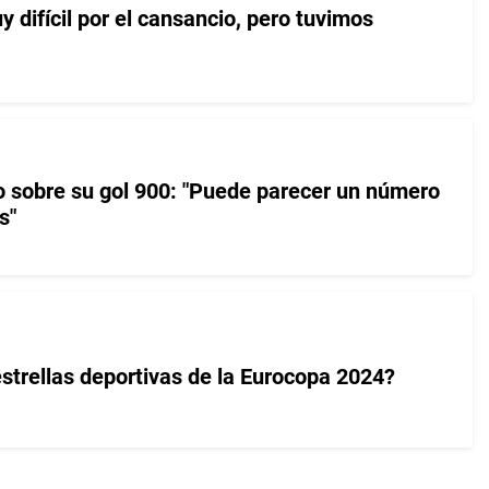
difícil por el cansancio, pero tuvimos
o sobre su gol 900: "Puede parecer un número
s"
estrellas deportivas de la Eurocopa 2024?