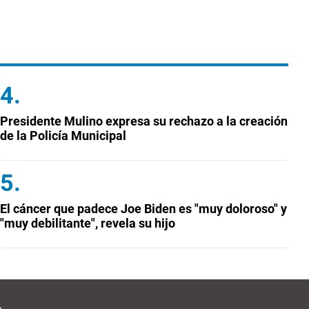
Presidente Mulino expresa su rechazo a la creación
de la Policía Municipal
El cáncer que padece Joe Biden es "muy doloroso" y
"muy debilitante", revela su hijo