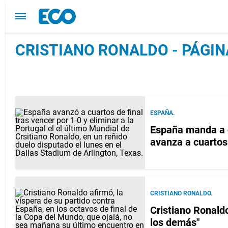
CRISTIANO RONALDO - PÁGIN
ESPAÑA.
España manda a c
avanza a cuartos
CRISTIANO RONALDO.
Cristiano Ronald
los demás"