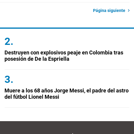
Página siguiente
Destruyen con explosivos peaje en Colombia tras
posesión de De la Espriella
Muere a los 68 años Jorge Messi, el padre del astro
del fútbol Lionel Messi