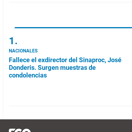
NACIONALES
Fallece el exdirector del Sinaproc, José
Donderis. Surgen muestras de
condolencias