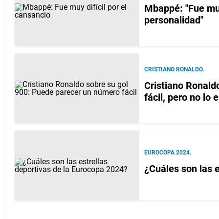
Mbappé: "Fue muy 
personalidad"
CRISTIANO RONALDO.
Cristiano Ronald
fácil, pero no lo e
EUROCOPA 2024.
¿Cuáles son las 