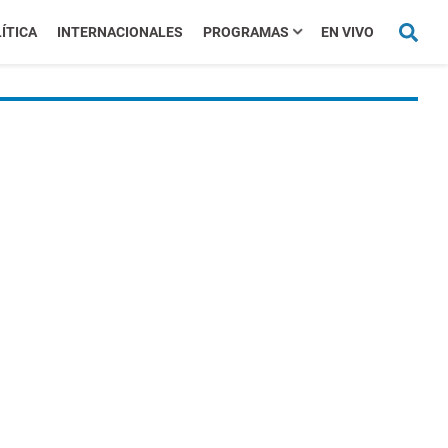
ÍTICA
INTERNACIONALES
PROGRAMAS
EN VIVO