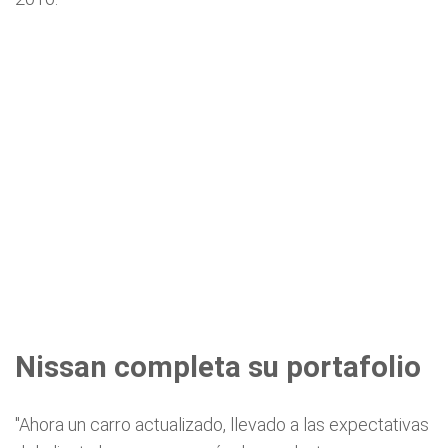
Nissan completa su portafolio
"Ahora un carro actualizado, llevado a las expectativas