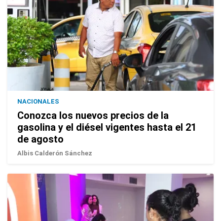
NACIONALES
Conozca los nuevos precios de la
gasolina y el diésel vigentes hasta el 21
de agosto
Albis Calderón Sánchez