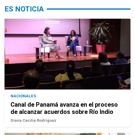
ES NOTICIA
NACIONALES
Canal de Panamá avanza en el proceso
de alcanzar acuerdos sobre Río Indio
Diana Cecilia Rodríguez