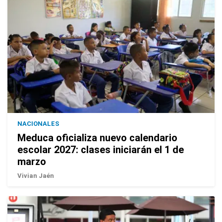
NACIONALES
Meduca oficializa nuevo calendario
escolar 2027: clases iniciarán el 1 de
marzo
Vivian Jaén