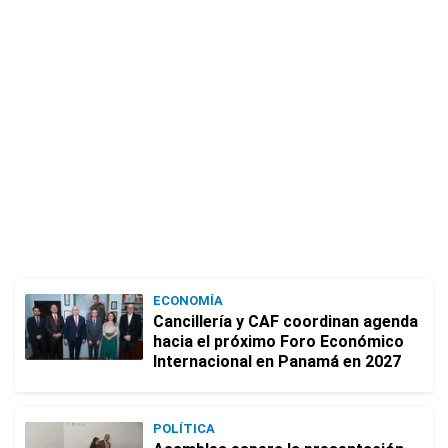
ECONOMÍA
Cancillería y CAF coordinan agenda
hacia el próximo Foro Económico
Internacional en Panamá en 2027
POLÍTICA