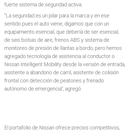
fuerte sistema de seguridad activa.
"La seguridad es un pilar para la marca y en ese
sentido pues el auto viene, digamos que con un
equipamiento esencial, que debería de ser esencial,
de seis bolsas de aire, frenos ABS y sistema de
monitoreo de presión de llantas a bordo, pero hemos
agregado tecnología de asistencia al conductor o
Nissan Intelligent Mobility desde la versión de entrada,
asistente a abandono de carril, asistente de colisión
frontal con detección de peatones y frenado
autónomo de emergencia", agregó.
El portafolio de Nissan ofrece precios competitivos,