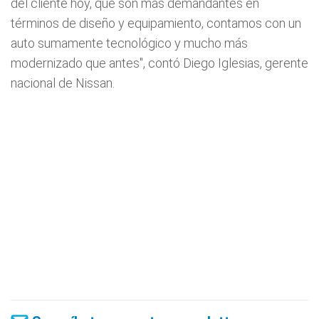
del cliente hoy, que son más demandantes en
términos de diseño y equipamiento, contamos con un
auto sumamente tecnológico y mucho más
modernizado que antes", contó Diego Iglesias, gerente
nacional de Nissan.