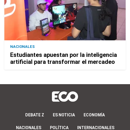
NACIONALES
Estudiantes apuestan por la inteligencia
artificial para transformar el mercadeo
DEBATE Z
ES NOTICIA
ECONOMÍA
NACIONALES
POLÍTICA
INTERNACIONALES