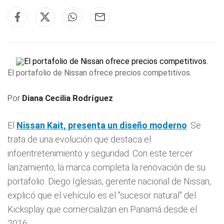
El portafolio de Nissan ofrece precios competitivos.
Por
Diana Cecilia Rodríguez
El
Nissan
Kait, presenta un diseño moderno
. Se
trata de una evolución que destaca el
infoentretenimiento y seguridad. Con este tercer
lanzamiento, la marca completa la renovación de su
portafolio. Diego Iglesias, gerente nacional de Nissan,
explicó que el vehículo es el "sucesor natural" del
Kicksplay que comercializan en Panamá desde el
2016.