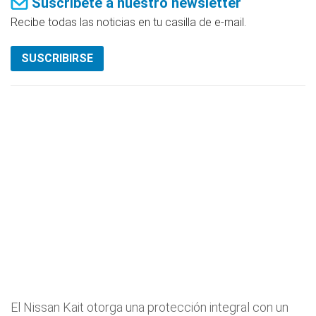
Suscríbete a nuestro newsletter
Recibe todas las noticias en tu casilla de e-mail.
SUSCRIBIRSE
El Nissan Kait otorga una protección integral con un