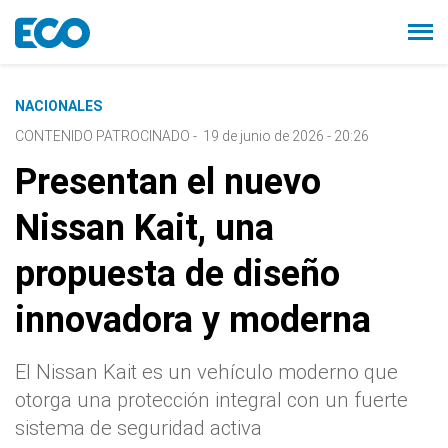
NACIONALES
CONTENIDO PATROCINADO
-
19 de junio de 2026 - 20:26
Presentan el nuevo
Nissan Kait, una
propuesta de diseño
innovadora y moderna
El Nissan Kait es un vehículo moderno que
otorga una protección integral con un fuerte
sistema de seguridad activa