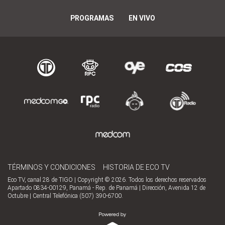
PROGRAMAS
EN VIVO
TÉRMINOS Y CONDICIONES
HISTORIA DE ECO TV
Eco TV, canal 28 de TIGO | Copyright © 2026. Todos los derechos reservados
Apartado 0834-00129, Panamá - Rep. de Panamá | Dirección, Avenida 12 de
Octubre | Central Telefónica (507) 390-6700.