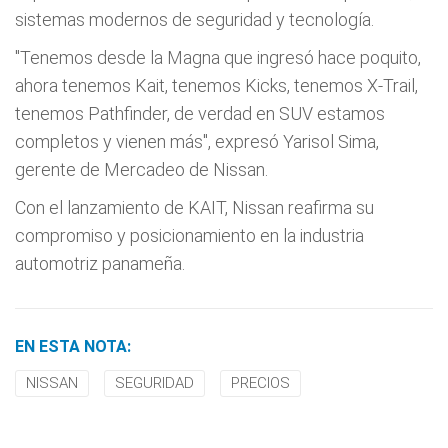
sistemas modernos de seguridad y tecnología.
"Tenemos desde la Magna que ingresó hace poquito,
ahora tenemos Kait, tenemos Kicks, tenemos X-Trail,
tenemos Pathfinder, de verdad en SUV estamos
completos y vienen más", expresó Yarisol Sima,
gerente de Mercadeo de Nissan.
Con el lanzamiento de KAIT, Nissan reafirma su
compromiso y posicionamiento en la industria
automotriz panameña.
EN ESTA NOTA:
NISSAN
SEGURIDAD
PRECIOS