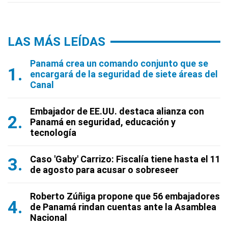
LAS MÁS LEÍDAS
Panamá crea un comando conjunto que se
encargará de la seguridad de siete áreas del
Canal
Embajador de EE.UU. destaca alianza con
Panamá en seguridad, educación y
tecnología
Caso 'Gaby' Carrizo: Fiscalía tiene hasta el 11
de agosto para acusar o sobreseer
Roberto Zúñiga propone que 56 embajadores
de Panamá rindan cuentas ante la Asamblea
Nacional