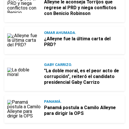
Alleyne le aconseja Torrijos que
regrese al PRD y niega conflictos
con Benicio Robinson
OMAR AHUMADA.
¿Alleyne fue la última carta del
PRD?
GABY CARRIZO.
"La doble moral, es el peor acto de
corrupción", reiteró el candidato
presidencial Gaby Carrizo
PANAMÁ.
Panamá postula a Camilo Alleyne
para dirigir la OPS