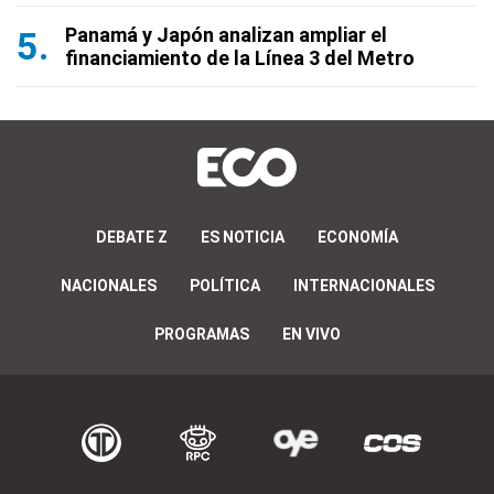
Panamá y Japón analizan ampliar el
financiamiento de la Línea 3 del Metro
DEBATE Z
ES NOTICIA
ECONOMÍA
NACIONALES
POLÍTICA
INTERNACIONALES
PROGRAMAS
EN VIVO