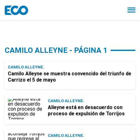
CAMILO ALLEYNE - PÁGINA 1
CAMILO ALLEYNE.
Camilo Alleyne se muestra convencido del triunfo de
Carrizo el 5 de mayo
CAMILO ALLEYNE.
Alleyne está en desacuerdo con
proceso de expulsión de Torrijos
CAMILO ALLEYNE.