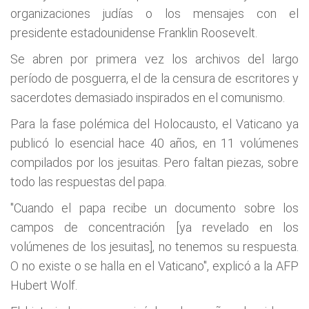
organizaciones judías o los mensajes con el
presidente estadounidense Franklin Roosevelt.
Se abren por primera vez los archivos del largo
período de posguerra, el de la censura de escritores y
sacerdotes demasiado inspirados en el comunismo.
Para la fase polémica del Holocausto, el Vaticano ya
publicó lo esencial hace 40 años, en 11 volúmenes
compilados por los jesuitas. Pero faltan piezas, sobre
todo las respuestas del papa.
"Cuando el papa recibe un documento sobre los
campos de concentración [ya revelado en los
volúmenes de los jesuitas], no tenemos su respuesta.
O no existe o se halla en el Vaticano", explicó a la AFP
Hubert Wolf.