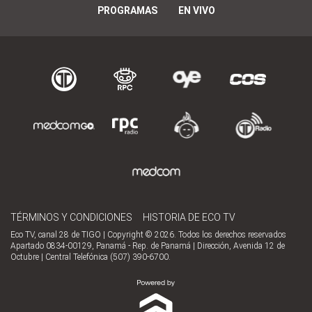
PROGRAMAS
EN VIVO
TÉRMINOS Y CONDICIONES
HISTORIA DE ECO TV
Eco TV, canal 28 de TIGO | Copyright © 2026. Todos los derechos reservados
Apartado 0834-00129, Panamá - Rep. de Panamá | Dirección, Avenida 12 de
Octubre | Central Telefónica (507) 390-6700.