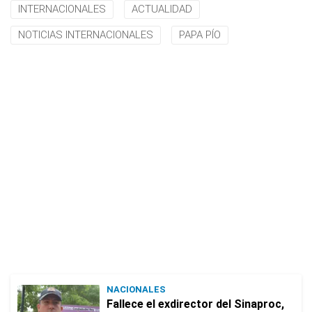
INTERNACIONALES
ACTUALIDAD
NOTICIAS INTERNACIONALES
PAPA PÍO
NACIONALES
Fallece el exdirector del Sinaproc,