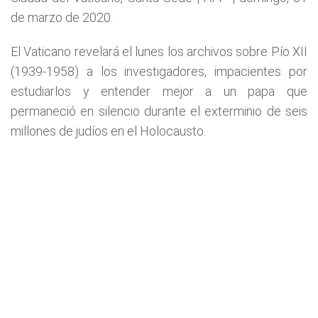
de marzo de 2020.
El Vaticano revelará el lunes los archivos sobre Pío XII
(1939-1958) a los investigadores, impacientes por
estudiarlos y entender mejor a un papa que
permaneció en silencio durante el exterminio de seis
millones de judíos en el Holocausto.