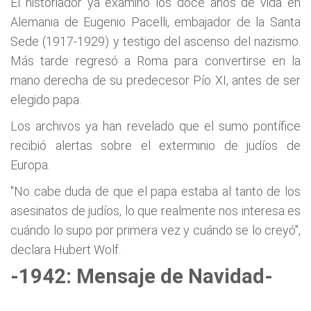
El historiador ya examinó los doce años de vida en
Alemania de Eugenio Pacelli, embajador de la Santa
Sede (1917-1929) y testigo del ascenso del nazismo.
Más tarde regresó a Roma para convertirse en la
mano derecha de su predecesor Pío XI, antes de ser
elegido papa.
Los archivos ya han revelado que el sumo pontífice
recibió alertas sobre el exterminio de judíos de
Europa.
"No cabe duda de que el papa estaba al tanto de los
asesinatos de judíos, lo que realmente nos interesa es
cuándo lo supo por primera vez y cuándo se lo creyó",
declara Hubert Wolf.
-1942: Mensaje de Navidad-