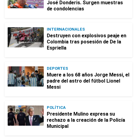
José Donderis. Surgen muestras
de condolencias
INTERNACIONALES
Destruyen con explosivos peaje en
Colombia tras posesión de De la
Espriella
DEPORTES
Muere a los 68 años Jorge Messi, el
padre del astro del fútbol Lionel
Messi
POLÍTICA
Presidente Mulino expresa su
rechazo a la creación de la Policía
Municipal