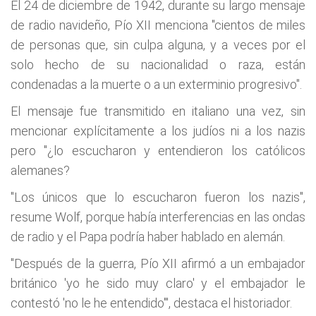
El 24 de diciembre de 1942, durante su largo mensaje
de radio navideño, Pío XII menciona "cientos de miles
de personas que, sin culpa alguna, y a veces por el
solo hecho de su nacionalidad o raza, están
condenadas a la muerte o a un exterminio progresivo".
El mensaje fue transmitido en italiano una vez, sin
mencionar explícitamente a los judíos ni a los nazis
pero "¿lo escucharon y entendieron los católicos
alemanes?
"Los únicos que lo escucharon fueron los nazis",
resume Wolf, porque había interferencias en las ondas
de radio y el Papa podría haber hablado en alemán.
"Después de la guerra, Pío XII afirmó a un embajador
británico 'yo he sido muy claro' y el embajador le
contestó 'no le he entendido'", destaca el historiador.