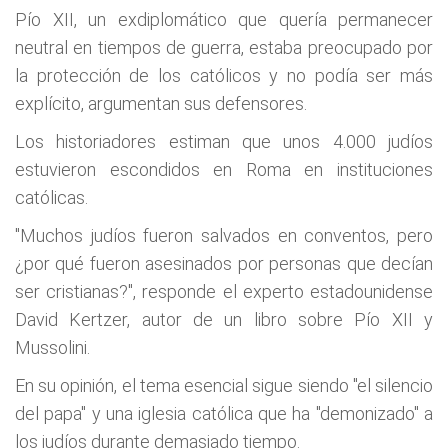
Pío XII, un exdiplomático que quería permanecer
neutral en tiempos de guerra, estaba preocupado por
la protección de los católicos y no podía ser más
explícito, argumentan sus defensores.
Los historiadores estiman que unos 4.000 judíos
estuvieron escondidos en Roma en instituciones
católicas.
"Muchos judíos fueron salvados en conventos, pero
¿por qué fueron asesinados por personas que decían
ser cristianas?", responde el experto estadounidense
David Kertzer, autor de un libro sobre Pío XII y
Mussolini.
En su opinión, el tema esencial sigue siendo "el silencio
del papa" y una iglesia católica que ha "demonizado" a
los judíos durante demasiado tiempo.