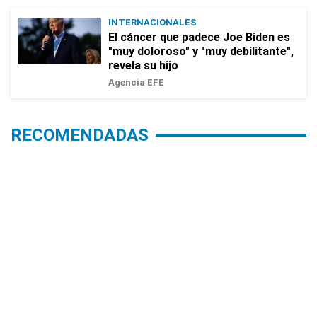
INTERNACIONALES
El cáncer que padece Joe Biden es
"muy doloroso" y "muy debilitante",
revela su hijo
Agencia EFE
RECOMENDADAS