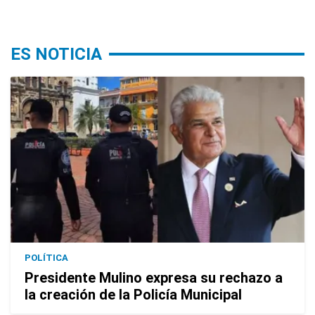
ES NOTICIA
POLÍTICA
Presidente Mulino expresa su rechazo a
la creación de la Policía Municipal