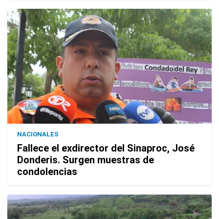
NACIONALES
Fallece el exdirector del Sinaproc, José
Donderis. Surgen muestras de
condolencias