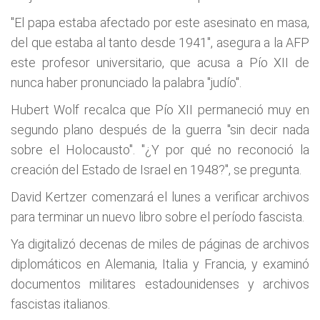
"El papa estaba afectado por este asesinato en masa,
del que estaba al tanto desde 1941", asegura a la AFP
este profesor universitario, que acusa a Pío XII de
nunca haber pronunciado la palabra "judío".
Hubert Wolf recalca que Pío XII permaneció muy en
segundo plano después de la guerra "sin decir nada
sobre el Holocausto". "¿Y por qué no reconoció la
creación del Estado de Israel en 1948?", se pregunta.
David Kertzer comenzará el lunes a verificar archivos
para terminar un nuevo libro sobre el período fascista.
Ya digitalizó decenas de miles de páginas de archivos
diplomáticos en Alemania, Italia y Francia, y examinó
documentos militares estadounidenses y archivos
fascistas italianos.