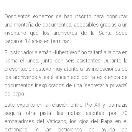
Doscientos expertos se han inscrito para consultar
una montaña de documentos, accesibles gracias a un
inventario que los archiveros de la Santa Sede
tardaron 14 años en terminar.
El historiador alemán Hubert Wolf no faltará a la cita en
Roma el lunes, junto con seis asistentes. Durante la
presentación estuvo muy atento a las indicaciones de
los archiveros y está encantado por la existencia de
documentos inexplorados de una "secretaría privada"
del papa.
Este experto en la relación entre Pío XII y los nazis
seguirá otra pista: las notas escritas por 70
embajadores del Vaticano, los ojos del Papa en el
extranjero. Y las peticiones de ayuda de