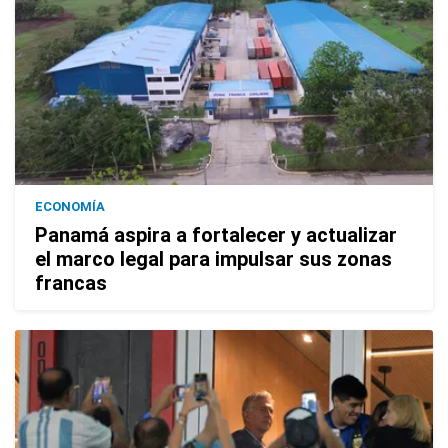
ECONOMÍA
Panamá aspira a fortalecer y actualizar
el marco legal para impulsar sus zonas
francas