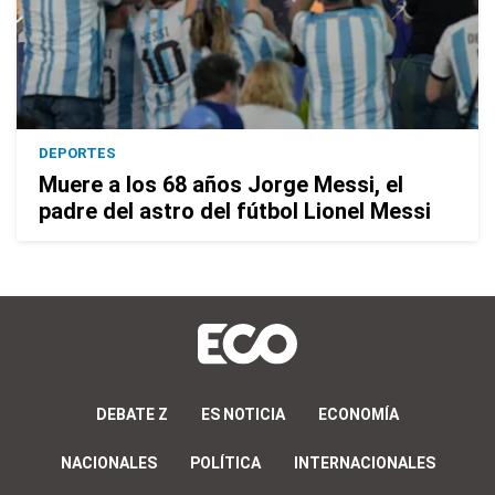
DEPORTES
Muere a los 68 años Jorge Messi, el
padre del astro del fútbol Lionel Messi
DEBATE Z
ES NOTICIA
ECONOMÍA
NACIONALES
POLÍTICA
INTERNACIONALES