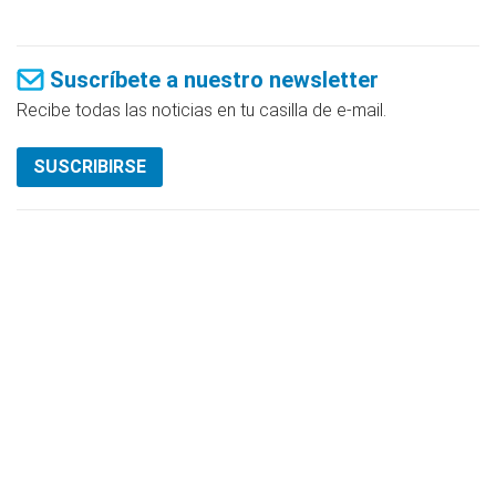
Suscríbete a nuestro newsletter
Recibe todas las noticias en tu casilla de e-mail.
SUSCRIBIRSE