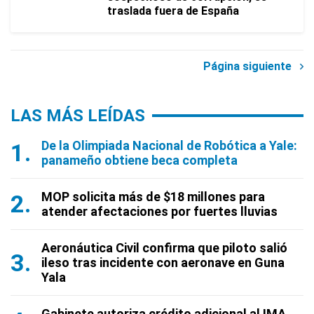
traslada fuera de España
Página siguiente
LAS MÁS LEÍDAS
De la Olimpiada Nacional de Robótica a Yale:
panameño obtiene beca completa
MOP solicita más de $18 millones para
atender afectaciones por fuertes lluvias
Aeronáutica Civil confirma que piloto salió
ileso tras incidente con aeronave en Guna
Yala
Gabinete autoriza crédito adicional al IMA