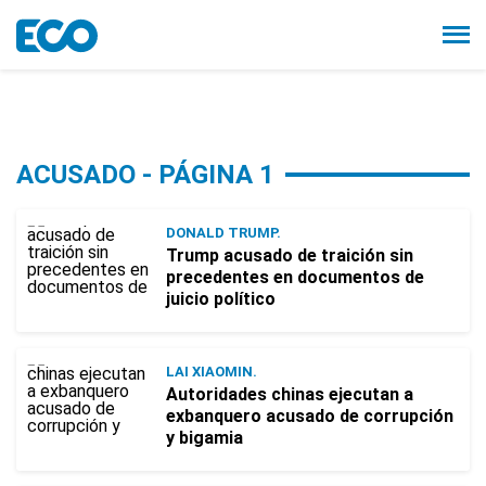
ACUSADO - PÁGINA 1
DONALD TRUMP.
Trump acusado de traición sin
precedentes en documentos de
juicio político
LAI XIAOMIN.
Autoridades chinas ejecutan a
exbanquero acusado de corrupción
y bigamia