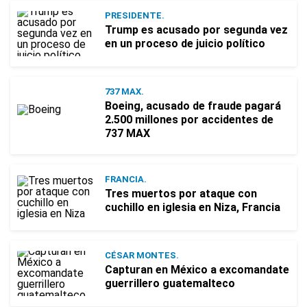
PRESIDENTE.
Trump es acusado por segunda vez
en un proceso de juicio político
737 MAX.
Boeing, acusado de fraude pagará
2.500 millones por accidentes de
737 MAX
FRANCIA.
Tres muertos por ataque con
cuchillo en iglesia en Niza, Francia
CÉSAR MONTES.
Capturan en México a excomandate
guerrillero guatemalteco