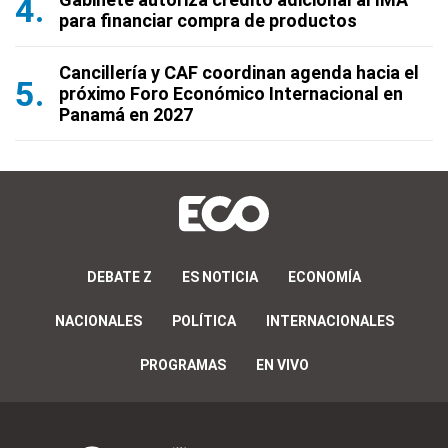
para financiar compra de productos
Cancillería y CAF coordinan agenda hacia el
próximo Foro Económico Internacional en
Panamá en 2027
DEBATE Z
ES NOTICIA
ECONOMÍA
NACIONALES
POLÍTICA
INTERNACIONALES
PROGRAMAS
EN VIVO