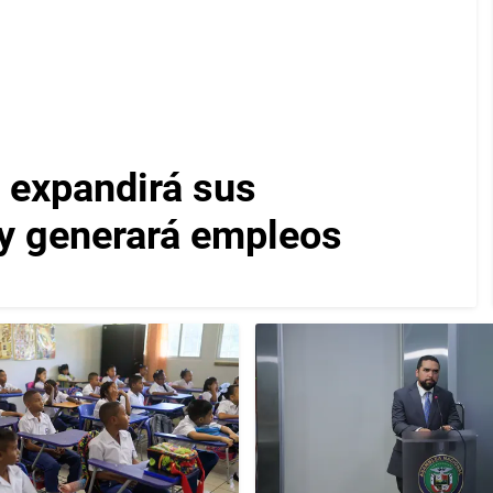
 expandirá sus
y generará empleos