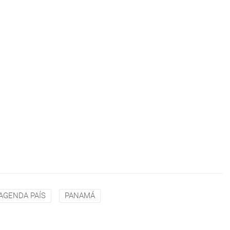
AGENDA PAÍS
PANAMÁ