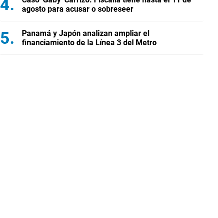
agosto para acusar o sobreseer
Panamá y Japón analizan ampliar el
financiamiento de la Línea 3 del Metro