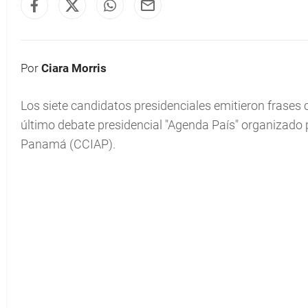
Por
Ciara Morris
Los siete candidatos presidenciales emitieron frases
último debate presidencial "Agenda País" organizado 
Panamá (CCIAP).