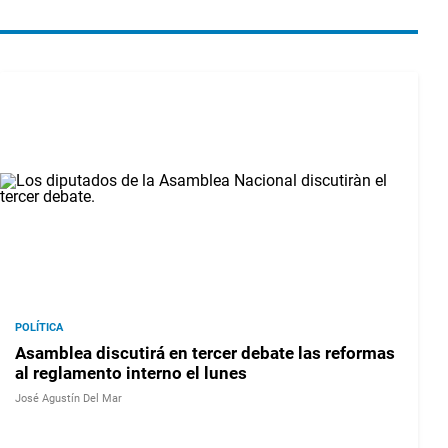
POLÍTICA
Asamblea discutirá en tercer debate las reformas
al reglamento interno el lunes
José Agustín Del Mar