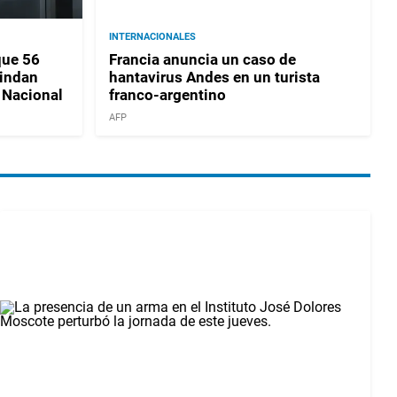
INTERNACIONALES
que 56
Francia anuncia un caso de
indan
hantavirus Andes en un turista
 Nacional
franco-argentino
AFP