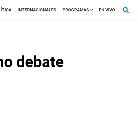
ÍTICA
INTERNACIONALES
PROGRAMAS
EN VIVO
imo debate