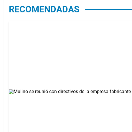
RECOMENDADAS