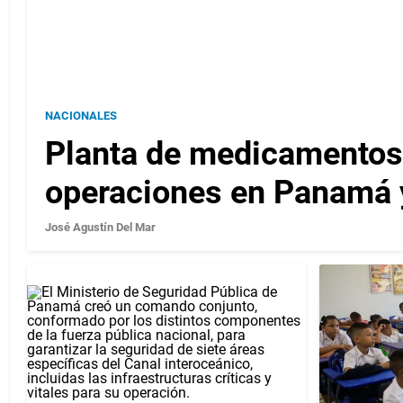
NACIONALES
Planta de medicamentos
operaciones en Panamá 
José Agustín Del Mar