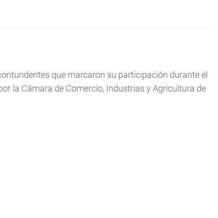
 contundentes que marcaron su participación durante el
por la Cámara de Comercio, Industrias y Agricultura de