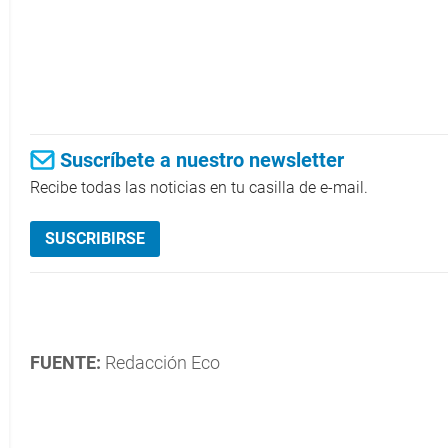
Suscríbete a nuestro newsletter
Recibe todas las noticias en tu casilla de e-mail.
SUSCRIBIRSE
FUENTE:
Redacción Eco