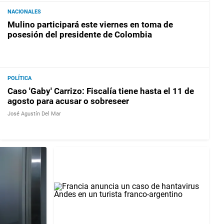
NACIONALES
Mulino participará este viernes en toma de
posesión del presidente de Colombia
POLÍTICA
Caso 'Gaby' Carrizo: Fiscalía tiene hasta el 11 de
agosto para acusar o sobreseer
José Agustín Del Mar