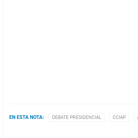
EN ESTA NOTA:
DEBATE PRESIDENCIAL
CCIAP