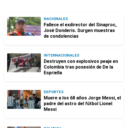
NACIONALES
Fallece el exdirector del Sinaproc,
José Donderis. Surgen muestras
de condolencias
INTERNACIONALES
Destruyen con explosivos peaje en
Colombia tras posesión de De la
Espriella
DEPORTES
Muere a los 68 años Jorge Messi, el
padre del astro del fútbol Lionel
Messi