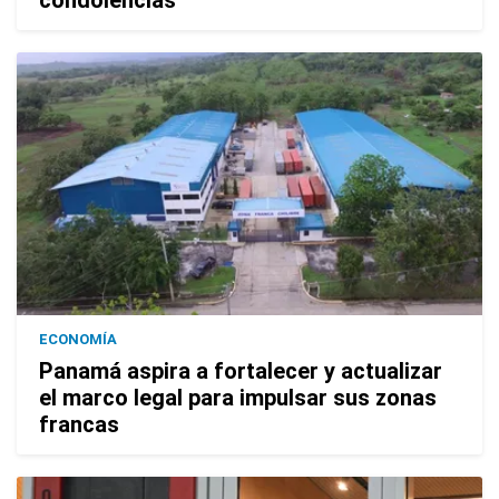
condolencias
ECONOMÍA
Panamá aspira a fortalecer y actualizar
el marco legal para impulsar sus zonas
francas