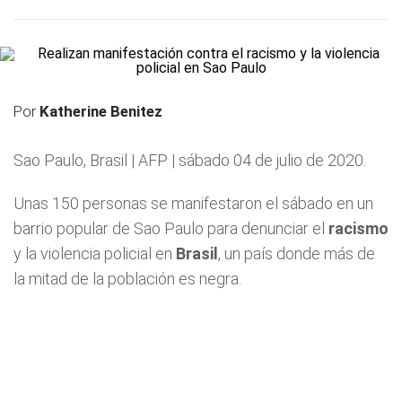
Por
Katherine Benitez
Sao Paulo, Brasil | AFP | sábado 04 de julio de 2020.
Unas 150 personas se manifestaron el sábado en un
barrio popular de Sao Paulo para denunciar el
racismo
y la violencia policial en
Brasil
, un país donde más de
la mitad de la población es negra.