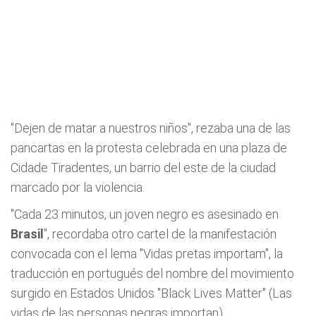
"Dejen de matar a nuestros niños", rezaba una de las
pancartas en la protesta celebrada en una plaza de
Cidade Tiradentes, un barrio del este de la ciudad
marcado por la violencia.
"Cada 23 minutos, un joven negro es asesinado en
Brasil
", recordaba otro cartel de la manifestación
convocada con el lema "Vidas pretas importam", la
traducción en portugués del nombre del movimiento
surgido en Estados Unidos "Black Lives Matter" (Las
vidas de las personas negras importan).