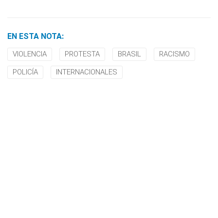
EN ESTA NOTA:
VIOLENCIA
PROTESTA
BRASIL
RACISMO
POLICÍA
INTERNACIONALES