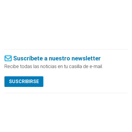
Suscríbete a nuestro newsletter
Recibe todas las noticias en tu casilla de e-mail.
SUSCRIBIRSE