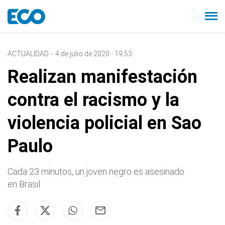
ACTUALIDAD
-
4 de julio de 2020 - 19:53
Realizan manifestación
contra el racismo y la
violencia policial en Sao
Paulo
Cada 23 minutos, un joven negro es asesinado
en Brasil