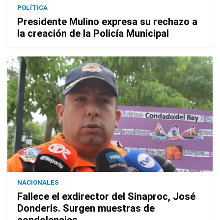
POLÍTICA
Presidente Mulino expresa su rechazo a
la creación de la Policía Municipal
NACIONALES
Fallece el exdirector del Sinaproc, José
Donderis. Surgen muestras de