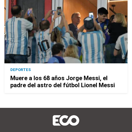
DEPORTES
Muere a los 68 años Jorge Messi, el
padre del astro del fútbol Lionel Messi