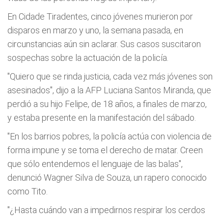
En Cidade Tiradentes, cinco jóvenes murieron por
disparos en marzo y uno, la semana pasada, en
circunstancias aún sin aclarar. Sus casos suscitaron
sospechas sobre la actuación de la policía.
"Quiero que se rinda justicia, cada vez más jóvenes son
asesinados", dijo a la AFP Luciana Santos Miranda, que
perdió a su hijo Felipe, de 18 años, a finales de marzo,
y estaba presente en la manifestación del sábado.
"En los barrios pobres, la policía actúa con violencia de
forma impune y se toma el derecho de matar. Creen
que sólo entendemos el lenguaje de las balas",
denunció Wagner Silva de Souza, un rapero conocido
como Tito.
"¿Hasta cuándo van a impedirnos respirar los cerdos