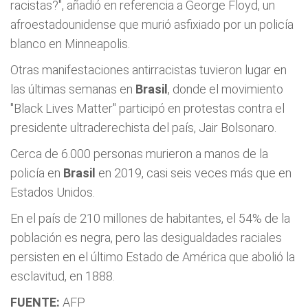
racistas?", añadió en referencia a George Floyd, un
afroestadounidense que murió asfixiado por un policía
blanco en Minneapolis.
Otras manifestaciones antirracistas tuvieron lugar en
las últimas semanas en
Brasil
, donde el movimiento
"Black Lives Matter" participó en protestas contra el
presidente ultraderechista del país, Jair Bolsonaro.
Cerca de 6.000 personas murieron a manos de la
policía en
Brasil
en 2019, casi seis veces más que en
Estados Unidos.
En el país de 210 millones de habitantes, el 54% de la
población es negra, pero las desigualdades raciales
persisten en el último Estado de América que abolió la
esclavitud, en 1888.
FUENTE:
AFP