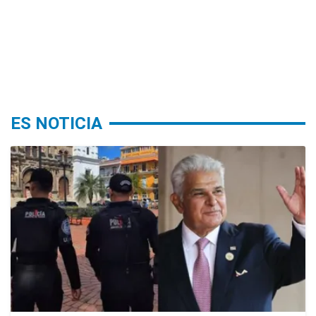
ES NOTICIA