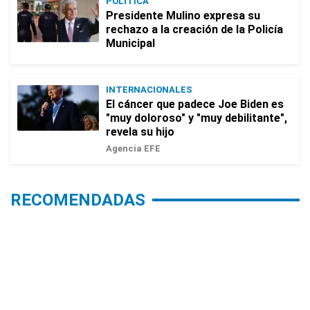
POLÍTICA
Presidente Mulino expresa su
rechazo a la creación de la Policía
Municipal
INTERNACIONALES
El cáncer que padece Joe Biden es
"muy doloroso" y "muy debilitante",
revela su hijo
Agencia EFE
RECOMENDADAS