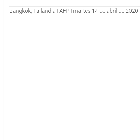
Bangkok, Tailandia | AFP | martes 14 de abril de 2020