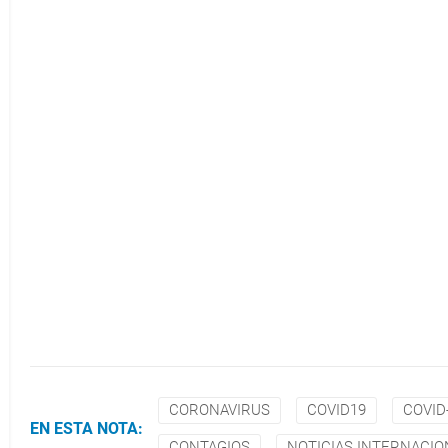
CORONAVIRUS
COVID19
COVID
EN ESTA NOTA:
CONTAGIOS
NOTICIAS INTERNACIO