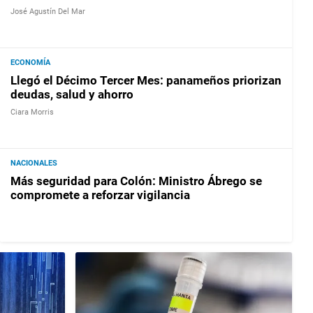
José Agustín Del Mar
ECONOMÍA
Llegó el Décimo Tercer Mes: panameños priorizan
deudas, salud y ahorro
Ciara Morris
NACIONALES
Más seguridad para Colón: Ministro Ábrego se
compromete a reforzar vigilancia