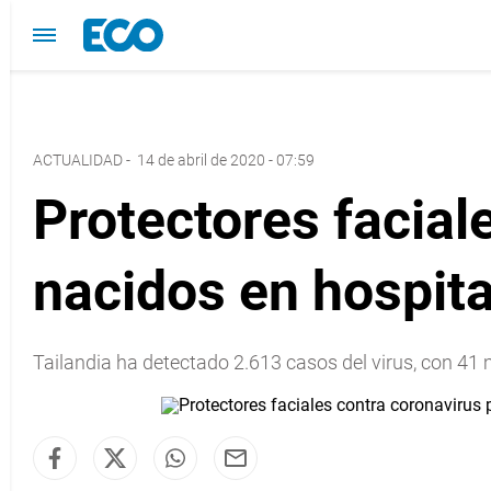
ACTUALIDAD
-
14 de abril de 2020 - 07:59
Protectores facial
nacidos en hospita
Tailandia ha detectado 2.613 casos del virus, con 41 