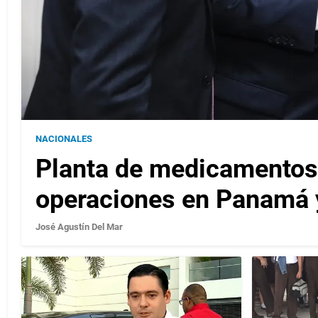
NACIONALES
Planta de medicamentos
operaciones en Panamá 
José Agustín Del Mar