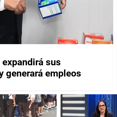
 expandirá sus
y generará empleos