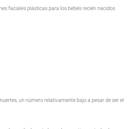
es faciales plásticas para los bebés recién nacidos
muertes, un número relativamente bajo a pesar de ser el