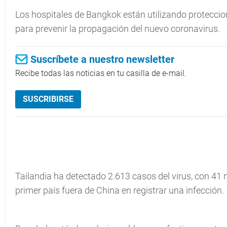
Los hospitales de Bangkok están utilizando proteccion
para prevenir la propagación del nuevo coronavirus.
Suscríbete a nuestro newsletter
Recibe todas las noticias en tu casilla de e-mail.
SUSCRIBIRSE
Tailandia ha detectado 2.613 casos del virus, con 41 
primer país fuera de China en registrar una infección.