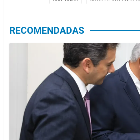
RECOMENDADAS