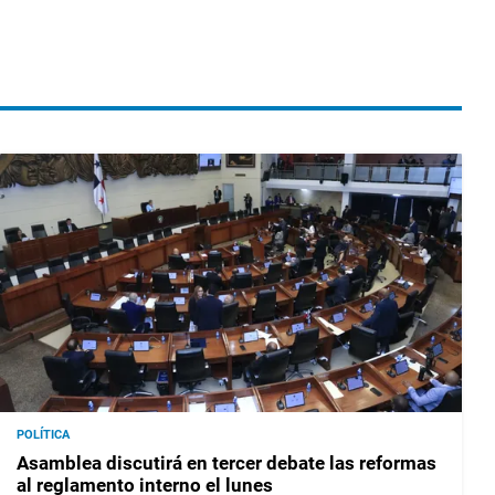
POLÍTICA
Asamblea discutirá en tercer debate las reformas
al reglamento interno el lunes