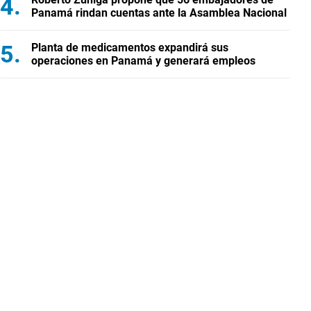
Panamá rindan cuentas ante la Asamblea Nacional
Planta de medicamentos expandirá sus
operaciones en Panamá y generará empleos