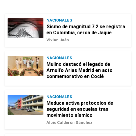
NACIONALES
Sismo de magnitud 7.2 se registra
en Colombia, cerca de Jaqué
Vivian Jaén
NACIONALES
Mulino destacó el legado de
Arnulfo Arias Madrid en acto
conmemorativo en Coclé
NACIONALES
Meduca activa protocolos de
seguridad en escuelas tras
movimiento sísmico
Albis Calderón Sánchez