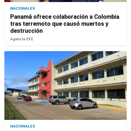
NACIONALES
Panamá ofrece colaboración a Colombia
tras terremoto que causó muertos y
destrucción
Agencia EFE
NACIONALES