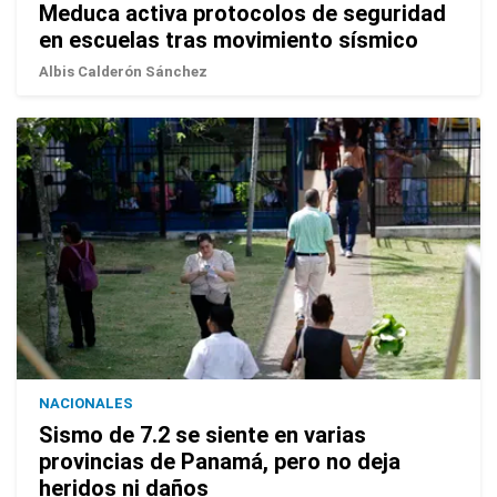
Meduca activa protocolos de seguridad
en escuelas tras movimiento sísmico
Albis Calderón Sánchez
NACIONALES
Sismo de 7.2 se siente en varias
provincias de Panamá, pero no deja
heridos ni daños