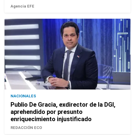
Agencia EFE
NACIONALES
Publio De Gracia, exdirector de la DGI,
aprehendido por presunto
enriquecimiento injustificado
REDACCIÓN ECO