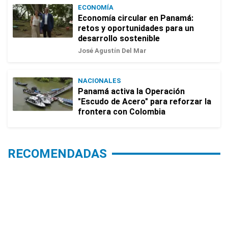
ECONOMÍA
Economía circular en Panamá:
retos y oportunidades para un
desarrollo sostenible
José Agustín Del Mar
NACIONALES
Panamá activa la Operación
"Escudo de Acero" para reforzar la
frontera con Colombia
RECOMENDADAS