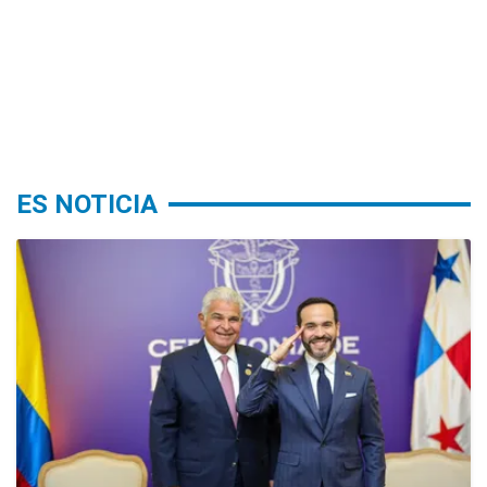
ES NOTICIA