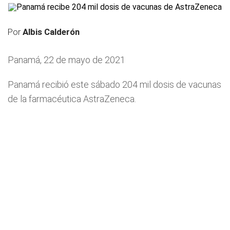
Por
Albis Calderón
Panamá, 22 de mayo de 2021
Panamá recibió este sábado 204 mil dosis de vacunas
de la farmacéutica AstraZeneca.