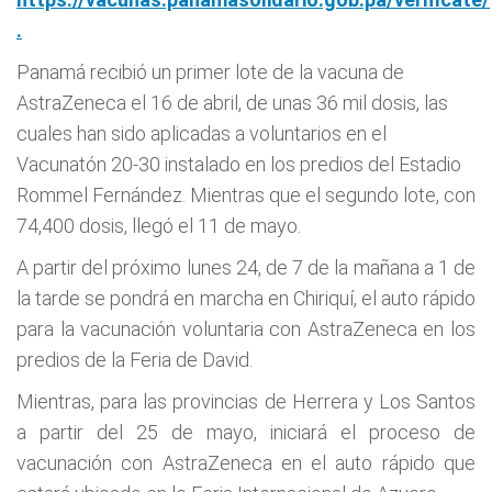
.
Panamá recibió un primer lote de la vacuna de
AstraZeneca el 16 de abril, de unas 36 mil dosis, las
cuales han sido aplicadas a voluntarios en el
Vacunatón 20-30 instalado en los predios del Estadio
Rommel Fernández. Mientras que el segundo lote, con
74,400 dosis, llegó el 11 de mayo.
A partir del próximo lunes 24, de 7 de la mañana a 1 de
la tarde se pondrá en marcha en Chiriquí, el auto rápido
para la vacunación voluntaria con AstraZeneca en los
predios de la Feria de David.
Mientras, para las provincias de Herrera y Los Santos
a partir del 25 de mayo, iniciará el proceso de
vacunación con AstraZeneca en el auto rápido que