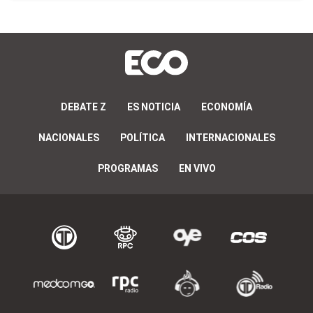
DEBATE Z
ES NOTICIA
ECONOMÍA
NACIONALES
POLÍTICA
INTERNACIONALES
PROGRAMAS
EN VIVO