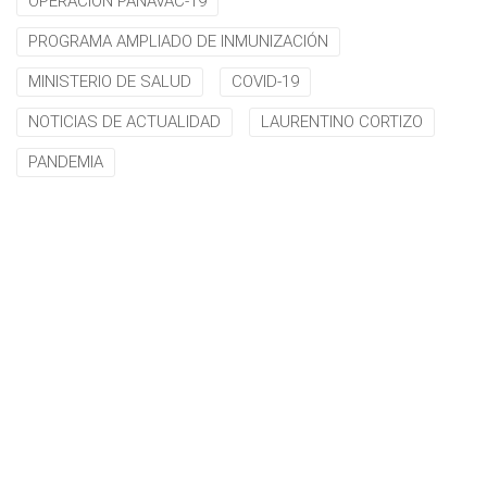
OPERACIÓN PANAVAC-19
PROGRAMA AMPLIADO DE INMUNIZACIÓN
MINISTERIO DE SALUD
COVID-19
NOTICIAS DE ACTUALIDAD
LAURENTINO CORTIZO
PANDEMIA