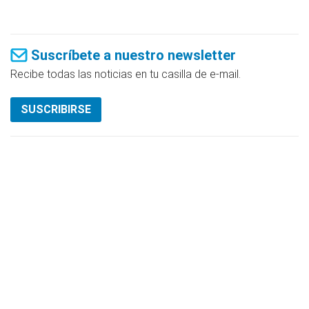
Suscríbete a nuestro newsletter
Recibe todas las noticias en tu casilla de e-mail.
SUSCRIBIRSE