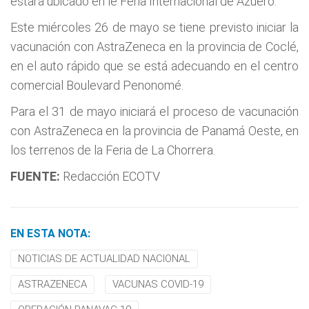
estará ubicado en le Feria Internacional de Azuero.
Este miércoles 26 de mayo se tiene previsto iniciar la
vacunación con AstraZeneca en la provincia de Coclé,
en el auto rápido que se está adecuando en el centro
comercial Boulevard Penonomé.
Para el 31 de mayo iniciará el proceso de vacunación
con AstraZeneca en la provincia de Panamá Oeste, en
los terrenos de la Feria de La Chorrera.
FUENTE:
Redacción ECOTV
EN ESTA NOTA:
NOTICIAS DE ACTUALIDAD NACIONAL
ASTRAZENECA
VACUNAS COVID-19