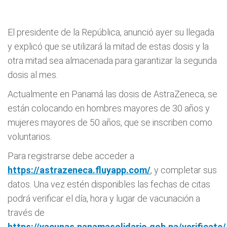
El presidente de la República, anunció ayer su llegada
y explicó que se utilizará la mitad de estas dosis y la
otra mitad sea almacenada para garantizar la segunda
dosis al mes.
Actualmente en Panamá las dosis de AstraZeneca, se
están colocando en hombres mayores de 30 años y
mujeres mayores de 50 años, que se inscriben como
voluntarios.
Para registrarse debe acceder a
https://astrazeneca.fluyapp.com/
, y completar sus
datos. Una vez estén disponibles las fechas de citas
podrá verificar el día, hora y lugar de vacunación a
través de
https://vacunas.panamasolidario.gob.pa/verificate/