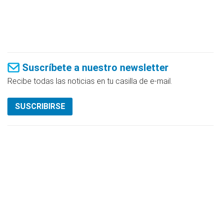
Suscríbete a nuestro newsletter
Recibe todas las noticias en tu casilla de e-mail.
SUSCRIBIRSE