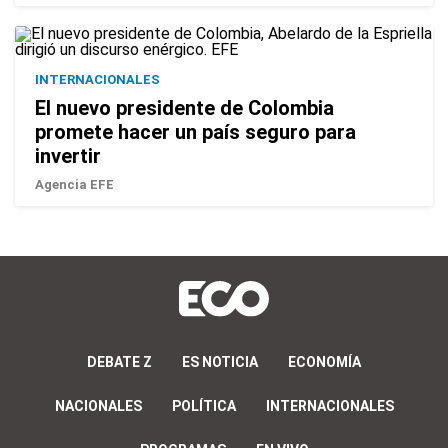
INTERNACIONALES
El nuevo presidente de Colombia
promete hacer un país seguro para
invertir
Agencia EFE
DEBATE Z
ES NOTICIA
ECONOMÍA
NACIONALES
POLÍTICA
INTERNACIONALES