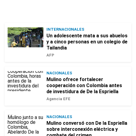
INTERNACIONALES
Un adolescente mata a sus abuelos
y a cinco personas en un colegio de
Tailandia
AFP
NACIONALES
Mulino ofrece fortalecer
cooperación con Colombia antes
de investidura de De la Espriella
Agencia EFE
NACIONALES
Mulino conversó con De la Espriella
sobre interconexión eléctrica y
combate del crimen