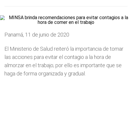
Panamá, 11 de junio de 2020
El Ministerio de Salud reiteró la importancia de tomar
las acciones para evitar el contagio a la hora de
almorzar en el trabajo; por ello es importante que se
haga de forma organizada y gradual.