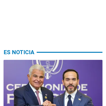
ES NOTICIA