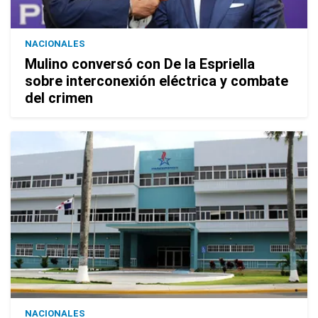
NACIONALES
Mulino conversó con De la Espriella
sobre interconexión eléctrica y combate
del crimen
NACIONALES