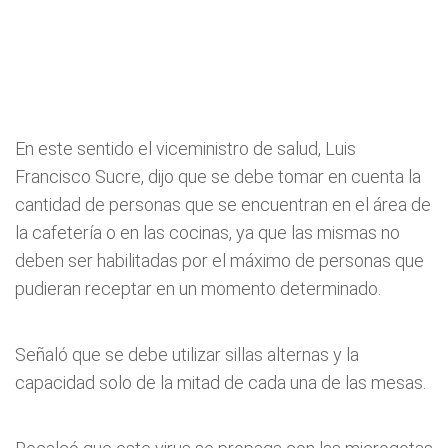
En este sentido el viceministro de salud, Luis
Francisco Sucre, dijo que se debe tomar en cuenta la
cantidad de personas que se encuentran en el área de
la cafetería o en las cocinas, ya que las mismas no
deben ser habilitadas por el máximo de personas que
pudieran receptar en un momento determinado.
Señaló que se debe utilizar sillas alternas y la
capacidad solo de la mitad de cada una de las mesas.