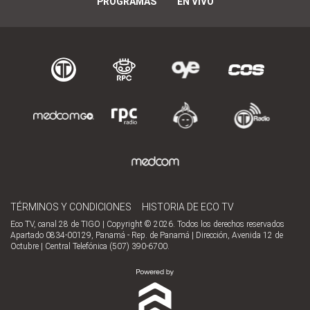
PROGRAMAS
EN VIVO
TÉRMINOS Y CONDICIONES
HISTORIA DE ECO TV
Eco TV, canal 28 de TIGO | Copyright © 2026. Todos los derechos reservados
Apartado 0834-00129, Panamá - Rep. de Panamá | Dirección, Avenida 12 de
Octubre | Central Telefónica (507) 390-6700.