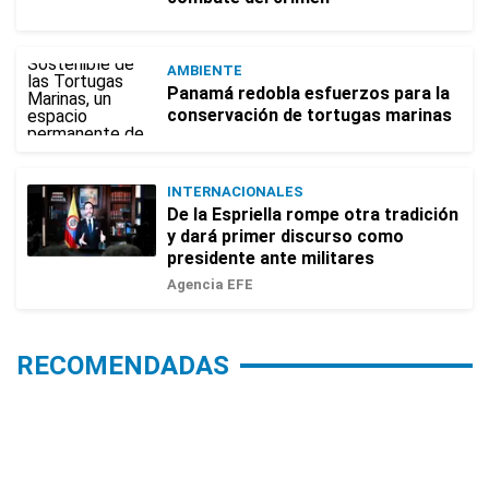
AMBIENTE
Panamá redobla esfuerzos para la
conservación de tortugas marinas
INTERNACIONALES
De la Espriella rompe otra tradición
y dará primer discurso como
presidente ante militares
Agencia EFE
RECOMENDADAS