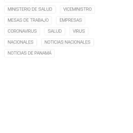
MINISTERIO DE SALUD
VICEMINISTRO
MESAS DE TRABAJO
EMPRESAS
CORONAVIRUS
SALUD
VIRUS
NACIONALES
NOTICIAS NACIONALES
NOTICIAS DE PANAMÁ