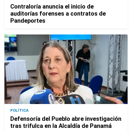
Contraloría anuncia el inicio de
auditorías forenses a contratos de
Pandeportes
POLÍTICA
Defensoría del Pueblo abre investigación
tras trifulca en la Alcaldía de Panamá