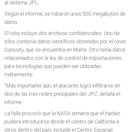
al sistema JPL.
Según el informe, se robaron unos 500 megabytes de
datos.
El robo incluye dos archivos confidenciales. Uno de
ellos contenía datos científicos obtenidos por el rover
Curiosity, que se encuentra en Marte. Otro tenía datos
relacionados con la ley de control de exportaciones
para tecnologías que pueden ser utilizadas
militarmente.
"Más importante aún, el atacante logró infiltrarse en
dos de las tres redes principales del JPL", detalla el
informe.
La falla provocó que la NASA temiera que el hacker
pudiera introducirse desde el centro de California a
otros dentro del país, incluido el Centro Espacial