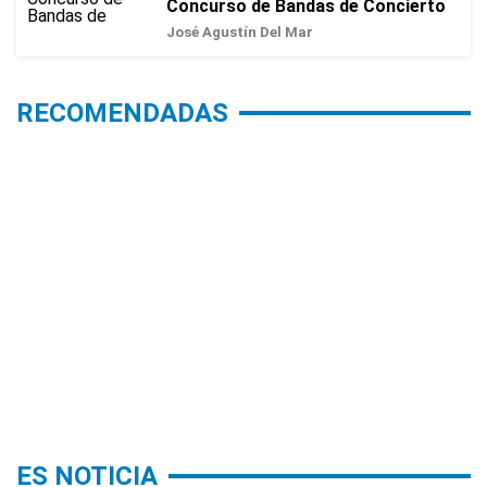
Concurso de Bandas de Concierto
José Agustín Del Mar
RECOMENDADAS
ES NOTICIA