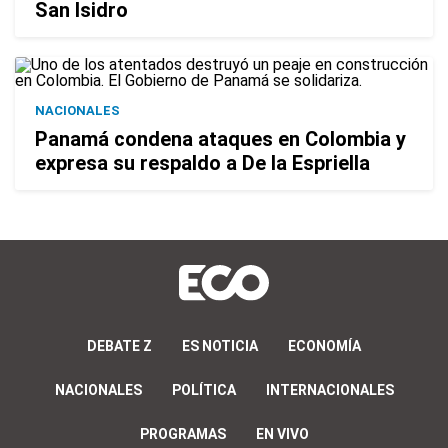
San Isidro
NACIONALES
Panamá condena ataques en Colombia y
expresa su respaldo a De la Espriella
DEBATE Z
ES NOTICIA
ECONOMÍA
NACIONALES
POLÍTICA
INTERNACIONALES
PROGRAMAS
EN VIVO