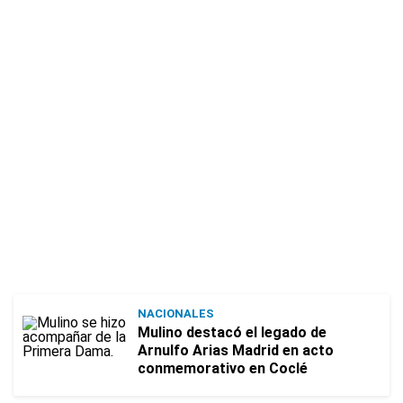
NACIONALES
Mulino destacó el legado de
Arnulfo Arias Madrid en acto
conmemorativo en Coclé