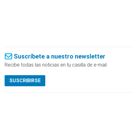
Suscríbete a nuestro newsletter
Recibe todas las noticias en tu casilla de e-mail.
SUSCRIBIRSE