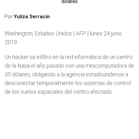
Por
Yuliza Serracin
Washington, Estados Unidos | AFP | lunes 24 junio
2019
Un hacker se infiltró en la red informática de un centro
de la Nasa el año pasado con una minicomputadora de
35 dólares, obligando a la agencia estadounidense a
desconectar temporalmente los sistemas de control
de los vuelos espaciales del centro afectado.