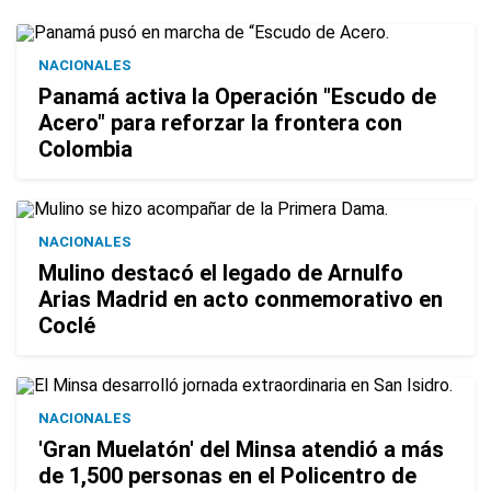
NACIONALES
Panamá activa la Operación "Escudo de
Acero" para reforzar la frontera con
Colombia
NACIONALES
Mulino destacó el legado de Arnulfo
Arias Madrid en acto conmemorativo en
Coclé
NACIONALES
'Gran Muelatón' del Minsa atendió a más
de 1,500 personas en el Policentro de