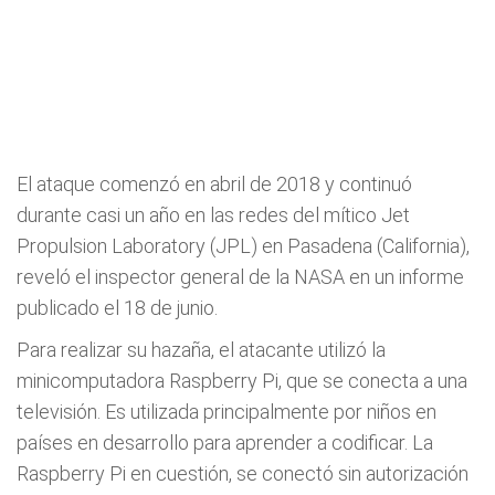
El ataque comenzó en abril de 2018 y continuó
durante casi un año en las redes del mítico Jet
Propulsion Laboratory (JPL) en Pasadena (California),
reveló el inspector general de la NASA en un informe
publicado el 18 de junio.
Para realizar su hazaña, el atacante utilizó la
minicomputadora Raspberry Pi, que se conecta a una
televisión. Es utilizada principalmente por niños en
países en desarrollo para aprender a codificar. La
Raspberry Pi en cuestión, se conectó sin autorización