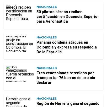
NACIONALES
50 pilotos aéreos reciben
certificación en Docencia Superior
para Aeronáutica
NACIONALES
Panamá condena ataques en
Colombia y expresa su respaldo a
De la Espriella
NACIONALES
Tres venezolanos retenidos por
transportar 76 barras de oro sin
declarar
NACIONALES
Región de Herrera gana el segundo