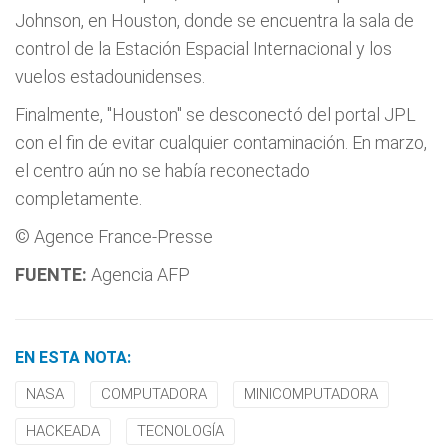
Johnson, en Houston, donde se encuentra la sala de
control de la Estación Espacial Internacional y los
vuelos estadounidenses.
Finalmente, "Houston" se desconectó del portal JPL
con el fin de evitar cualquier contaminación. En marzo,
el centro aún no se había reconectado
completamente.
© Agence France-Presse
FUENTE:
Agencia AFP
EN ESTA NOTA:
NASA
COMPUTADORA
MINICOMPUTADORA
HACKEADA
TECNOLOGÍA