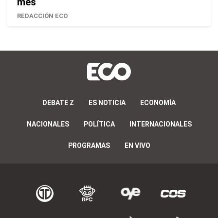
mes
REDACCIÓN ECO
DEBATE Z
ES NOTICIA
ECONOMÍA
NACIONALES
POLÍTICA
INTERNACIONALES
PROGRAMAS
EN VIVO