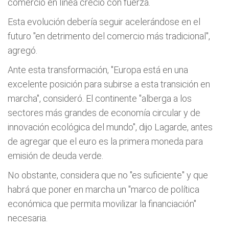
comercio en línea creció con fuerza.
Esta evolución debería seguir acelerándose en el
futuro "en detrimento del comercio más tradicional",
agregó.
Ante esta transformación, "Europa está en una
excelente posición para subirse a esta transición en
marcha", consideró. El continente "alberga a los
sectores más grandes de economía circular y de
innovación ecológica del mundo", dijo Lagarde, antes
de agregar que el euro es la primera moneda para
emisión de deuda verde.
No obstante, considera que no "es suficiente" y que
habrá que poner en marcha un "marco de política
económica que permita movilizar la financiación"
necesaria.