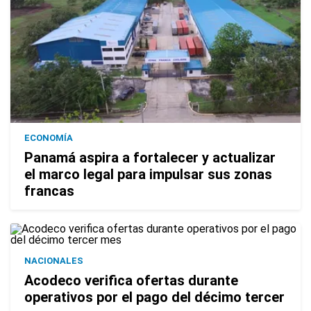
ECONOMÍA
Panamá aspira a fortalecer y actualizar
el marco legal para impulsar sus zonas
francas
NACIONALES
Acodeco verifica ofertas durante
operativos por el pago del décimo tercer