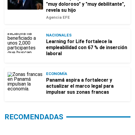
"muy doloroso" y "muy debilitante",
revela su hijo
Agencia EFE
NACIONALES
Learning for Life fortalece la
empleabilidad con 67 % de inserción
laboral
ECONOMÍA
Panamá aspira a fortalecer y
actualizar el marco legal para
impulsar sus zonas francas
RECOMENDADAS