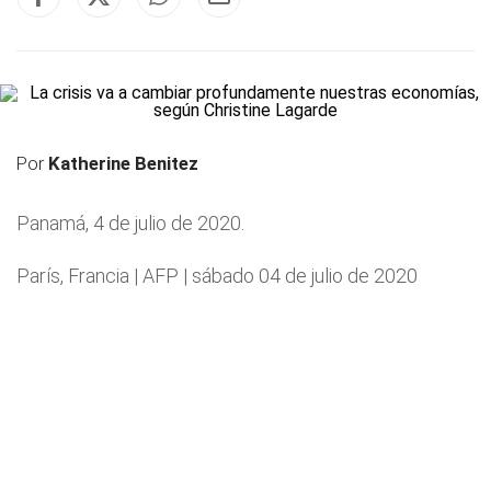
Por
Katherine Benitez
Panamá, 4 de julio de 2020.
París, Francia | AFP | sábado 04 de julio de 2020