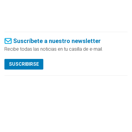
Suscríbete a nuestro newsletter
Recibe todas las noticias en tu casilla de e-mail.
SUSCRIBIRSE