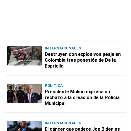
INTERNACIONALES
Destruyen con explosivos peaje en
Colombia tras posesión de De la
Espriella
POLÍTICA
Presidente Mulino expresa su
rechazo a la creación de la Policía
Municipal
INTERNACIONALES
El cáncer que padece Joe Biden es