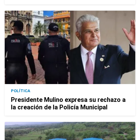
POLÍTICA
Presidente Mulino expresa su rechazo a
la creación de la Policía Municipal