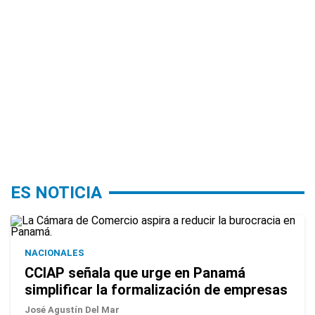
ES NOTICIA
NACIONALES
CCIAP señala que urge en Panamá
simplificar la formalización de empresas
José Agustín Del Mar