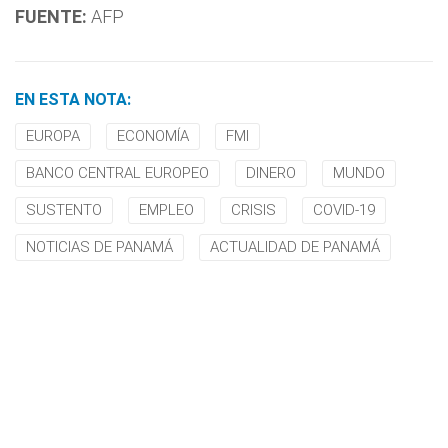
FUENTE:
AFP
EN ESTA NOTA:
EUROPA
ECONOMÍA
FMI
BANCO CENTRAL EUROPEO
DINERO
MUNDO
SUSTENTO
EMPLEO
CRISIS
COVID-19
NOTICIAS DE PANAMÁ
ACTUALIDAD DE PANAMÁ