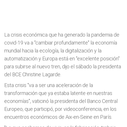
La crisis económica que ha generado la pandemia de
covid-19 va a "cambiar profundamente" la economía
mundial hacia la ecología, la digitalización y la
automatización y Europa está en "excelente posición"
para subirse al nuevo tren, dijo el sábado la presidenta
del BCE Christine Lagarde.
Esta crisis "va a ser una aceleración de la
transformación que ya estaba latente en nuestras
economías", vaticinó la presidenta del Banco Central
Europeo, que participó, por videoconferencia, en los
encuentros económicos de Aix-en-Seine en París.