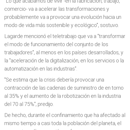
"Lo que acabamos de vivir -en la fabricación, trabajo,
comercio- va a acelerar las transformaciones y
probablemente va a provocar una evolución hacia un
modo de vida más sostenible y ecológico", sostuvo.
Lagarde mencionó el teletrabajo que va a "transformar
el modo de funcionamiento del conjunto de los
trabajadores", al menos en los países desarrollados, y
la "aceleración de la digitalización, en los servicios o la
automatización en las industrias".
"Se estima que la crisis debería provocar una
contracción de las cadenas de suministro de en torno
al 35% y el aumento de la robotización en la industria
del 70 al 75%", predijo.
De hecho, durante el confinamiento que ha afectado al
mismo tiempo a casi toda la población del planeta, el