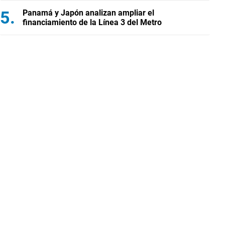
Panamá y Japón analizan ampliar el
financiamiento de la Línea 3 del Metro