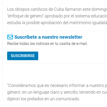
Los obispos católicos de Cuba llamaron este domingo a
"enfoque de género" aprobado por el sistema educaci
estudia la posible aprobación del matrimonio igualata
Suscríbete a nuestro newsletter
Recibe todas las noticias en tu casilla de e-mail.
SUSCRIBIRSE
"Consideramos que es necesario informar a nuestro pue
género', en un lenguaje claro y sencillo, teniendo en c
dijeron los prelados en un comunicado.