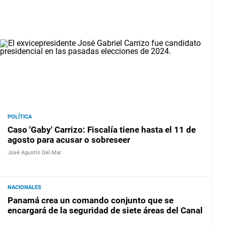
POLÍTICA
Caso 'Gaby' Carrizo: Fiscalía tiene hasta el 11 de
agosto para acusar o sobreseer
José Agustín Del Mar
NACIONALES
Panamá crea un comando conjunto que se
encargará de la seguridad de siete áreas del Canal