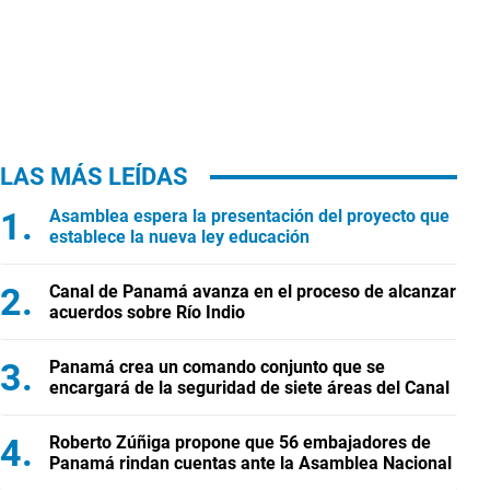
LAS MÁS LEÍDAS
Asamblea espera la presentación del proyecto que
establece la nueva ley educación
Canal de Panamá avanza en el proceso de alcanzar
acuerdos sobre Río Indio
Panamá crea un comando conjunto que se
encargará de la seguridad de siete áreas del Canal
Roberto Zúñiga propone que 56 embajadores de
Panamá rindan cuentas ante la Asamblea Nacional