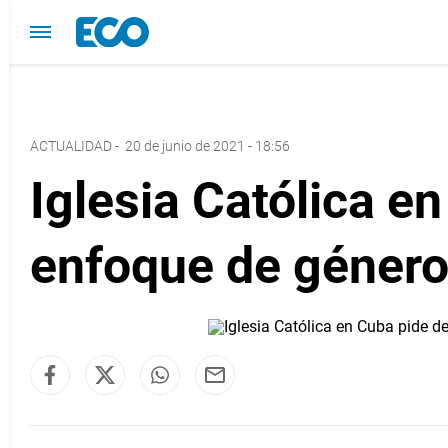
ACTUALIDAD
-
20 de junio de 2021 - 18:56
Iglesia Católica e
enfoque de géner