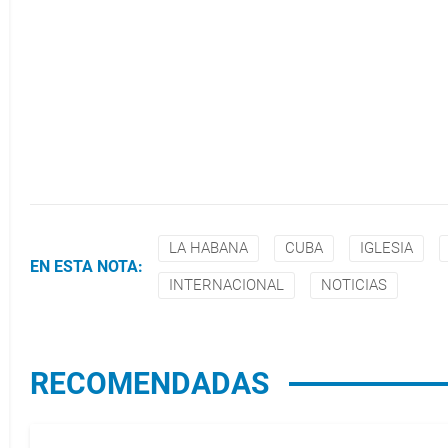
LA HABANA
CUBA
IGLESIA
EN ESTA NOTA:
INTERNACIONAL
NOTICIAS
RECOMENDADAS