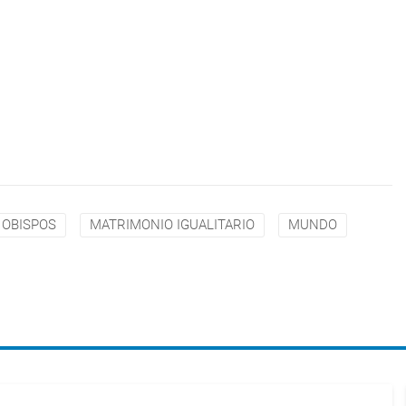
OBISPOS
MATRIMONIO IGUALITARIO
MUNDO