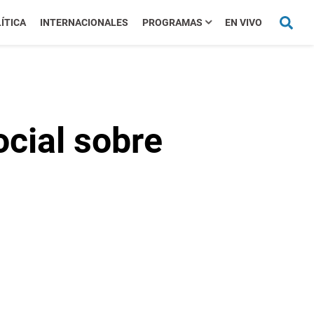
ÍTICA
INTERNACIONALES
PROGRAMAS
EN VIVO
ocial sobre