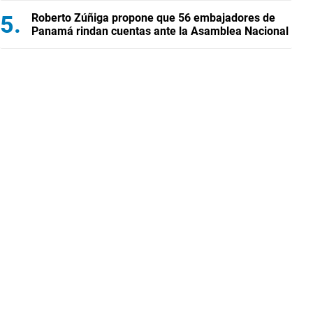
Roberto Zúñiga propone que 56 embajadores de
Panamá rindan cuentas ante la Asamblea Nacional