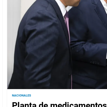
NACIONALES
Planta de medicamentos