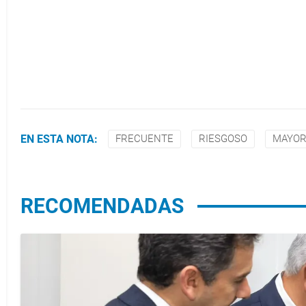
EN ESTA NOTA:
FRECUENTE
RIESGOSO
MAYOR
RECOMENDADAS