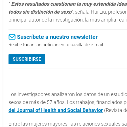
"
Estos resultados cuestionan la muy extendida idea 
todos sin distinción de sexo
", señala Hui Liu, profes
principal autor de la investigación, la más amplia rea
Suscríbete a nuestro newsletter
Recibe todas las noticias en tu casilla de e-mail.
SUSCRIBIRSE
Los investigadores analizaron los datos de un estudi
sexos de más de 57 años. Los trabajos, financiados po
del Journal of Health and Social Behavior
(Revista d
Entre las mujeres mayores, las relaciones sexuales sat