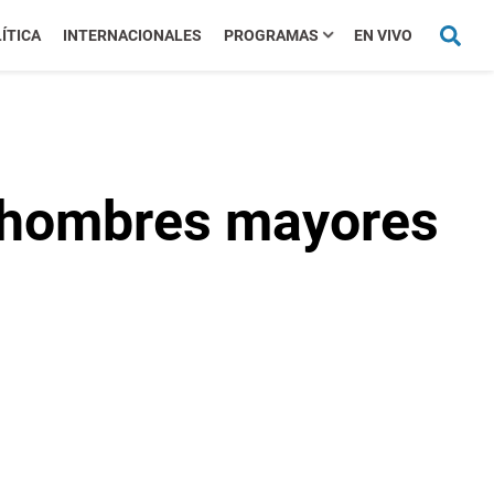
ÍTICA
INTERNACIONALES
PROGRAMAS
EN VIVO
os hombres mayores