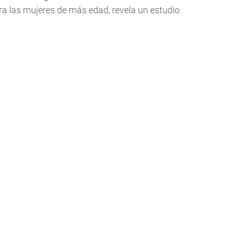
ra las mujeres de más edad, revela un estudio