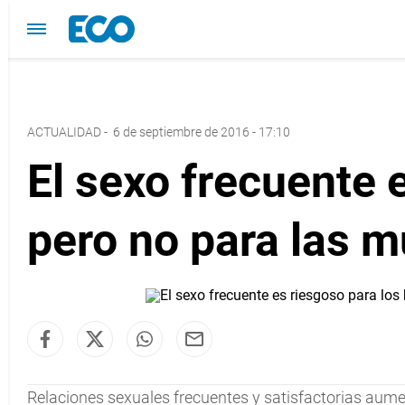
ACTUALIDAD
-
6 de septiembre de 2016 - 17:10
El sexo frecuente
pero no para las m
Relaciones sexuales frecuentes y satisfactorias aumen