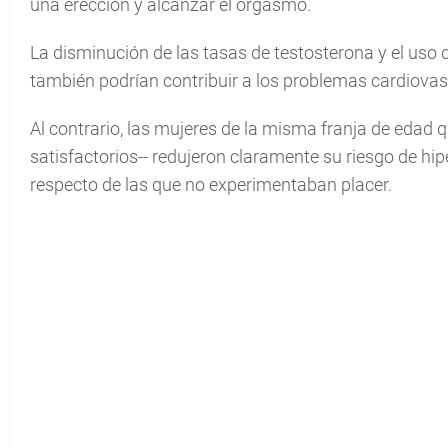
una erección y alcanzar el orgasmo.
La disminución de las tasas de testosterona y el uso
también podrían contribuir a los problemas cardiovas
Al contrario, las mujeres de la misma franja de edad
satisfactorios-- redujeron claramente su riesgo de hip
respecto de las que no experimentaban placer.