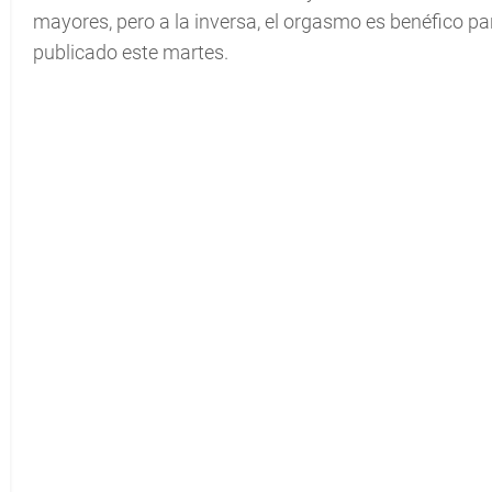
mayores, pero a la inversa, el orgasmo es benéfico pa
publicado este martes.