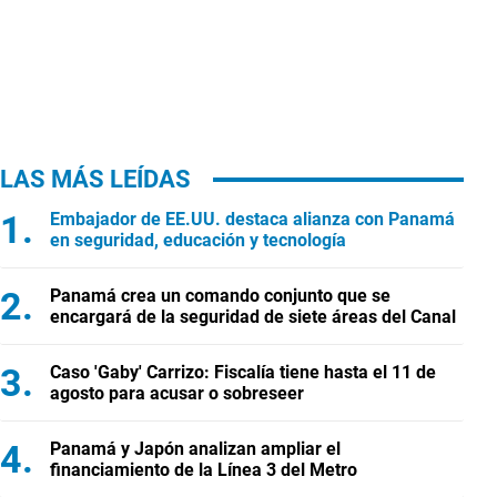
LAS MÁS LEÍDAS
Embajador de EE.UU. destaca alianza con Panamá
en seguridad, educación y tecnología
Panamá crea un comando conjunto que se
encargará de la seguridad de siete áreas del Canal
Caso 'Gaby' Carrizo: Fiscalía tiene hasta el 11 de
agosto para acusar o sobreseer
Panamá y Japón analizan ampliar el
financiamiento de la Línea 3 del Metro