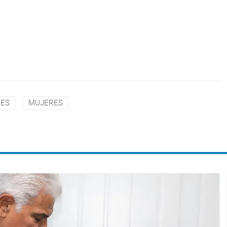
ES
MUJERES