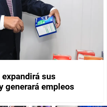
 expandirá sus
y generará empleos