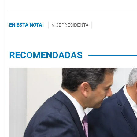
EN ESTA NOTA:
VICEPRESIDENTA
RECOMENDADAS