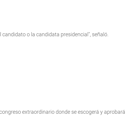
 candidato o la candidata presidencial", señaló.
congreso extraordinario donde se escogerá y aprobará