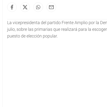
La vicepresidenta del partido Frente Amplio por la D
julio, sobre las primarias que realizará para la escog
puesto de elección popular.