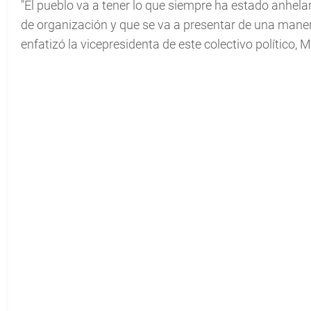
"El pueblo va a tener lo que siempre ha estado anhel
de organización y que se va a presentar de una mane
enfatizó la vicepresidenta de este colectivo político, 