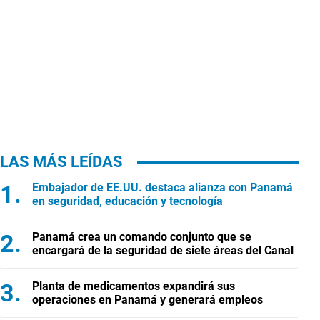
LAS MÁS LEÍDAS
Embajador de EE.UU. destaca alianza con Panamá
en seguridad, educación y tecnología
Panamá crea un comando conjunto que se
encargará de la seguridad de siete áreas del Canal
Planta de medicamentos expandirá sus
operaciones en Panamá y generará empleos