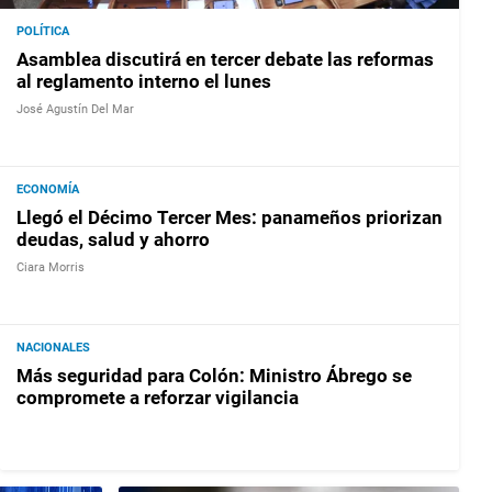
POLÍTICA
Asamblea discutirá en tercer debate las reformas
al reglamento interno el lunes
José Agustín Del Mar
ECONOMÍA
Llegó el Décimo Tercer Mes: panameños priorizan
deudas, salud y ahorro
Ciara Morris
NACIONALES
Más seguridad para Colón: Ministro Ábrego se
compromete a reforzar vigilancia