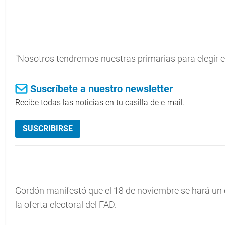
"Nosotros tendremos nuestras primarias para elegir el
Suscríbete a nuestro newsletter
Recibe todas las noticias en tu casilla de e-mail.
SUSCRIBIRSE
Gordón manifestó que el 18 de noviembre se hará un 
la oferta electoral del FAD.