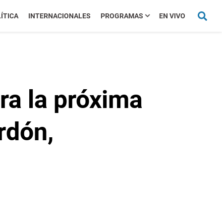
ÍTICA
INTERNACIONALES
PROGRAMAS
EN VIVO
ara la próxima
rdón,