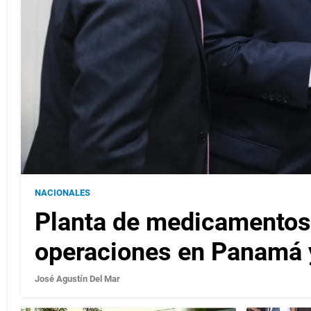
NACIONALES
Planta de medicamentos
operaciones en Panamá 
José Agustín Del Mar