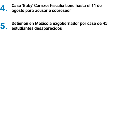
Caso 'Gaby' Carrizo: Fiscalía tiene hasta el 11 de
agosto para acusar o sobreseer
Detienen en México a exgobernador por caso de 43
estudiantes desaparecidos