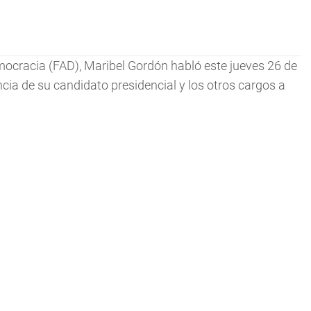
emocracia (FAD), Maribel Gordón habló este jueves 26 de
encia de su candidato presidencial y los otros cargos a