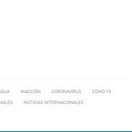
AGUA
INACCIÓN
CORONAVIRUS
COVID-19
NALES
NOTICIAS INTERNACIONALES