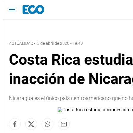
ACTUALIDAD
-
5 de abril de 2020 - 19:49
Costa Rica estudia
inacción de Nicar
Nicaragua es el único país centroamericano que no h