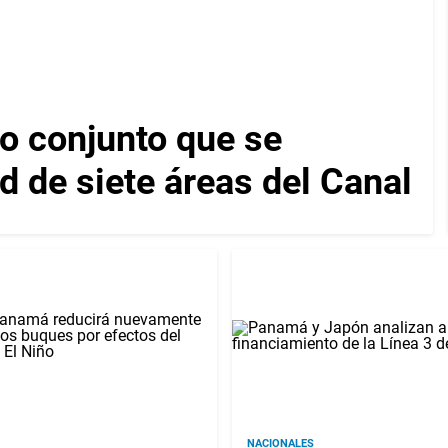
 conjunto que se
d de siete áreas del Canal
NACIONALES