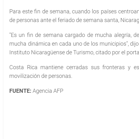
Para este fin de semana, cuando los países centroam
de personas ante el feriado de semana santa, Nicaragu
"Es un fin de semana cargado de mucha alegría, de
mucha dinámica en cada uno de los municipios", dijo
Instituto Nicaragüense de Turismo, citado por el portal 
Costa Rica mantiene cerradas sus fronteras y est
movilización de personas.
FUENTE:
Agencia AFP