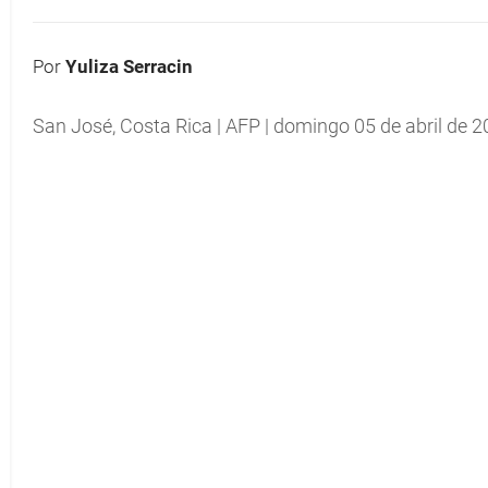
Por
Yuliza Serracin
San José, Costa Rica | AFP | domingo 05 de abril de 2