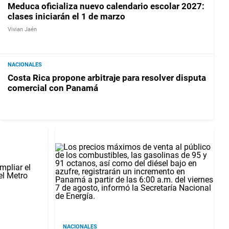
Meduca oficializa nuevo calendario escolar 2027:
clases iniciarán el 1 de marzo
Vivian Jaén
NACIONALES
Costa Rica propone arbitraje para resolver disputa
comercial con Panamá
NACIONALES