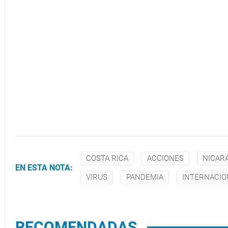
COSTA RICA
ACCIONES
NICAR
EN ESTA NOTA:
VIRUS
PANDEMIA
INTERNACIO
RECOMENDADAS