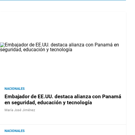
NACIONALES
Embajador de EE.UU. destaca alianza con Panamá
en seguridad, educación y tecnología
María José Jiménez
NACIONALES