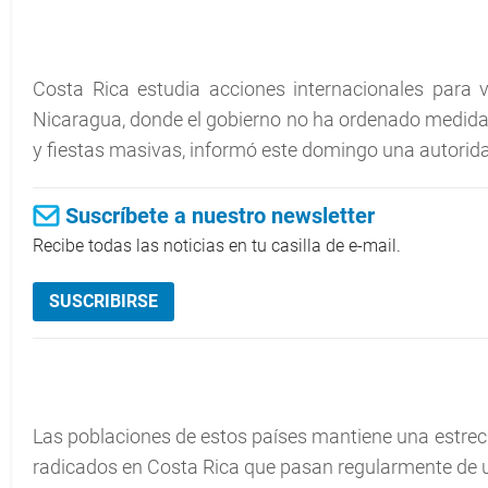
Costa Rica estudia acciones internacionales para v
Nicaragua, donde el gobierno no ha ordenado medidas
y fiestas masivas, informó este domingo una autorida
Suscríbete a nuestro newsletter
Recibe todas las noticias en tu casilla de e-mail.
SUSCRIBIRSE
Las poblaciones de estos países mantiene una estrec
radicados en Costa Rica que pasan regularmente de u