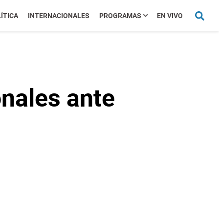
ÍTICA
INTERNACIONALES
PROGRAMAS
EN VIVO
onales ante