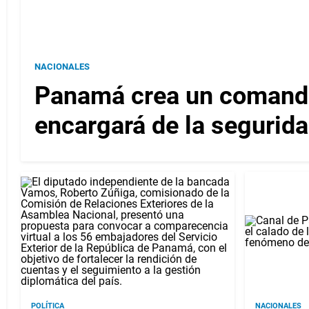
NACIONALES
Panamá crea un comando
encargará de la segurida
POLÍTICA
NACIONALES