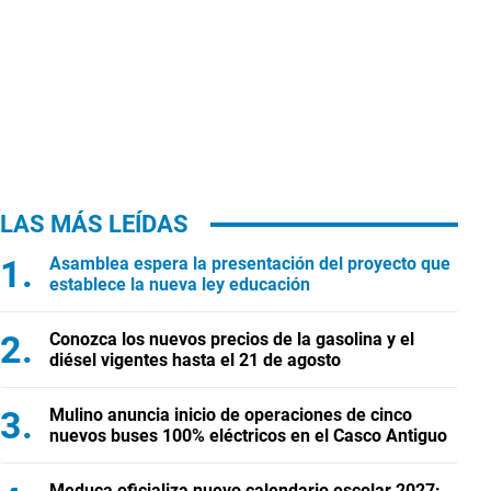
LAS MÁS LEÍDAS
Asamblea espera la presentación del proyecto que
establece la nueva ley educación
Conozca los nuevos precios de la gasolina y el
diésel vigentes hasta el 21 de agosto
Mulino anuncia inicio de operaciones de cinco
nuevos buses 100% eléctricos en el Casco Antiguo
Meduca oficializa nuevo calendario escolar 2027: