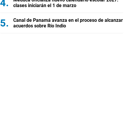
clases iniciarán el 1 de marzo
Canal de Panamá avanza en el proceso de alcanzar
acuerdos sobre Río Indio