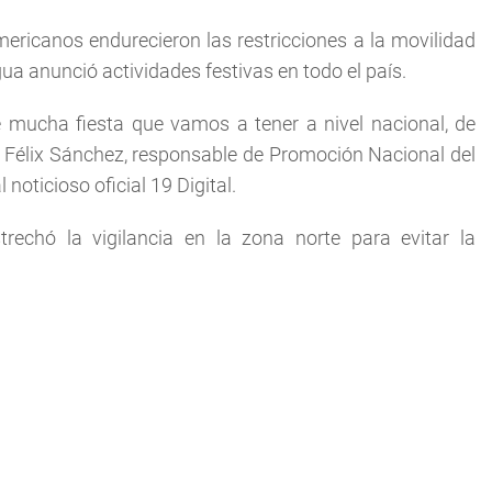
ericanos endurecieron las restricciones a la movilidad
a anunció actividades festivas en todo el país.
 mucha fiesta que vamos a tener a nivel nacional, de
 Félix Sánchez, responsable de Promoción Nacional del
noticioso oficial 19 Digital.
rechó la vigilancia en la zona norte para evitar la