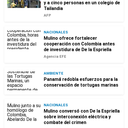
y a cinco personas en un colegio de
Tailandia
AFP
NACIONALES
Mulino ofrece fortalecer
cooperación con Colombia antes
de investidura de De la Espriella
Agencia EFE
AMBIENTE
Panamá redobla esfuerzos para la
conservación de tortugas marinas
NACIONALES
Mulino conversó con De la Espriella
sobre interconexión eléctrica y
combate del crimen