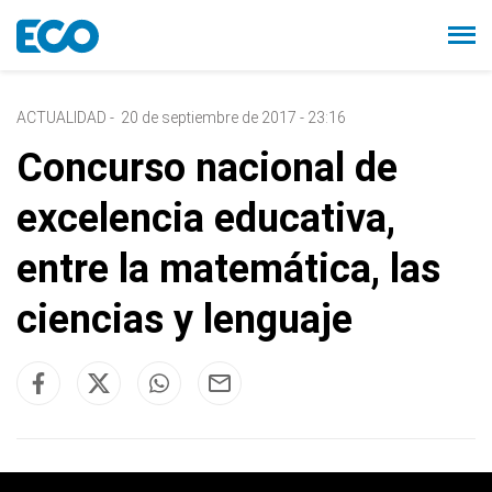
ACTUALIDAD
-
20 de septiembre de 2017 - 23:16
Concurso nacional de
excelencia educativa,
entre la matemática, las
ciencias y lenguaje