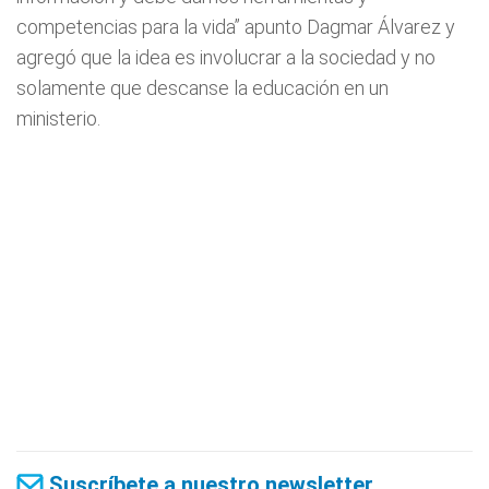
competencias para la vida” apunto Dagmar Álvarez y
agregó que la idea es involucrar a la sociedad y no
solamente que descanse la educación en un
ministerio.
Suscríbete a nuestro newsletter