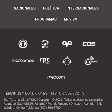
NACIONALES
POLÍTICA
INTERNACIONALES
PROGRAMAS
EN VIVO
TÉRMINOS Y CONDICIONES
HISTORIA DE ECO TV
Eco TV, canal 28 de TIGO | Copyright © 2026. Todos los derechos reservados
Apartado 0834-00129, Panamá - Rep. de Panamá | Dirección, Avenida 12 de
Octubre | Central Telefónica (507) 390-6700.