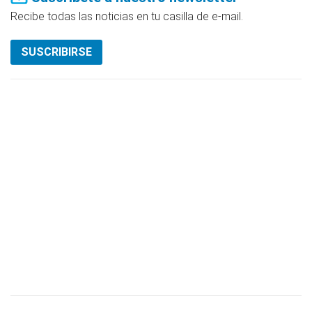
Recibe todas las noticias en tu casilla de e-mail.
SUSCRIBIRSE