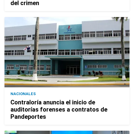
del crimen
NACIONALES
Contraloría anuncia el inicio de
auditorías forenses a contratos de
Pandeportes