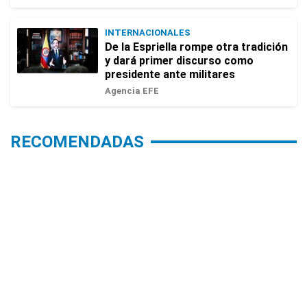
INTERNACIONALES
De la Espriella rompe otra tradición
y dará primer discurso como
presidente ante militares
Agencia EFE
RECOMENDADAS