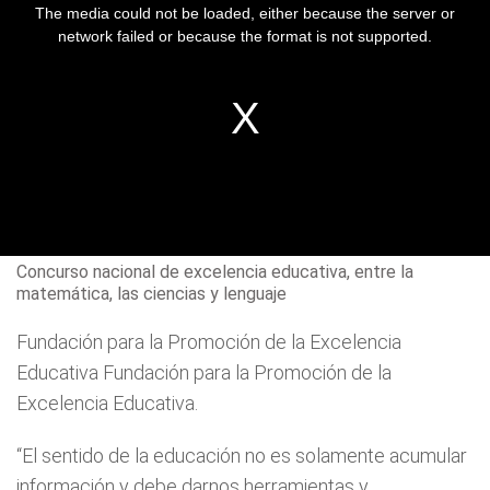
The media could not be loaded, either because the server or
network failed or because the format is not supported.
Concurso nacional de excelencia educativa, entre la
matemática, las ciencias y lenguaje
Fundación para la Promoción de la Excelencia
Educativa Fundación para la Promoción de la
Excelencia Educativa.
“El sentido de la educación no es solamente acumular
información y debe darnos herramientas y