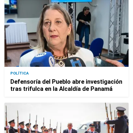
POLÍTICA
Defensoría del Pueblo abre investigación
tras trifulca en la Alcaldía de Panamá