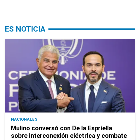
ES NOTICIA
NACIONALES
Mulino conversó con De la Espriella
sobre interconexión eléctrica y combate