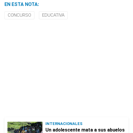
EN ESTA NOTA:
CONCURSO
EDUCATIVA
INTERNACIONALES
Un adolescente mata a sus abuelos