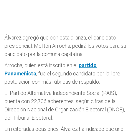
Álvarez agregó que con esta alianza, el candidato
presidencial, Melitón Arrocha, pedirá los votos para su
candidato por la comuna capitalina.
Arrocha, quien está inscrito en el
partido
Panameñista
, fue el segundo candidato por la libre
postulación con más rúbricas de respaldo.
El Partido Alternativa Independiente Social (PAIS),
cuenta con 22,706 adherentes, según cifras de la
Dirección Nacional de Organización Electoral (DNOE),
del Tribunal Electoral.
En reiteradas ocasiones, Álvarez ha indicado que uno