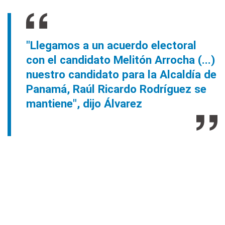
"Llegamos a un acuerdo electoral
con el candidato Melitón Arrocha (...)
nuestro candidato para la Alcaldía de
Panamá, Raúl Ricardo Rodríguez se
mantiene", dijo Álvarez