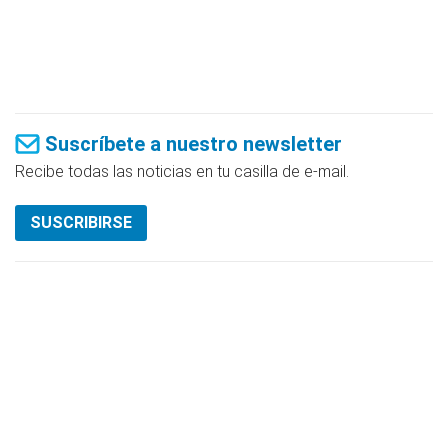
Suscríbete a nuestro newsletter
Recibe todas las noticias en tu casilla de e-mail.
SUSCRIBIRSE