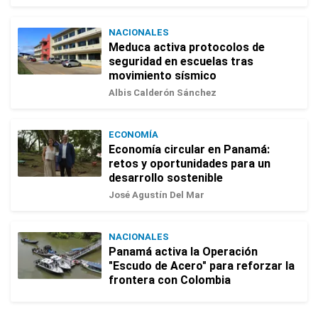
NACIONALES
Meduca activa protocolos de
seguridad en escuelas tras
movimiento sísmico
Albis Calderón Sánchez
ECONOMÍA
Economía circular en Panamá:
retos y oportunidades para un
desarrollo sostenible
José Agustín Del Mar
NACIONALES
Panamá activa la Operación
"Escudo de Acero" para reforzar la
frontera con Colombia