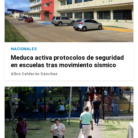
NACIONALES
Meduca activa protocolos de seguridad
en escuelas tras movimiento sísmico
Albis Calderón Sánchez