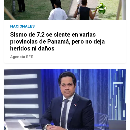
NACIONALES
Sismo de 7.2 se siente en varias
provincias de Panamá, pero no deja
heridos ni daños
Agencia EFE