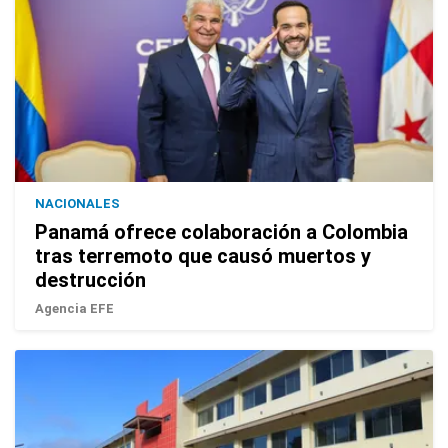
NACIONALES
Panamá ofrece colaboración a Colombia
tras terremoto que causó muertos y
destrucción
Agencia EFE