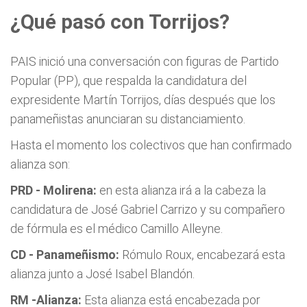
¿Qué pasó con Torrijos?
PAIS inició una conversación con figuras de Partido
Popular (PP), que respalda la candidatura del
expresidente Martín Torrijos, días después que los
panameñistas anunciaran su distanciamiento.
Hasta el momento los colectivos que han confirmado
alianza son:
PRD - Molirena:
en esta alianza irá a la cabeza la
candidatura de José Gabriel Carrizo y su compañero
de fórmula es el médico Camillo Alleyne.
CD - Panameñismo:
Rómulo Roux, encabezará esta
alianza junto a José Isabel Blandón.
RM -Alianza:
Esta alianza está encabezada por