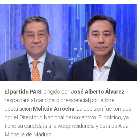
El
partido PAIS
, dirigido por
José Alberto Álvarez
,
respaldará al candidato presidencial por la libre
postulación
Melitón Arrocha
. La decisión fue tomada
por el Directorio Nacional del colectivo. El político, ya
tiene su candidata a la vicepresidencia y esta es Aida
Michelle de Maduro.