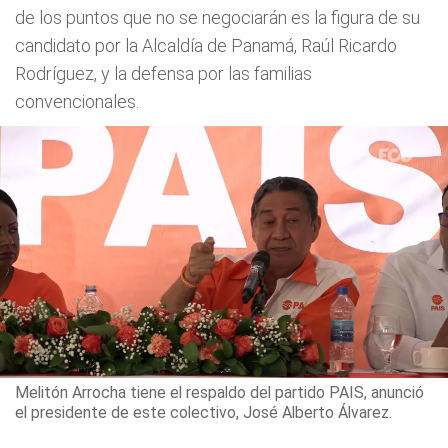
de los puntos que no se negociarán es la figura de su
candidato por la Alcaldía de Panamá, Raúl Ricardo
Rodríguez, y la defensa por las familias
convencionales.
Melitón Arrocha tiene el respaldo del partido PAIS, anunció
el presidente de este colectivo, José Alberto Álvarez.