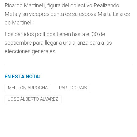
Ricardo Martinelli, figura del colectivo Realizando
Meta y su vicepresidenta es su esposa Marta Linares
de Martinelli.
Los partidos políticos tienen hasta el 30 de
septiembre para llegar a una alianza cara a las
elecciones generales.
EN ESTA NOTA:
MELITÓN ARROCHA
PARTIDO PAIS
JOSÉ ALBERTO ÁLVAREZ