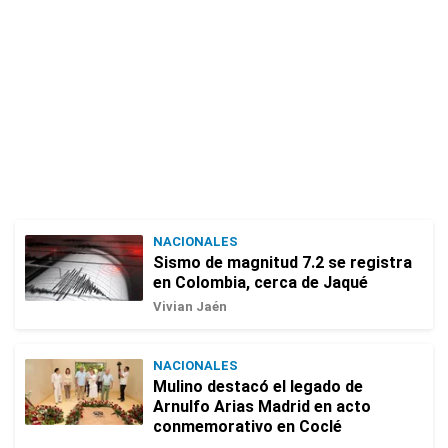
NACIONALES
Sismo de magnitud 7.2 se registra
en Colombia, cerca de Jaqué
Vivian Jaén
NACIONALES
Mulino destacó el legado de
Arnulfo Arias Madrid en acto
conmemorativo en Coclé