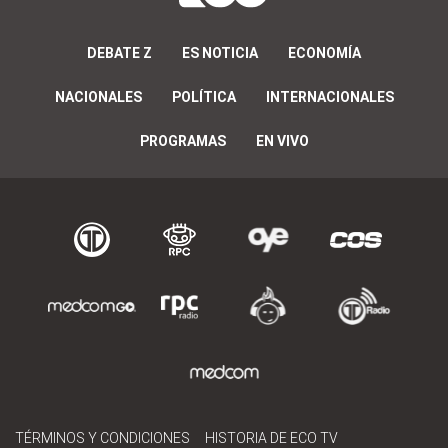
DEBATE Z
ES NOTICIA
ECONOMÍA
NACIONALES
POLÍTICA
INTERNACIONALES
PROGRAMAS
EN VIVO
TÉRMINOS Y CONDICIONES
HISTORIA DE ECO TV