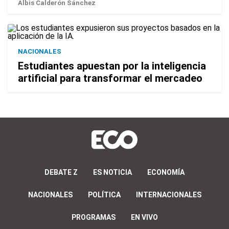
Albis Calderón Sánchez
NACIONALES
Estudiantes apuestan por la inteligencia
artificial para transformar el mercadeo
DEBATE Z
ES NOTICIA
ECONOMÍA
NACIONALES
POLÍTICA
INTERNACIONALES
PROGRAMAS
EN VIVO