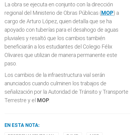
La obra se ejecuta en conjunto con la dirección
regional del Ministerio de Obras Públicas (
MOP
) a
cargo de Arturo López, quien detalla que se ha
apoyado con tuberías para el desahogo de aguas
pluviales y resaltó que los cambios también
beneficiarán a los estudiantes del Colegio Félix
Olivares que utilizan de manera permanente este
paso.
Los cambios de la infraestructura vial serán
anunciados cuando culminen los trabajos de
señalización por la Autoridad de Tránsito y Transporte
Terrestre y el
MOP
.
EN ESTA NOTA: