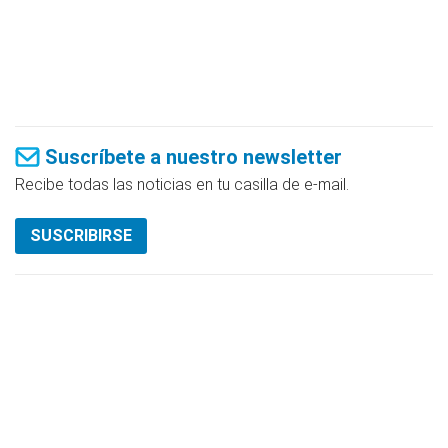
Suscríbete a nuestro newsletter
Recibe todas las noticias en tu casilla de e-mail.
SUSCRIBIRSE