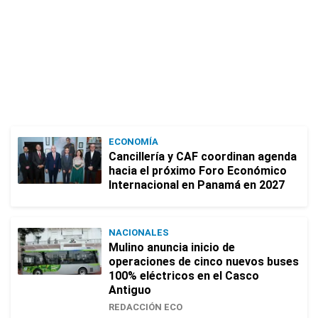
ECONOMÍA
Cancillería y CAF coordinan agenda
hacia el próximo Foro Económico
Internacional en Panamá en 2027
NACIONALES
Mulino anuncia inicio de
operaciones de cinco nuevos buses
100% eléctricos en el Casco
Antiguo
REDACCIÓN ECO