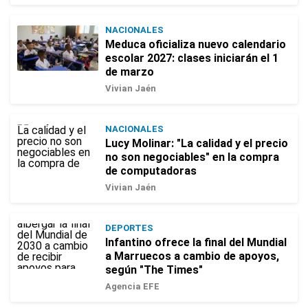
NACIONALES
Meduca oficializa nuevo calendario
escolar 2027: clases iniciarán el 1
de marzo
Vivian Jaén
NACIONALES
Lucy Molinar: "La calidad y el precio
no son negociables" en la compra
de computadoras
Vivian Jaén
DEPORTES
Infantino ofrece la final del Mundial
a Marruecos a cambio de apoyos,
según "The Times"
Agencia EFE