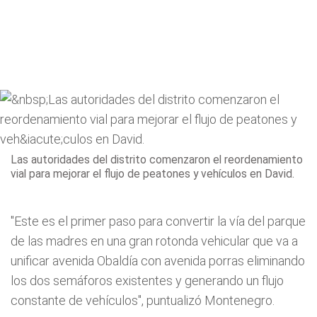
Las autoridades del distrito comenzaron el reordenamiento
vial para mejorar el flujo de peatones y vehículos en David.
"Este es el primer paso para convertir la vía del parque
de las madres en una gran rotonda vehicular que va a
unificar avenida Obaldía con avenida porras eliminando
los dos semáforos existentes y generando un flujo
constante de vehículos", puntualizó Montenegro.