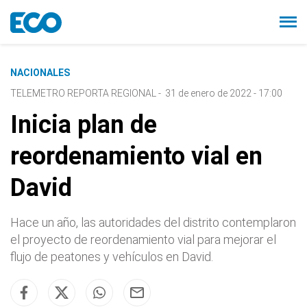
NACIONALES
TELEMETRO REPORTA REGIONAL
-
31 de enero de 2022 - 17:00
Inicia plan de
reordenamiento vial en
David
Hace un año, las autoridades del distrito contemplaron
el proyecto de reordenamiento vial para mejorar el
flujo de peatones y vehículos en David.