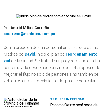
Por
Astrid Milixa Carreño
acarreno@medcom.com.pa
Con la creación de una peatonal en el Parque de las
Madres de
David
, inició el plan de
reordenamiento
vial
de la ciudad. Se trata de un proyecto que estaba
contemplado desde hace un año con el propósito de
mejorar el flujo no solo de peatones sino también de
vehículos ante el crecimiento del parque vehicular.
TE PUEDE INTERESAR:
Panamá Oeste será sede de