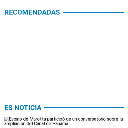
RECOMENDADAS
ES NOTICIA