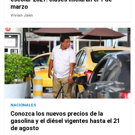
marzo
Vivian Jaén
NACIONALES
Conozca los nuevos precios de la
gasolina y el diésel vigentes hasta el 21
de agosto