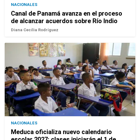
NACIONALES
Canal de Panamá avanza en el proceso
de alcanzar acuerdos sobre Río Indio
Diana Cecilia Rodríguez
NACIONALES
Meduca oficializa nuevo calendario
escolar 2027: clases iniciarán el 1 de