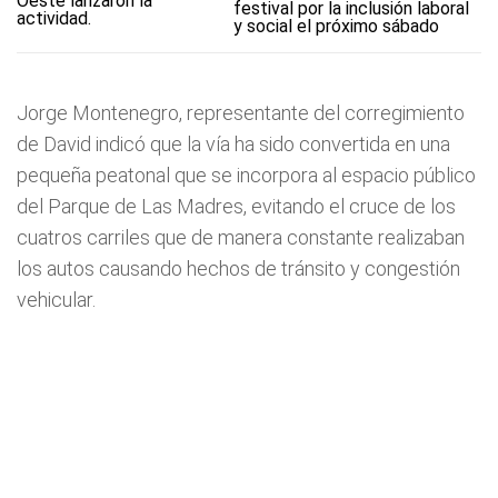
festival por la inclusión laboral
y social el próximo sábado
Jorge Montenegro, representante del corregimiento
de David indicó que la vía ha sido convertida en una
pequeña peatonal que se incorpora al espacio público
del Parque de Las Madres, evitando el cruce de los
cuatros carriles que de manera constante realizaban
los autos causando hechos de tránsito y congestión
vehicular.