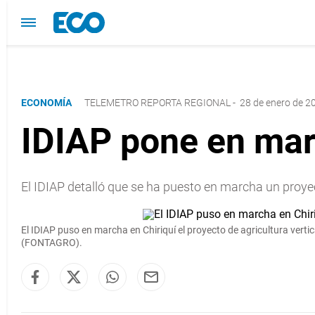
ECONOMÍA
TELEMETRO REPORTA REGIONAL
-
28 de enero de 2
IDIAP pone en marc
El IDIAP detalló que se ha puesto en marcha un proye
El IDIAP puso en marcha en Chiriquí el proyecto de agricultura vert
(FONTAGRO).