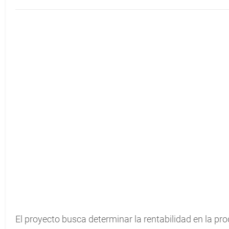
El proyecto busca determinar la rentabilidad en la pr