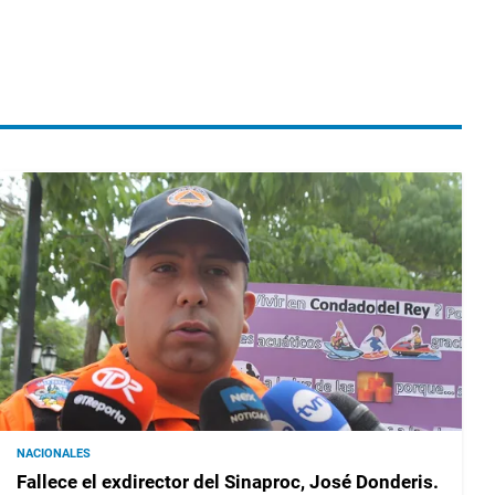
NACIONALES
Fallece el exdirector del Sinaproc, José Donderis.