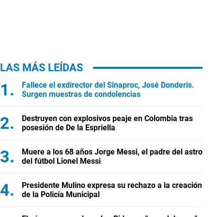
LAS MÁS LEÍDAS
Fallece el exdirector del Sinaproc, José Donderis.
Surgen muestras de condolencias
Destruyen con explosivos peaje en Colombia tras
posesión de De la Espriella
Muere a los 68 años Jorge Messi, el padre del astro
del fútbol Lionel Messi
Presidente Mulino expresa su rechazo a la creación
de la Policía Municipal