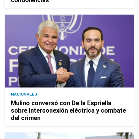
condolencias
NACIONALES
Mulino conversó con De la Espriella
sobre interconexión eléctrica y combate
del crimen