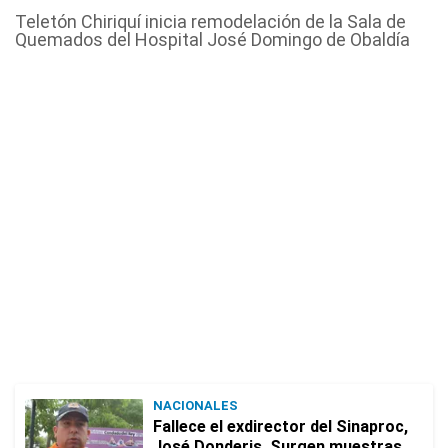
Teletón Chiriquí inicia remodelación de la Sala de
Quemados del Hospital José Domingo de Obaldía
NACIONALES
Fallece el exdirector del Sinaproc,
José Donderis. Surgen muestras