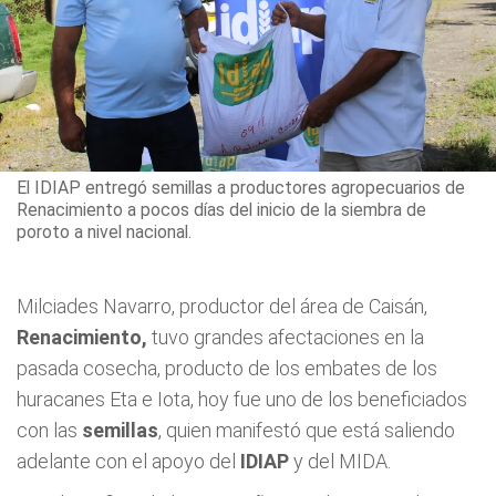
El IDIAP entregó semillas a productores agropecuarios de
Renacimiento a pocos días del inicio de la siembra de
poroto a nivel nacional.
Milciades Navarro, productor del área de Caisán,
Renacimiento,
tuvo grandes afectaciones en la
pasada cosecha, producto de los embates de los
huracanes Eta e Iota, hoy fue uno de los beneficiados
con las
semillas
, quien manifestó que está saliendo
adelante con el apoyo del
IDIAP
y del MIDA.