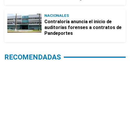
NACIONALES
Contraloría anuncia el inicio de
auditorías forenses a contratos de
Pandeportes
RECOMENDADAS