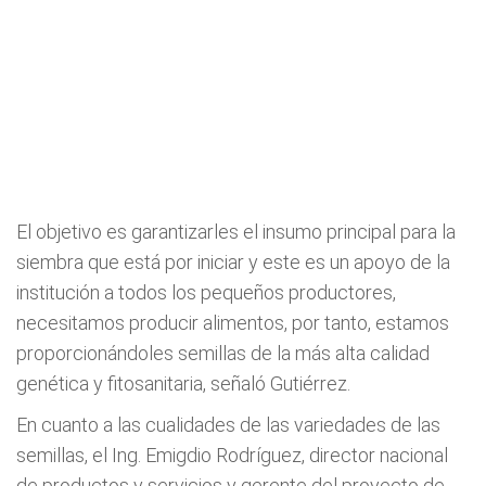
El objetivo es garantizarles el insumo principal para la
siembra que está por iniciar y este es un apoyo de la
institución a todos los pequeños productores,
necesitamos producir alimentos, por tanto, estamos
proporcionándoles semillas de la más alta calidad
genética y fitosanitaria, señaló Gutiérrez.
En cuanto a las cualidades de las variedades de las
semillas, el Ing. Emigdio Rodríguez, director nacional
de productos y servicios y gerente del proyecto de