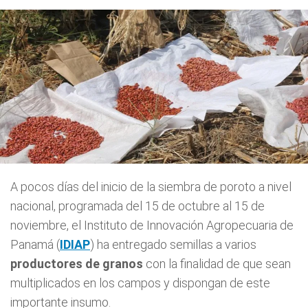
A pocos días del inicio de la siembra de poroto a nivel
nacional, programada del 15 de octubre al 15 de
noviembre, el Instituto de Innovación Agropecuaria de
Panamá (
IDIAP
) ha entregado semillas a varios
productores de granos
con la finalidad de que sean
multiplicados en los campos y dispongan de este
importante insumo.