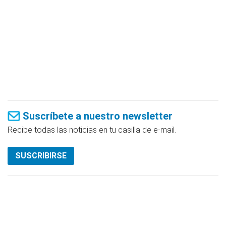
Suscríbete a nuestro newsletter
Recibe todas las noticias en tu casilla de e-mail.
SUSCRIBIRSE