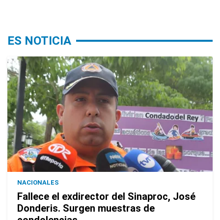
ES NOTICIA
NACIONALES
Fallece el exdirector del Sinaproc, José
Donderis. Surgen muestras de