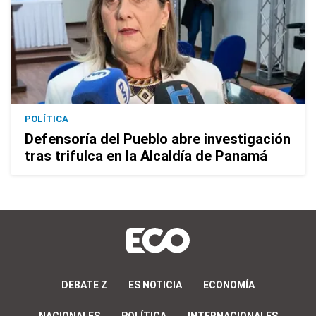
POLÍTICA
Defensoría del Pueblo abre investigación
tras trifulca en la Alcaldía de Panamá
DEBATE Z
ES NOTICIA
ECONOMÍA