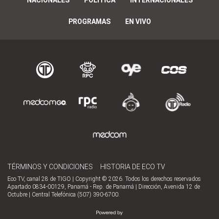
NACIONALES
POLÍTICA
INTERNACIONALES
PROGRAMAS
EN VIVO
TÉRMINOS Y CONDICIONES
HISTORIA DE ECO TV
Eco TV, canal 28 de TIGO | Copyright © 2026. Todos los derechos reservados
Apartado 0834-00129, Panamá - Rep. de Panamá | Dirección, Avenida 12 de
Octubre | Central Telefónica (507) 390-6700.