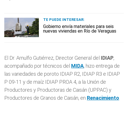
TE PUEDE INTERESAR:
Gobierno envía materiales para seis
nuevas viviendas en Río de Veraguas
El Dr. Arnulfo Gutiérrez, Director General del
IDIAP
,
acompañado por técnicos del
MIDA
, hizo entrega de
las variedades de poroto IDIAP R2, IDIAP R3 e IDIAP
P 09-11 y de maíz IDIAP PROA 4, a la Unión de
Productores y Productoras de Caisán (UPPAC) y
Productores de Granos de Caisán, en
Renacimiento
.