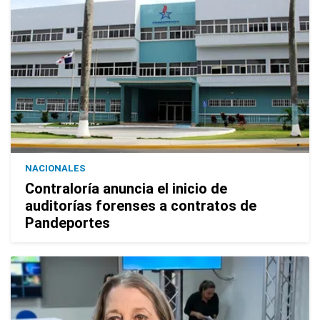
NACIONALES
Contraloría anuncia el inicio de
auditorías forenses a contratos de
Pandeportes