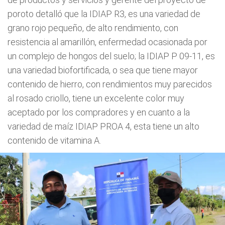
poroto detalló que la IDIAP R3, es una variedad de
grano rojo pequeño, de alto rendimiento, con
resistencia al amarillón, enfermedad ocasionada por
un complejo de hongos del suelo; la IDIAP P 09-11, es
una variedad biofortificada, o sea que tiene mayor
contenido de hierro, con rendimientos muy parecidos
al rosado criollo, tiene un excelente color muy
aceptado por los compradores y en cuanto a la
variedad de maíz IDIAP PROA 4, esta tiene un alto
contenido de vitamina A.