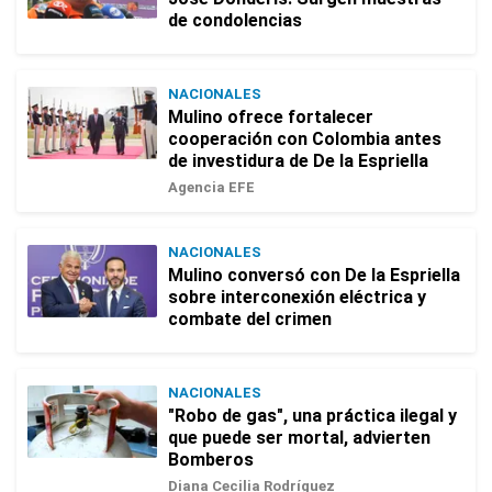
de condolencias
NACIONALES
Mulino ofrece fortalecer
cooperación con Colombia antes
de investidura de De la Espriella
Agencia EFE
NACIONALES
Mulino conversó con De la Espriella
sobre interconexión eléctrica y
combate del crimen
NACIONALES
"Robo de gas", una práctica ilegal y
que puede ser mortal, advierten
Bomberos
Diana Cecilia Rodríguez