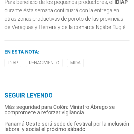
Para beneficio de los pequeños productores, el
IDIAP
durante ésta semana continuará con la entrega en
otras zonas productivas de poroto de las provincias
de Veraguas y Herrera y de la comarca Ngäbe Buglé.
EN ESTA NOTA:
IDIAP
RENACIMIENTO
MIDA
SEGUIR LEYENDO
Más seguridad para Colón: Ministro Ábrego se
compromete a reforzar vigilancia
Panamá Oeste será sede de festival por la inclusión
laboral y social el próximo sábado