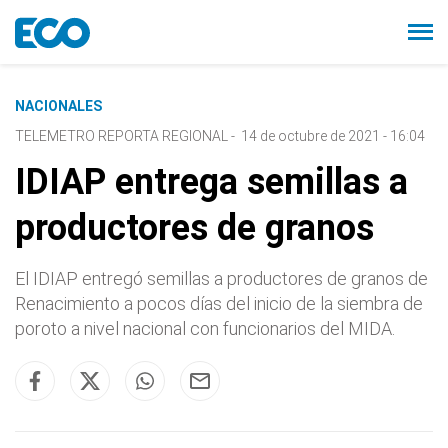
NACIONALES
TELEMETRO REPORTA REGIONAL
-
14 de octubre de 2021 - 16:04
IDIAP entrega semillas a
productores de granos
El IDIAP entregó semillas a productores de granos de
Renacimiento a pocos días del inicio de la siembra de
poroto a nivel nacional con funcionarios del MIDA.