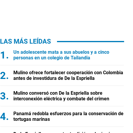
LAS MÁS LEÍDAS
Un adolescente mata a sus abuelos y a cinco
personas en un colegio de Tailandia
Mulino ofrece fortalecer cooperación con Colombia
antes de investidura de De la Espriella
Mulino conversó con De la Espriella sobre
interconexión eléctrica y combate del crimen
Panamá redobla esfuerzos para la conservación de
tortugas marinas