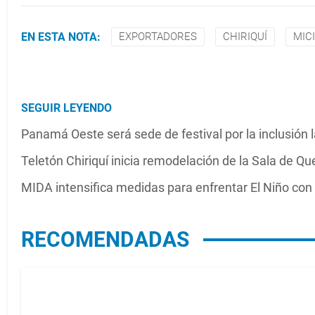
EN ESTA NOTA:
EXPORTADORES
CHIRIQUÍ
MICI
SEGUIR LEYENDO
Panamá Oeste será sede de festival por la inclusión 
Teletón Chiriquí inicia remodelación de la Sala de 
MIDA intensifica medidas para enfrentar El Niño con
RECOMENDADAS