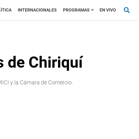
ÍTICA
INTERNACIONALES
PROGRAMAS
EN VIVO
 de Chiriquí
 MICI y la Cámara de Comercio.