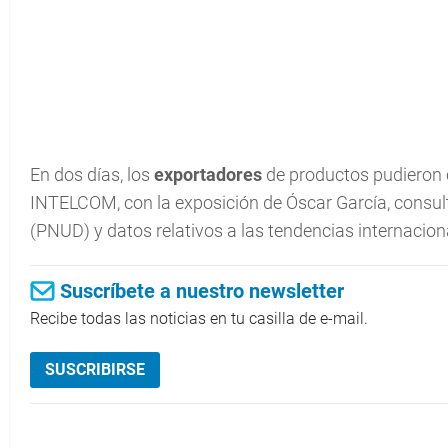
En dos días, los
exportadores
de productos pudieron 
INTELCOM, con la exposición de Óscar García, consul
(PNUD) y datos relativos a las tendencias internacio
Suscríbete a nuestro newsletter
Recibe todas las noticias en tu casilla de e-mail.
SUSCRIBIRSE