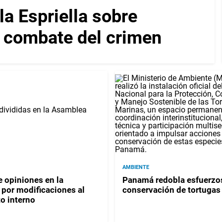
a Espriella sobre
y combate del crimen
AMBIENTE
 opiniones en la
Panamá redobla esfuerzos
por modificaciones al
conservación de tortugas
o interno