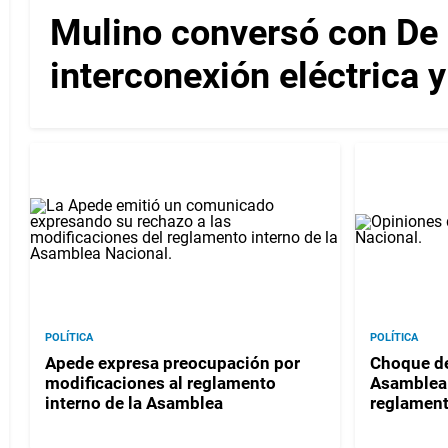
Mulino conversó con De l
interconexión eléctrica 
POLÍTICA
POLÍTICA
Apede expresa preocupación por
Choque de
modificaciones al reglamento
Asamblea 
interno de la Asamblea
reglament