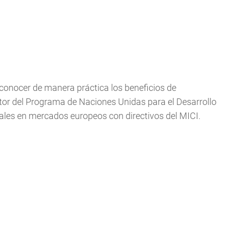
conocer de manera práctica los beneficios de
tor del Programa de Naciones Unidas para el Desarrollo
nales en mercados europeos con directivos del MICI.