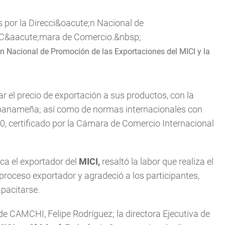
ón Nacional de Promoción de las Exportaciones del MICI y la
 el precio de exportación a sus productos, con la
 panameña; así como de normas internacionales con
, certificado por la Cámara de Comercio Internacional
ica el exportador del
MICI,
resaltó la labor que realiza el
roceso exportador y agradeció a los participantes,
apacitarse.
de CAMCHI, Felipe Rodríguez; la directora Ejecutiva de