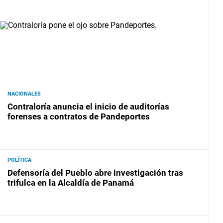
NACIONALES
Contraloría anuncia el inicio de auditorías
forenses a contratos de Pandeportes
POLÍTICA
Defensoría del Pueblo abre investigación tras
trifulca en la Alcaldía de Panamá