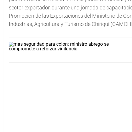
sector exportador, durante una jornada de capacitació
Promoción de las Exportaciones del Ministerio de Com
Industrias, Agricultura y Turismo de Chiriquí (CAMCHI