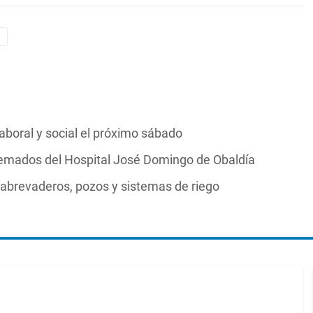
laboral y social el próximo sábado
Quemados del Hospital José Domingo de Obaldía
 abrevaderos, pozos y sistemas de riego