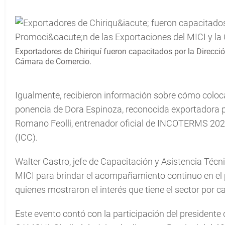
Exportadores de Chiriquí fueron capacitados por la Direcci
Cámara de Comercio.
Igualmente, recibieron información sobre cómo colocar
ponencia de Dora Espinoza, reconocida exportadora
Romano Feolli, entrenador oficial de INCOTERMS 2020
(ICC).
Walter Castro, jefe de Capacitación y Asistencia Técn
MICI para brindar el acompañamiento continuo en el p
quienes mostraron el interés que tiene el sector por c
Este evento contó con la participación del presidente 