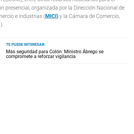
n presencial, organizada por la Dirección Nacional de
ercio e industrias (
MICI
)
y la Cámara de Comercio,
).
TE PUEDE INTERESAR:
Más seguridad para Colón: Ministro Ábrego se
compromete a reforzar vigilancia