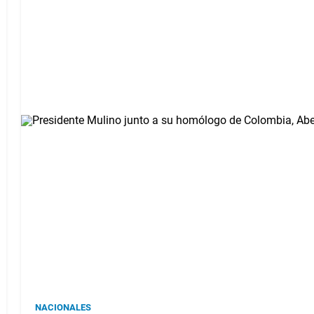
NACIONALES