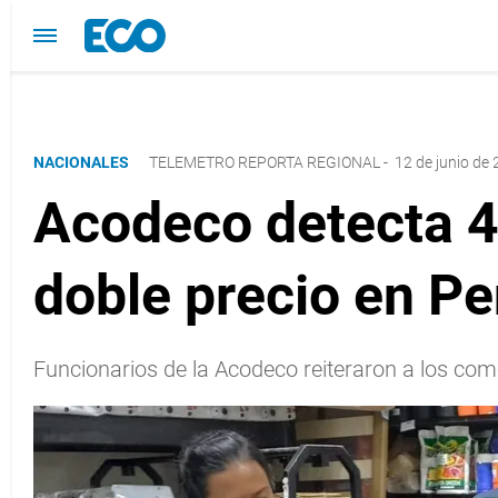
NACIONALES
TELEMETRO REPORTA REGIONAL
-
12 de junio de 
Acodeco detecta 4
doble precio en 
Funcionarios de la Acodeco reiteraron a los co