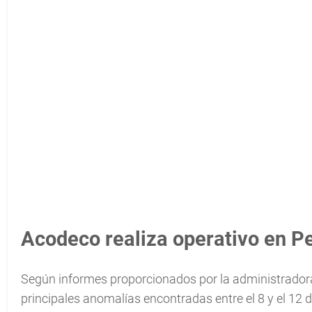
Acodeco realiza operativo en 
Según informes proporcionados por la administradora
principales anomalías encontradas entre el 8 y el 12 