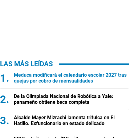
LAS MÁS LEÍDAS
Meduca modificará el calendario escolar 2027 tras
quejas por cobro de mensualidades
De la Olimpiada Nacional de Robótica a Yale:
panameño obtiene beca completa
Alcalde Mayer Mizrachi lamenta trifulca en El
Hatillo. Exfuncionario en estado delicado