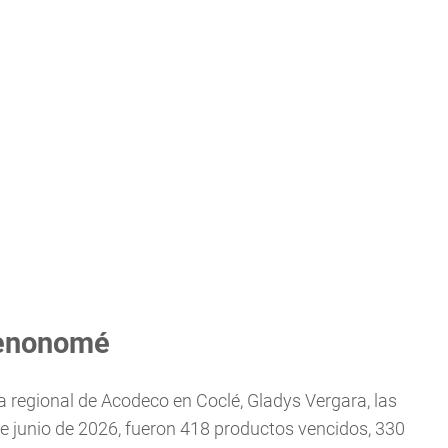
Penonomé
 regional de Acodeco en Coclé, Gladys Vergara, las
de junio de 2026, fueron 418 productos vencidos, 330