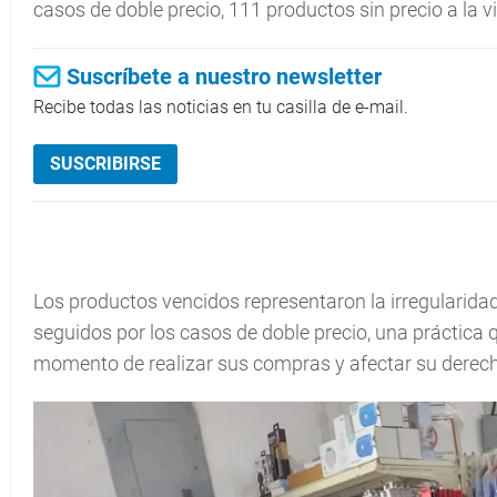
casos de doble precio, 111 productos sin precio a la v
Suscríbete a nuestro newsletter
Recibe todas las noticias en tu casilla de e-mail.
SUSCRIBIRSE
Los productos vencidos representaron la irregularida
seguidos por los casos de doble precio, una práctica
momento de realizar sus compras y afectar su derecho