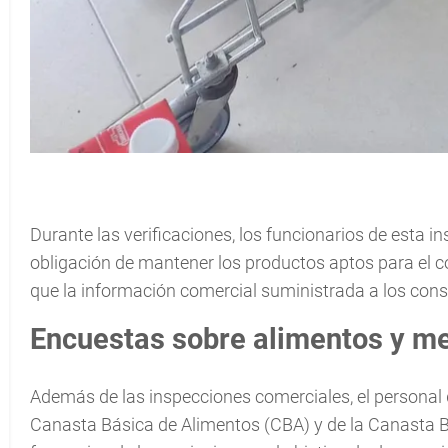
Durante las verificaciones, los funcionarios de esta i
obligación de mantener los productos aptos para el c
que la información comercial suministrada a los consu
Encuestas sobre alimentos y m
Además de las inspecciones comerciales, el personal d
Canasta Básica de Alimentos (CBA) y de la Canasta