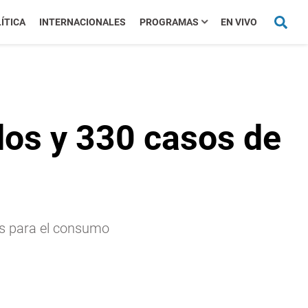
ÍTICA
INTERNACIONALES
PROGRAMAS
EN VIVO
dos y 330 casos de
os para el consumo