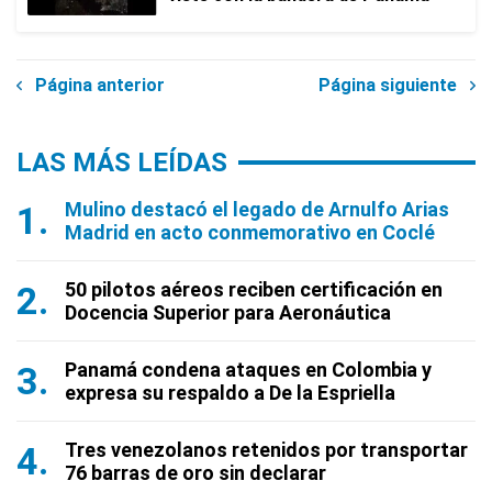
Página anterior
Página siguiente
LAS MÁS LEÍDAS
Mulino destacó el legado de Arnulfo Arias
Madrid en acto conmemorativo en Coclé
50 pilotos aéreos reciben certificación en
Docencia Superior para Aeronáutica
Panamá condena ataques en Colombia y
expresa su respaldo a De la Espriella
Tres venezolanos retenidos por transportar
76 barras de oro sin declarar