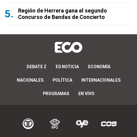
Región de Herrera gana el segundo
Concurso de Bandas de Concierto
DEBATE Z
ES NOTICIA
ECONOMÍA
NACIONALES
POLÍTICA
INTERNACIONALES
PROGRAMAS
EN VIVO