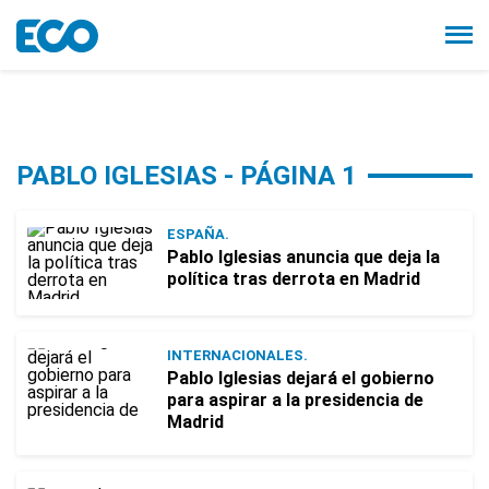
PABLO IGLESIAS - PÁGINA 1
ESPAÑA.
Pablo Iglesias anuncia que deja la
política tras derrota en Madrid
INTERNACIONALES.
Pablo Iglesias dejará el gobierno
para aspirar a la presidencia de
Madrid