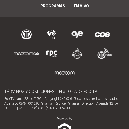
PROGRAMAS
EN VIVO
TÉRMINOS Y CONDICIONES
HISTORIA DE ECO TV
Eco TV, canal 28 de TIGO | Copyright © 2026. Todos los derechos reservados
Apartado 0834-00129, Panamá - Rep. de Panamá | Dirección, Avenida 12 de
Octubre | Central Telefónica (507) 390-6700.