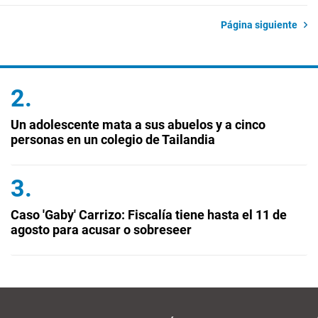
Página siguiente
Un adolescente mata a sus abuelos y a cinco
personas en un colegio de Tailandia
Caso 'Gaby' Carrizo: Fiscalía tiene hasta el 11 de
agosto para acusar o sobreseer