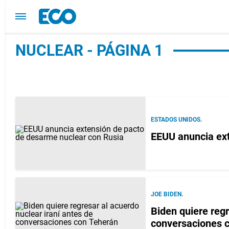
NUCLEAR - PÁGINA 1
ESTADOS UNIDOS.
EEUU anuncia ext
JOE BIDEN.
Biden quiere regr
conversaciones 