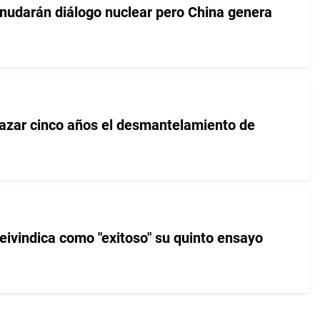
nudarán diálogo nuclear pero China genera
azar cinco años el desmantelamiento de
eivindica como "exitoso" su quinto ensayo