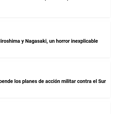
iroshima y Nagasaki, un horror inexplicable
ende los planes de acción militar contra el Sur