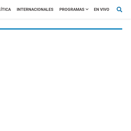
ÍTICA
INTERNACIONALES
PROGRAMAS
EN VIVO