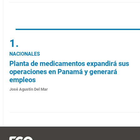
NACIONALES
Planta de medicamentos expandirá sus
operaciones en Panamá y generará
empleos
José Agustín Del Mar