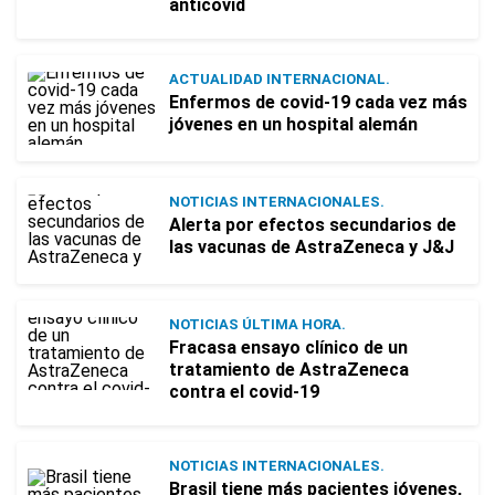
anticovid
ACTUALIDAD INTERNACIONAL.
Enfermos de covid-19 cada vez más
jóvenes en un hospital alemán
NOTICIAS INTERNACIONALES.
Alerta por efectos secundarios de
las vacunas de AstraZeneca y J&J
NOTICIAS ÚLTIMA HORA.
Fracasa ensayo clínico de un
tratamiento de AstraZeneca
contra el covid-19
NOTICIAS INTERNACIONALES.
Brasil tiene más pacientes jóvenes,