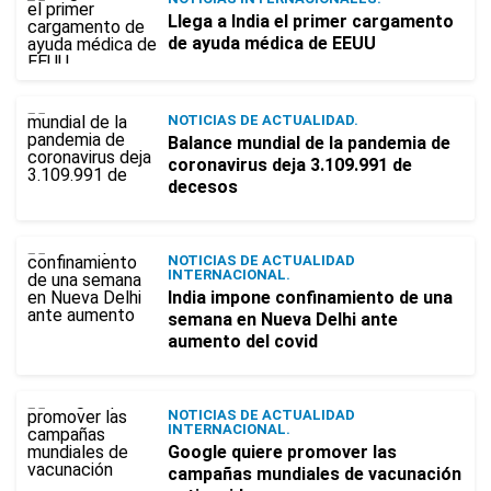
Llega a India el primer cargamento
de ayuda médica de EEUU
NOTICIAS DE ACTUALIDAD.
Balance mundial de la pandemia de
coronavirus deja 3.109.991 de
decesos
NOTICIAS DE ACTUALIDAD
INTERNACIONAL.
India impone confinamiento de una
semana en Nueva Delhi ante
aumento del covid
NOTICIAS DE ACTUALIDAD
INTERNACIONAL.
Google quiere promover las
campañas mundiales de vacunación