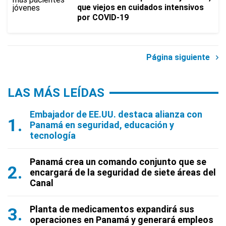
que viejos en cuidados intensivos
por COVID-19
Página siguiente
LAS MÁS LEÍDAS
Embajador de EE.UU. destaca alianza con
Panamá en seguridad, educación y
tecnología
Panamá crea un comando conjunto que se
encargará de la seguridad de siete áreas del
Canal
Planta de medicamentos expandirá sus
operaciones en Panamá y generará empleos