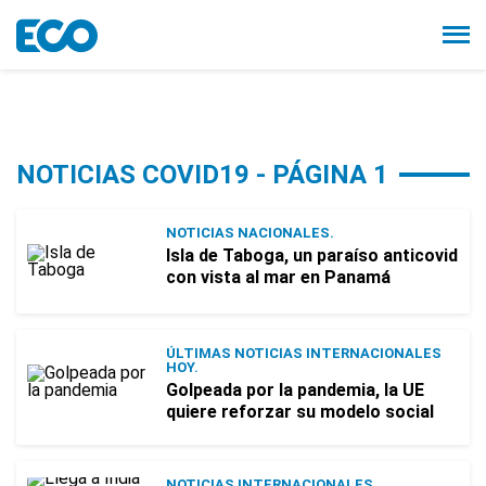
NOTICIAS COVID19 - PÁGINA 1
NOTICIAS NACIONALES.
Isla de Taboga, un paraíso anticovid
con vista al mar en Panamá
ÚLTIMAS NOTICIAS INTERNACIONALES
HOY.
Golpeada por la pandemia, la UE
quiere reforzar su modelo social
NOTICIAS INTERNACIONALES.