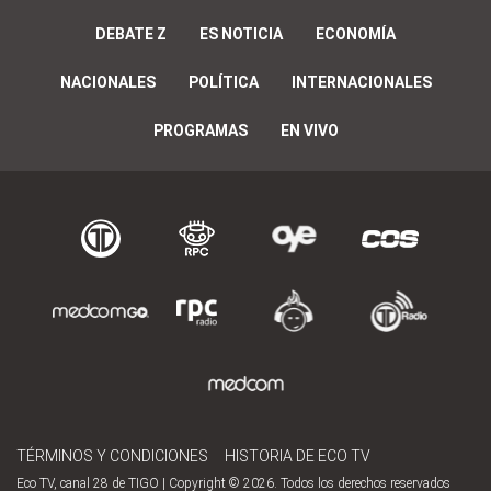
DEBATE Z
ES NOTICIA
ECONOMÍA
NACIONALES
POLÍTICA
INTERNACIONALES
PROGRAMAS
EN VIVO
TÉRMINOS Y CONDICIONES
HISTORIA DE ECO TV
Eco TV, canal 28 de TIGO | Copyright © 2026. Todos los derechos reservados