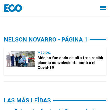
NELSON NOVARRO - PÁGINA 1
MÉDIDO.
Médico fue dado de alta tras recibir
plasma convaleciente contra el
Covid-19
LAS MÁS LEÍDAS