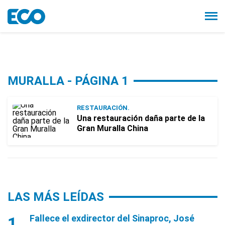
MURALLA - PÁGINA 1
RESTAURACIÓN.
Una restauración daña parte de la
Gran Muralla China
LAS MÁS LEÍDAS
Fallece el exdirector del Sinaproc, José