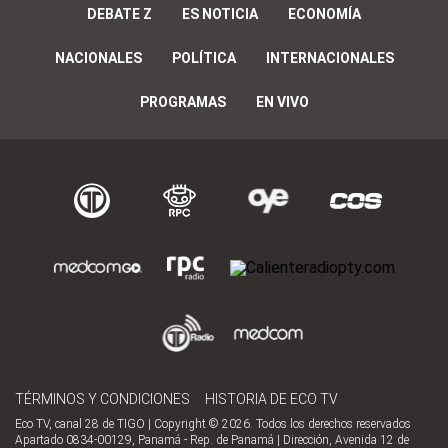
DEBATE Z
ES NOTICIA
ECONOMÍA
NACIONALES
POLÍTICA
INTERNACIONALES
PROGRAMAS
EN VIVO
TÉRMINOS Y CONDICIONES
HISTORIA DE ECO TV
Eco TV, canal 28 de TIGO | Copyright © 2026. Todos los derechos reservados
Apartado 0834-00129, Panamá - Rep. de Panamá | Dirección, Avenida 12 de