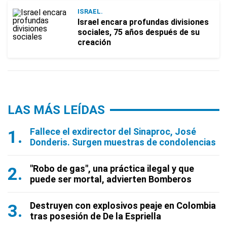
ISRAEL.
Israel encara profundas divisiones
sociales, 75 años después de su
creación
LAS MÁS LEÍDAS
Fallece el exdirector del Sinaproc, José
Donderis. Surgen muestras de condolencias
"Robo de gas", una práctica ilegal y que
puede ser mortal, advierten Bomberos
Destruyen con explosivos peaje en Colombia
tras posesión de De la Espriella