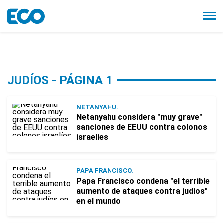
JUDÍOS - PÁGINA 1
NETANYAHU.
Netanyahu considera "muy grave"
sanciones de EEUU contra colonos
israelíes
PAPA FRANCISCO.
Papa Francisco condena "el terrible
aumento de ataques contra judíos"
en el mundo