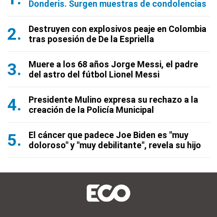
Donderis. Surgen muestras de condolencias
Destruyen con explosivos peaje en Colombia
tras posesión de De la Espriella
Muere a los 68 años Jorge Messi, el padre
del astro del fútbol Lionel Messi
Presidente Mulino expresa su rechazo a la
creación de la Policía Municipal
El cáncer que padece Joe Biden es "muy
doloroso" y "muy debilitante", revela su hijo