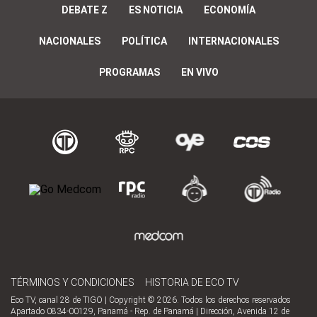
DEBATE Z
ES NOTICIA
ECONOMÍA
NACIONALES
POLÍTICA
INTERNACIONALES
PROGRAMAS
EN VIVO
TÉRMINOS Y CONDICIONES
HISTORIA DE ECO TV
Eco TV, canal 28 de TIGO | Copyright © 2026. Todos los derechos reservados
Apartado 0834-00129, Panamá - Rep. de Panamá | Dirección, Avenida 12 de