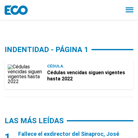
INDENTIDAD - PÁGINA 1
CÉDULA.
Cédulas vencidas siguen vigentes
hasta 2022
LAS MÁS LEÍDAS
Fallece el exdirector del Sinaproc, José