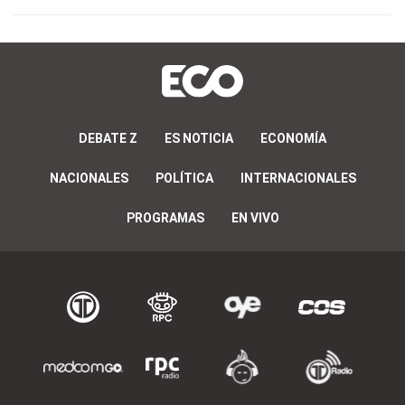
DEBATE Z
ES NOTICIA
ECONOMÍA
NACIONALES
POLÍTICA
INTERNACIONALES
PROGRAMAS
EN VIVO