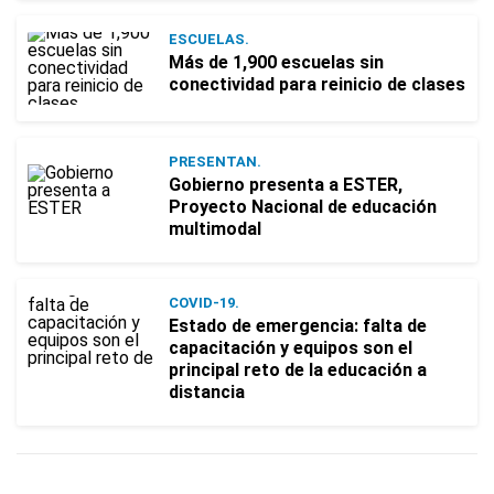
ESCUELAS.
Más de 1,900 escuelas sin
conectividad para reinicio de clases
PRESENTAN.
Gobierno presenta a ESTER,
Proyecto Nacional de educación
multimodal
COVID-19.
Estado de emergencia: falta de
capacitación y equipos son el
principal reto de la educación a
distancia