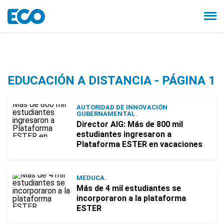
EDUCACIÓN A DISTANCIA - PÁGINA 1
AUTORIDAD DE INNOVACIÓN
GUBERNAMENTAL.
Director AIG: Más de 800 mil
estudiantes ingresaron a
Plataforma ESTER en vacaciones
MEDUCA.
Más de 4 mil estudiantes se
incorporaron a la plataforma
ESTER