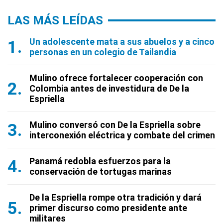
LAS MÁS LEÍDAS
Un adolescente mata a sus abuelos y a cinco
personas en un colegio de Tailandia
Mulino ofrece fortalecer cooperación con
Colombia antes de investidura de De la
Espriella
Mulino conversó con De la Espriella sobre
interconexión eléctrica y combate del crimen
Panamá redobla esfuerzos para la
conservación de tortugas marinas
De la Espriella rompe otra tradición y dará
primer discurso como presidente ante
militares