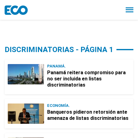
DISCRIMINATORIAS - PÁGINA 1
PANAMÁ.
Panamá reitera compromiso para
no ser incluida en listas
discriminatorias
ECONOMÍA.
Banqueros pidieron retorsión ante
amenaza de listas discriminatorias