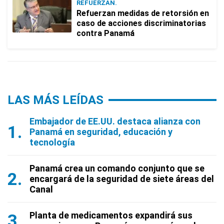
REFUERZAN.
Refuerzan medidas de retorsión en
caso de acciones discriminatorias
contra Panamá
LAS MÁS LEÍDAS
Embajador de EE.UU. destaca alianza con
Panamá en seguridad, educación y
tecnología
Panamá crea un comando conjunto que se
encargará de la seguridad de siete áreas del
Canal
Planta de medicamentos expandirá sus