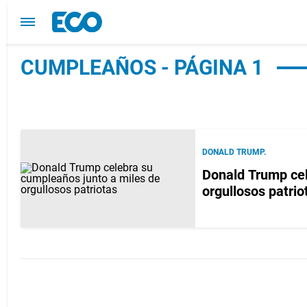
CUMPLEAÑOS - PÁGINA 1
DONALD TRUMP.
Donald Trump cel
orgullosos patrio