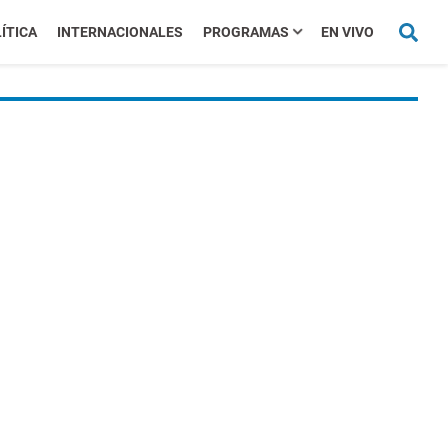
ÍTICA
INTERNACIONALES
PROGRAMAS
EN VIVO