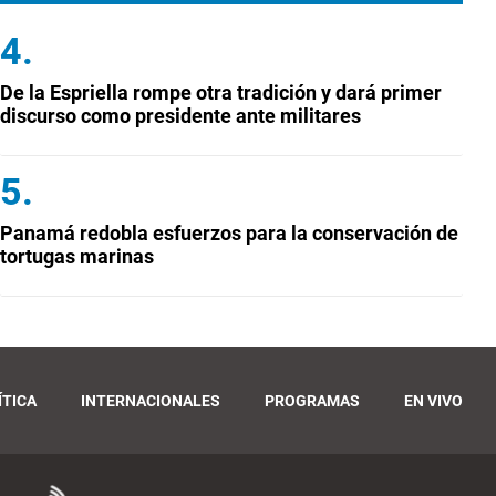
De la Espriella rompe otra tradición y dará primer
discurso como presidente ante militares
Panamá redobla esfuerzos para la conservación de
tortugas marinas
ÍTICA
INTERNACIONALES
PROGRAMAS
EN VIVO