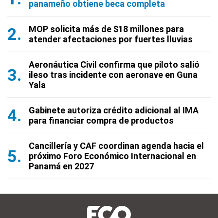
panameño obtiene beca completa
MOP solicita más de $18 millones para
atender afectaciones por fuertes lluvias
Aeronáutica Civil confirma que piloto salió
ileso tras incidente con aeronave en Guna
Yala
Gabinete autoriza crédito adicional al IMA
para financiar compra de productos
Cancillería y CAF coordinan agenda hacia el
próximo Foro Económico Internacional en
Panamá en 2027