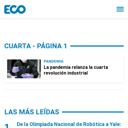
CUARTA - PÁGINA 1
PANDEMIA.
La pandemia relanza la cuarta
revolución industrial
LAS MÁS LEÍDAS
De la Olimpiada Nacional de Robótica a Yale: