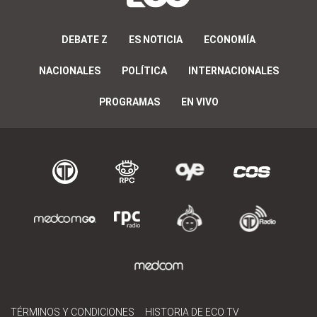
DEBATE Z
ES NOTICIA
ECONOMÍA
NACIONALES
POLÍTICA
INTERNACIONALES
PROGRAMAS
EN VIVO
TÉRMINOS Y CONDICIONES
HISTORIA DE ECO TV