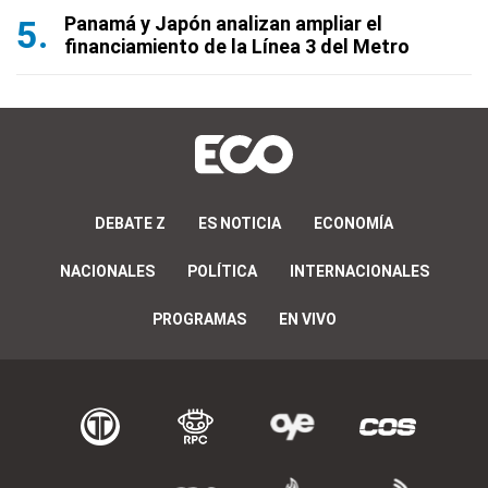
Panamá y Japón analizan ampliar el
financiamiento de la Línea 3 del Metro
DEBATE Z
ES NOTICIA
ECONOMÍA
NACIONALES
POLÍTICA
INTERNACIONALES
PROGRAMAS
EN VIVO