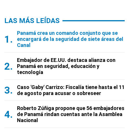
LAS MÁS LEÍDAS
Panamá crea un comando conjunto que se
encargará de la seguridad de siete áreas del
Canal
Embajador de EE.UU. destaca alianza con
Panamá en seguridad, educación y
tecnología
Caso 'Gaby' Carrizo: Fiscalía tiene hasta el 11
de agosto para acusar o sobreseer
Roberto Zúñiga propone que 56 embajadores
de Panamá rindan cuentas ante la Asamblea
Nacional