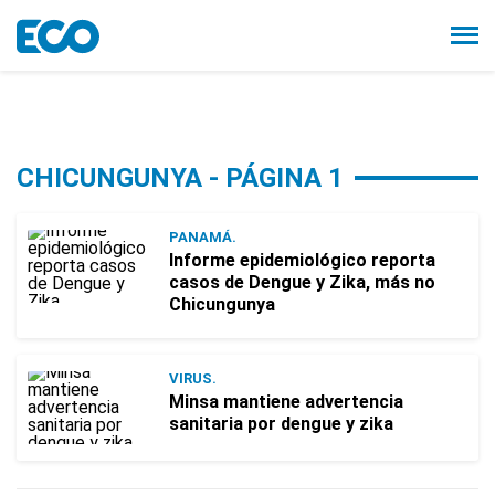
CHICUNGUNYA - PÁGINA 1
PANAMÁ.
Informe epidemiológico reporta
casos de Dengue y Zika, más no
Chicungunya
VIRUS.
Minsa mantiene advertencia
sanitaria por dengue y zika