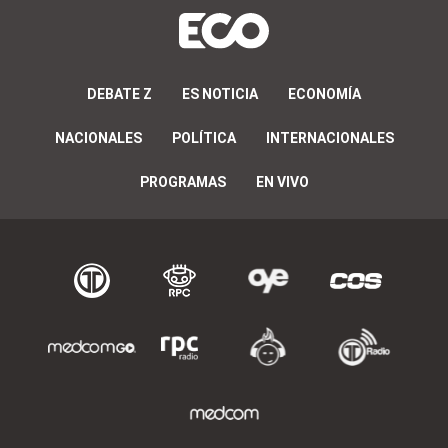
DEBATE Z
ES NOTICIA
ECONOMÍA
NACIONALES
POLÍTICA
INTERNACIONALES
PROGRAMAS
EN VIVO