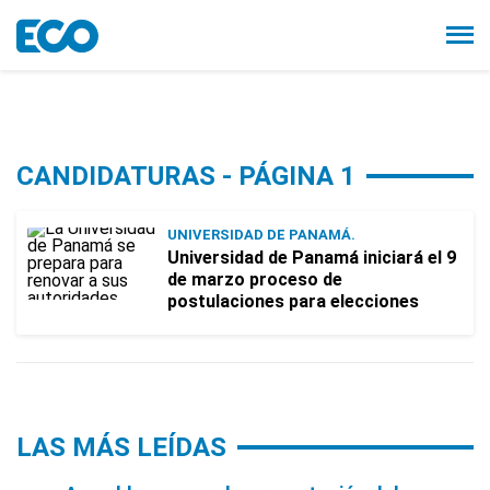
CANDIDATURAS - PÁGINA 1
UNIVERSIDAD DE PANAMÁ.
Universidad de Panamá iniciará el 9
de marzo proceso de
postulaciones para elecciones
LAS MÁS LEÍDAS