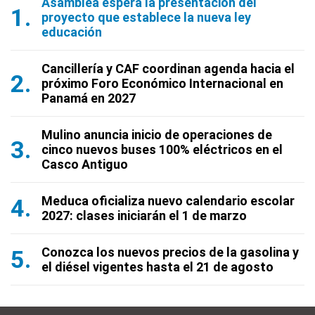
Asamblea espera la presentación del
proyecto que establece la nueva ley
educación
Cancillería y CAF coordinan agenda hacia el
próximo Foro Económico Internacional en
Panamá en 2027
Mulino anuncia inicio de operaciones de
cinco nuevos buses 100% eléctricos en el
Casco Antiguo
Meduca oficializa nuevo calendario escolar
2027: clases iniciarán el 1 de marzo
Conozca los nuevos precios de la gasolina y
el diésel vigentes hasta el 21 de agosto