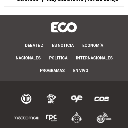
DEBATE Z
ES NOTICIA
ECONOMÍA
NACIONALES
POLÍTICA
INTERNACIONALES
PROGRAMAS
EN VIVO