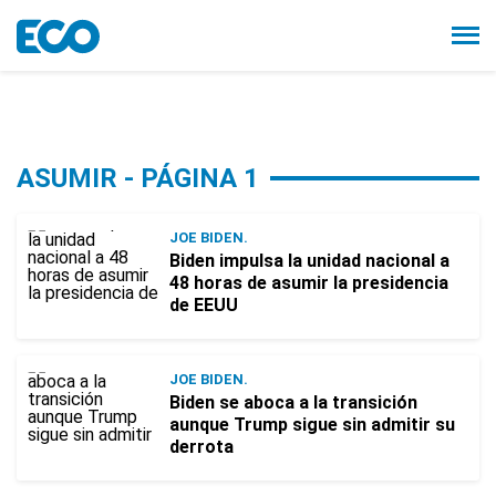
ASUMIR - PÁGINA 1
JOE BIDEN.
Biden impulsa la unidad nacional a
48 horas de asumir la presidencia
de EEUU
JOE BIDEN.
Biden se aboca a la transición
aunque Trump sigue sin admitir su
derrota