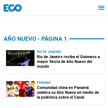
AÑO NUEVO - PÁGINA 1
RÍO DE JANEIRO.
Rio de Janeiro recibe el Guinness a
mayor fiesta de Año Nuevo del
mundo
PANAMÁ.
Comunidad china en Panamá
celebra su Año Nuevo en medio de
la polémica sobre el Canal