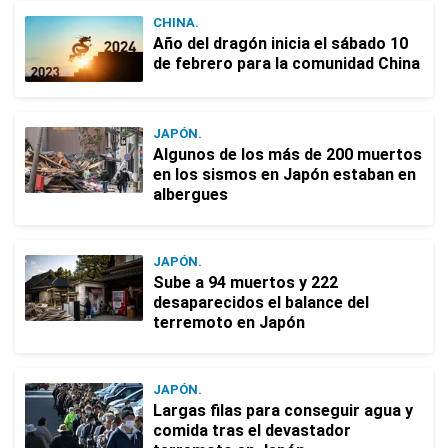
CHINA.
Año del dragón inicia el sábado 10
de febrero para la comunidad China
JAPÓN.
Algunos de los más de 200 muertos
en los sismos en Japón estaban en
albergues
JAPÓN.
Sube a 94 muertos y 222
desaparecidos el balance del
terremoto en Japón
JAPÓN.
Largas filas para conseguir agua y
comida tras el devastador