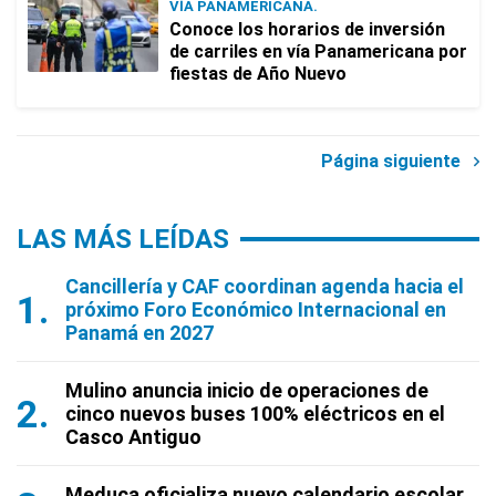
VÍA PANAMERICANA.
Conoce los horarios de inversión
de carriles en vía Panamericana por
fiestas de Año Nuevo
Página siguiente
LAS MÁS LEÍDAS
Cancillería y CAF coordinan agenda hacia el
próximo Foro Económico Internacional en
Panamá en 2027
Mulino anuncia inicio de operaciones de
cinco nuevos buses 100% eléctricos en el
Casco Antiguo
Meduca oficializa nuevo calendario escolar