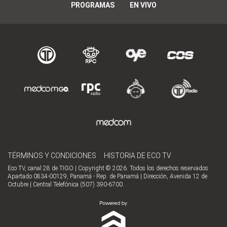
PROGRAMAS
EN VIVO
TÉRMINOS Y CONDICIONES
HISTORIA DE ECO TV
Eco TV, canal 28 de TIGO | Copyright © 2026. Todos los derechos reservados
Apartado 0834-00129, Panamá - Rep. de Panamá | Dirección, Avenida 12 de
Octubre | Central Telefónica (507) 390-6700.