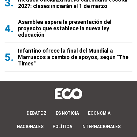
2027: clases iniciarán el 1 de marzo
Asamblea espera la presentación del
proyecto que establece la nueva ley
educación
Infantino ofrece la final del Mundial a
Marruecos a cambio de apoyos, según "The
Times"
DEBATE Z
ES NOTICIA
ECONOMÍA
NACIONALES
POLÍTICA
INTERNACIONALES